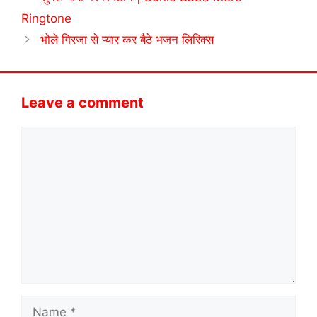
Ringtone
भोले गिरजा से प्यार कर बैठे भजन लिरिक्स
Leave a comment
Comment
Name