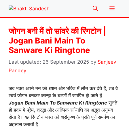
Skip
Menu
to
content
जोगन बनी मैं तो सांवरे की रिंगटोन |
Jogan Bani Main To
Sanware Ki Ringtone
26 September 2025
by
Sanjeev
Pandey
जब भक्त अपने मन को ध्यान और भक्ति में लीन कर देते हैं, तब वे
स्वयं जोगन बनकर कान्हा के चरणों में समर्पित हो जाते हैं।
Jogan Bani Main To Sanware Ki Ringtone
सुनते
ही हृदय में प्रेम, श्रद्धा और आत्मिक सन्निधि का अद्भुत अनुभव
होता है। यह रिंगटोन भक्त को श्रीकृष्ण के प्रति पूर्ण समर्पण का
अहसास कराती है।