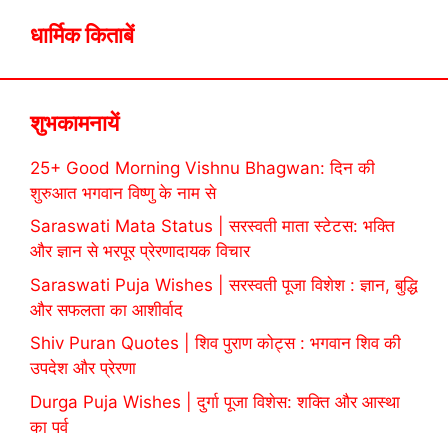
धार्मिक किताबें
शुभकामनायें
25+ Good Morning Vishnu Bhagwan: दिन की
शुरुआत भगवान विष्णु के नाम से
Saraswati Mata Status | सरस्वती माता स्टेटस: भक्ति
और ज्ञान से भरपूर प्रेरणादायक विचार
Saraswati Puja Wishes | सरस्वती पूजा विशेश : ज्ञान, बुद्धि
और सफलता का आशीर्वाद
Shiv Puran Quotes | शिव पुराण कोट्स : भगवान शिव की
उपदेश और प्रेरणा
Durga Puja Wishes | दुर्गा पूजा विशेस: शक्ति और आस्था
का पर्व