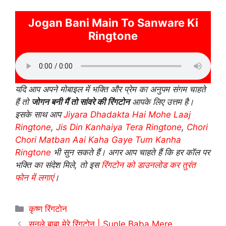
Jogan Bani Main To Sanware Ki
Ringtone
यदि आप अपने मोबाइल में भक्ति और प्रेम का अनुपम संगम चाहते
हैं तो
जोगन बनी मैं तो सांवरे की रिंगटोन
आपके लिए उत्तम है।
इसके साथ आप
Jiyara Dhadakta Hai Mohe Laaj
Ringtone
,
Jis Din Kanhaiya Tera Ringtone
,
Chori
Chori Matban Aai Kaha Gaye Tum Kanha
Ringtone
भी सुन सकते हैं। अगर आप चाहते हैं कि हर कॉल पर
भक्ति का संदेश मिले, तो इस
रिंगटोन को डाउनलोड कर तुरंत
फोन में लगाएं
।
Categories
कृष्ण रिंगटोन
सुनले बाबा मेरे रिंगटोन | Sunle Baba Mere