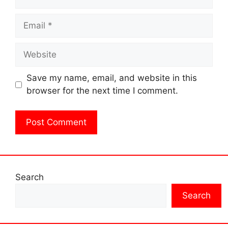
Email
Website
Save my name, email, and website in this
browser for the next time I comment.
Search
Search