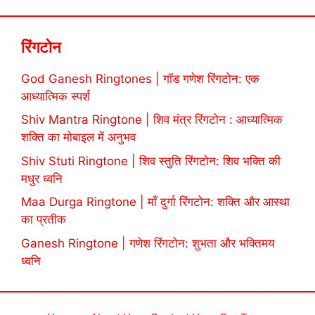
रिंगटोन
God Ganesh Ringtones | गॉड गणेश रिंगटोन: एक
आध्यात्मिक स्पर्श
Shiv Mantra Ringtone | शिव मंत्र रिंगटोन : आध्यात्मिक
शक्ति का मोबाइल में अनुभव
Shiv Stuti Ringtone | शिव स्तुति रिंगटोन: शिव भक्ति की
मधुर ध्वनि
Maa Durga Ringtone | माँ दुर्गा रिंगटोन: शक्ति और आस्था
का प्रतीक
Ganesh Ringtone | गणेश रिंगटोन: शुभता और भक्तिमय
ध्वनि