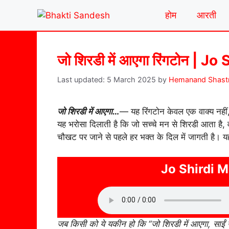
Skip
होम
आरती
to
content
जो शिरडी में आएगा रिंगटोन |
5 March 2025
by
Hemanand Shastr
जो शिरडी में आएगा…
— यह रिंगटोन केवल एक वाक्य नहीं
यह भरोसा दिलाती है कि जो सच्चे मन से शिरडी आता है, 
चौखट पर जाने से पहले हर भक्त के दिल में जागती है। य
Jo Shirdi 
जब किसी को ये यकीन हो कि “जो शिरडी में आएगा, साई