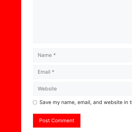
Name
Email
Website
Save my name, email, and website in t