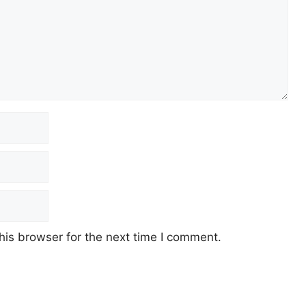
his browser for the next time I comment.