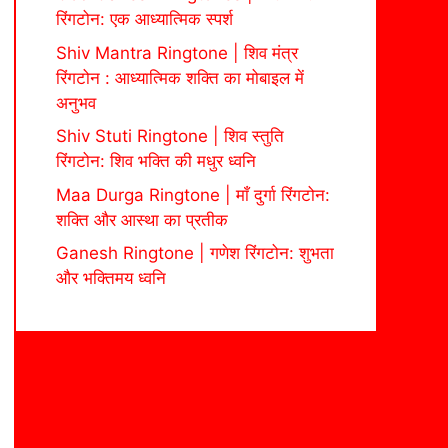
रिंगटोन: एक आध्यात्मिक स्पर्श
Shiv Mantra Ringtone | शिव मंत्र
रिंगटोन : आध्यात्मिक शक्ति का मोबाइल में
अनुभव
Shiv Stuti Ringtone | शिव स्तुति
रिंगटोन: शिव भक्ति की मधुर ध्वनि
Maa Durga Ringtone | माँ दुर्गा रिंगटोन:
शक्ति और आस्था का प्रतीक
Ganesh Ringtone | गणेश रिंगटोन: शुभता
और भक्तिमय ध्वनि