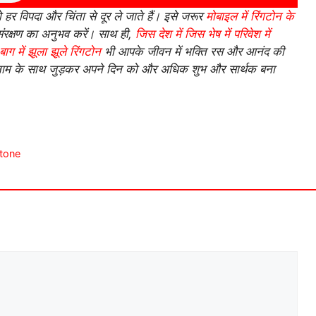
हर विपदा और चिंता से दूर ले जाते हैं। इसे जरूर
मोबाइल में रिंगटोन के
क्षण का अनुभव करें। साथ ही,
जिस देश में जिस भेष में परिवेश में
ाग में झूला झूले रिंगटोन
भी आपके जीवन में भक्ति रस और आनंद की
 नाम के साथ जुड़कर अपने दिन को और अधिक शुभ और सार्थक बना
ngtone