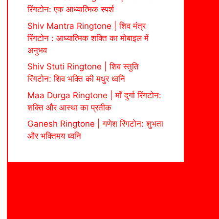
रिंगटोन: एक आध्यात्मिक स्पर्श
Shiv Mantra Ringtone | शिव मंत्र
रिंगटोन : आध्यात्मिक शक्ति का मोबाइल में
अनुभव
Shiv Stuti Ringtone | शिव स्तुति
रिंगटोन: शिव भक्ति की मधुर ध्वनि
Maa Durga Ringtone | माँ दुर्गा रिंगटोन:
शक्ति और आस्था का प्रतीक
Ganesh Ringtone | गणेश रिंगटोन: शुभता
और भक्तिमय ध्वनि