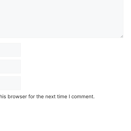
his browser for the next time I comment.