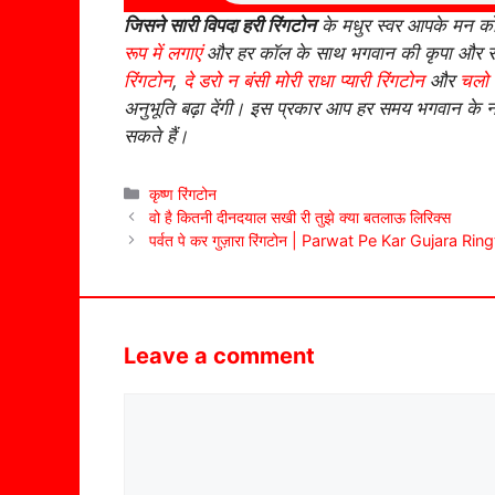
जिसने सारी विपदा हरी रिंगटोन
के मधुर स्वर आपके मन को 
रूप में लगाएं
और हर कॉल के साथ भगवान की कृपा और संर
रिंगटोन
,
दे डरो न बंसी मोरी राधा प्यारी रिंगटोन
और
चलो ब
अनुभूति बढ़ा देंगी। इस प्रकार आप हर समय भगवान के
सकते हैं।
Categories
कृष्ण रिंगटोन
वो है कितनी दीनदयाल सखी री तुझे क्या बतलाऊ लिरिक्स
पर्वत पे कर गुज़ारा रिंगटोन | Parwat Pe Kar Gujara Ri
Leave a comment
Comment