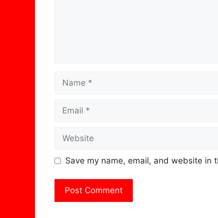
Name
Email
Website
Save my name, email, and website in t