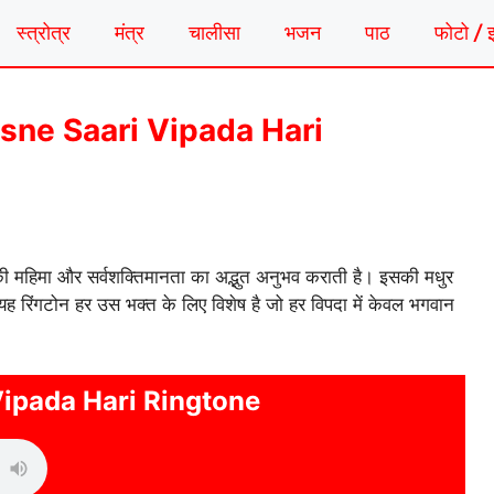
स्त्रोत्र
मंत्र
चालीसा
भजन
पाठ
फोटो / 
 | Jisne Saari Vipada Hari
 महिमा और सर्वशक्तिमानता का अद्भुत अनुभव कराती है। इसकी मधुर
। यह रिंगटोन हर उस भक्त के लिए विशेष है जो हर विपदा में केवल भगवान
Vipada Hari Ringtone