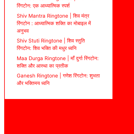
रिंगटोन: एक आध्यात्मिक स्पर्श
Shiv Mantra Ringtone | शिव मंत्र
रिंगटोन : आध्यात्मिक शक्ति का मोबाइल में
अनुभव
Shiv Stuti Ringtone | शिव स्तुति
रिंगटोन: शिव भक्ति की मधुर ध्वनि
Maa Durga Ringtone | माँ दुर्गा रिंगटोन:
शक्ति और आस्था का प्रतीक
Ganesh Ringtone | गणेश रिंगटोन: शुभता
और भक्तिमय ध्वनि