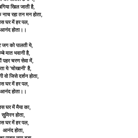
गिया खिल जाती है,
े नाच रहा तन मन होता,
स घर में हर पल,
आनंद होता।।
े जग को पालती ये,
्बे मात भवानी है,
ं पहर चरण सेवा में,
ता ये ‘चोखानी’ है,
गी वो जिसे दर्शन होता,
स घर में हर पल,
आनंद होता।।
स घर में मैया का,
सुमिरन होता,
स घर में हर पल,
आनंद होता,
 का पावन नाम बड़ा,