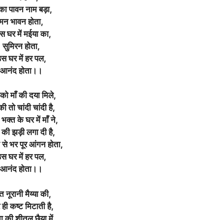
 का पावन नाम बड़ा,
मन भावन होता,
स घर में मईया का,
सुमिरन होता,
स घर में हर पल,
आनंद होता।।
ो माँ की दया मिले,
 तो चांदी चांदी है,
भक्त के घर में माँ ने,
की झड़ी लगा दी है,
ं से भर पूर आंगन होता,
स घर में हर पल,
आनंद होता।।
 नूरानी मैय्या की,
े ही कष्ट मिटाती है,
 की शीतल छैया में,