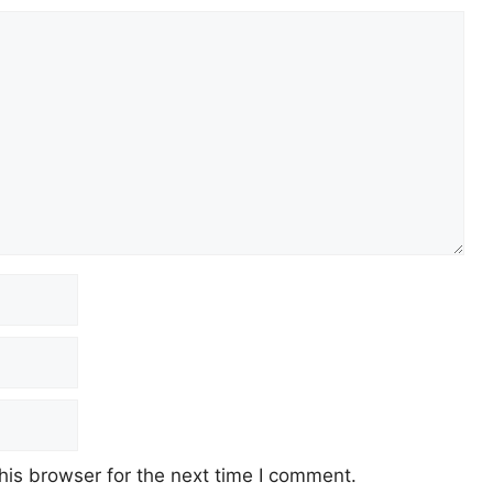
his browser for the next time I comment.