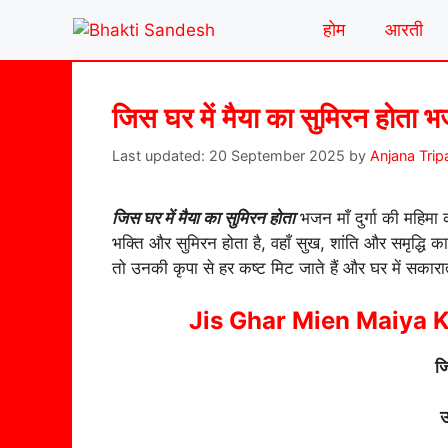
Skip
होम
आरती
to
content
जिस घर में मैया का सुमिरन होता 
20 September 2025
by
Anjana Trip
जिस घर में मैया का सुमिरन होता
भजन माँ दुर्गा की महिमा
भक्ति और सुमिरन होता है, वहाँ सुख, शांति और समृद्धि क
तो उनकी कृपा से हर कष्ट मिट जाते हैं और घर में सकारा
Jis Ghar Mien Maiya K
जि
उ