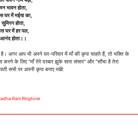
मन भावन होता,
स घर में मईया का,
सुमिरन होता,
स घर में हर पल,
आनंद होता।।
ी है। अगर आप भी अपने घर-परिवार में माँ की कृपा चाहते हैं, तो भक्ति के
करने के लिए “माँ तेरे दरबार झुके सारा संसार” और “साँचा है तेरा
गवती सभी पर अपनी कृपा बनाए रखें!
am Radha Rani Ringtone