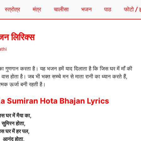
स्त्रोत्र
मंत्र
चालीसा
भजन
पाठ
फोटो / 
भजन लिरिक्स
athi
 का गुणगान करता है। यह भजन हमें याद दिलाता है कि जिस घर में माँ की
ा वास होता है। जब भी भक्त सच्चे मन से माता रानी का ध्यान करते हैं,
त्मक ऊर्जा बनी रहती है।
a Sumiran Hota Bhajan Lyrics
स घर में मैया का,
सुमिरन होता,
स घर में हर पल,
आनंद होता,