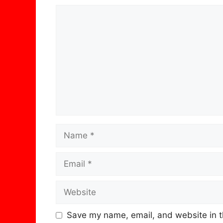
Comment
Name
Email
Website
Save my name, email, and website in t