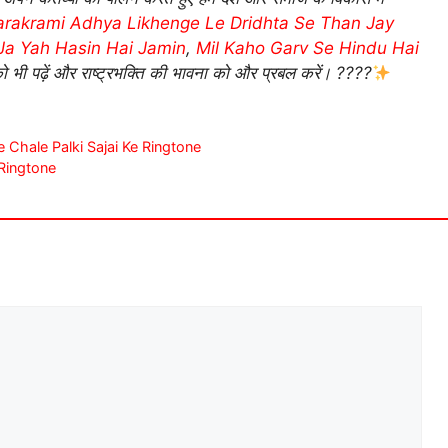
arakrami Adhya Likhenge Le Dridhta Se Than Jay
Ja Yah Hasin Hai Jamin
,
Mil Kaho Garv Se Hindu Hai
को भी पढ़ें और राष्ट्रभक्ति की भावना को और प्रबल करें। ????
hane Chale Palki Sajai Ke Ringtone
 Ringtone