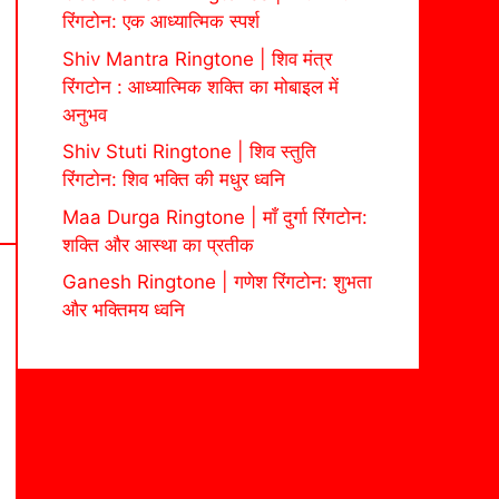
रिंगटोन: एक आध्यात्मिक स्पर्श
Shiv Mantra Ringtone | शिव मंत्र
रिंगटोन : आध्यात्मिक शक्ति का मोबाइल में
अनुभव
Shiv Stuti Ringtone | शिव स्तुति
रिंगटोन: शिव भक्ति की मधुर ध्वनि
Maa Durga Ringtone | माँ दुर्गा रिंगटोन:
शक्ति और आस्था का प्रतीक
Ganesh Ringtone | गणेश रिंगटोन: शुभता
और भक्तिमय ध्वनि