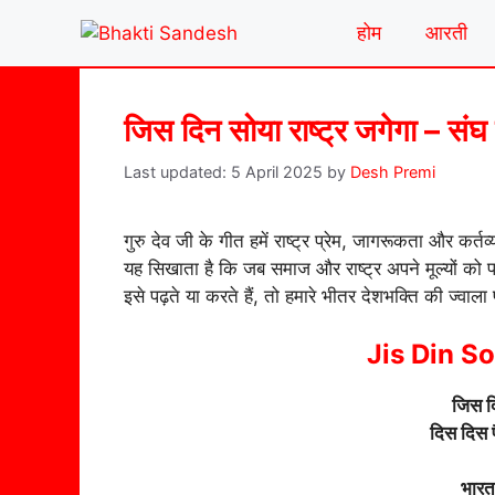
Skip
होम
आरती
to
content
जिस दिन सोया राष्ट्र जगेगा – सं
5 April 2025
by
Desh Premi
गुरु देव जी के गीत हमें राष्ट्र प्रेम, जागरूकता और कर्त
यह सिखाता है कि जब समाज और राष्ट्र अपने मूल्यों को 
इसे पढ़ते या करते हैं, तो हमारे भीतर देशभक्ति की ज्वाला
Jis Din S
जिस दि
दिस दिस
भारत 