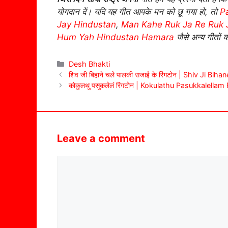
योगदान दें। यदि यह गीत आपके मन को छू गया हो, तो
P
Jay Hindustan
,
Man Kahe Ruk Ja Re Ruk 
Hum Yah Hindustan Hamara
जैसे अन्य गीतों 
Categories
Desh Bhakti
शिव जी बिहाने चले पालकी सजाई के रिंगटोन | Shiv Ji Bi
कोकुलथु पसुकलेलं रिंगटोन | Kokulathu Pasukkalellam
Leave a comment
Comment