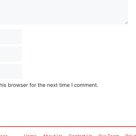
his browser for the next time I comment.