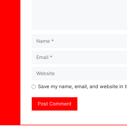
Name
Email
Website
Save my name, email, and website in t