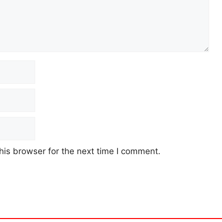
his browser for the next time I comment.