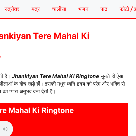
स्त्रोत्र
मंत्र
चालीसा
भजन
पाठ
फोटो / 
| Jhankiyan Tere Mahal Ki
y
ती हैं।
Jhankiyan Tere Mahal Ki Ringtone
सुनते ही ऐसा
लीलाओं के बीच खड़े हों। इसकी मधुर ध्वनि हृदय को प्रेम और भक्ति से
 का प्यारा अनुभव बना देती है।
re Mahal Ki Ringtone