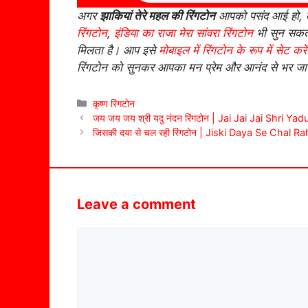
अगर
झाकियां तेरे महल की रिंगटोन
आपको पसंद आई हो,
रिंगटोन
,
इंडिया का राजा मेरा सांवरा रिंगटोन
भी सुन सकते 
मिलता है। आप इसे
मोबाइल में रिंगटोन के रूप में सेट करें
रिंगटोन को सुनकर आपका मन प्रेम और आनंद से भर ज
Categories
कृष्ण रिंगटोन
जय जय जय श्री यदु नंदन रिंगटोन | Jai Jai Jai Shri 
जिसकी दया से चल रही रिंगटोन | Jiski Daya Se Chal R
Leave a comment
Comment