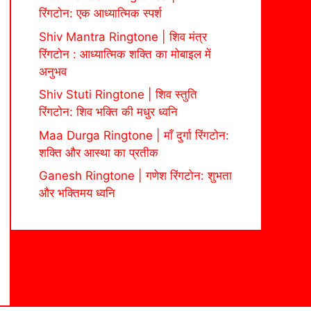
रिंगटोन: एक आध्यात्मिक स्पर्श
Shiv Mantra Ringtone | शिव मंत्र
रिंगटोन : आध्यात्मिक शक्ति का मोबाइल में
अनुभव
Shiv Stuti Ringtone | शिव स्तुति
रिंगटोन: शिव भक्ति की मधुर ध्वनि
Maa Durga Ringtone | माँ दुर्गा रिंगटोन:
शक्ति और आस्था का प्रतीक
Ganesh Ringtone | गणेश रिंगटोन: शुभता
और भक्तिमय ध्वनि