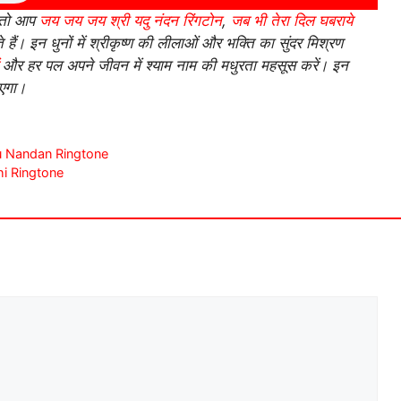
 तो आप
जय जय जय श्री यदु नंदन रिंगटोन
,
जब भी तेरा दिल घबराये
हैं। इन धुनों में श्रीकृष्ण की लीलाओं और भक्ति का सुंदर मिश्रण
और हर पल अपने जीवन में श्याम नाम की मधुरता महसूस करें। इन
ाएगा।
Yadu Nandan Ringtone
ahi Ringtone