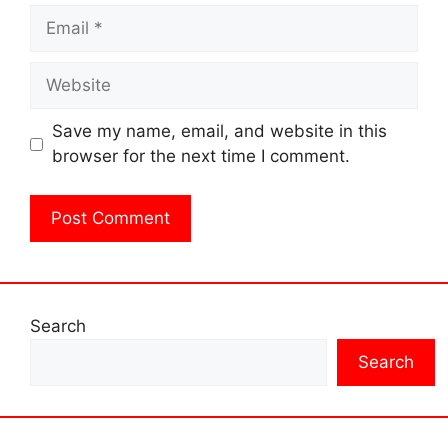
Email
Website
Save my name, email, and website in this
browser for the next time I comment.
Search
Search