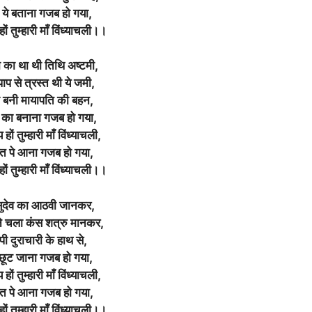
 ये बताना गजब हो गया,
ों तुम्हारी माँ विंध्याचली।।
 का था थी तिथि अष्टमी,
ाप से त्रस्त थी ये जमी,
 बनी मायापति की बहन,
ु का बनाना गजब हो गया,
हों तुम्हारी माँ विंध्याचली,
र्वत पे आना गजब हो गया,
ों तुम्हारी माँ विंध्याचली।।
सुदेव का आठवी जानकर,
 चला कंस शत्रु मानकर,
ी दुराचारी के हाथ से,
ूट जाना गजब हो गया,
हों तुम्हारी माँ विंध्याचली,
र्वत पे आना गजब हो गया,
ों तुम्हारी माँ विंध्याचली।।