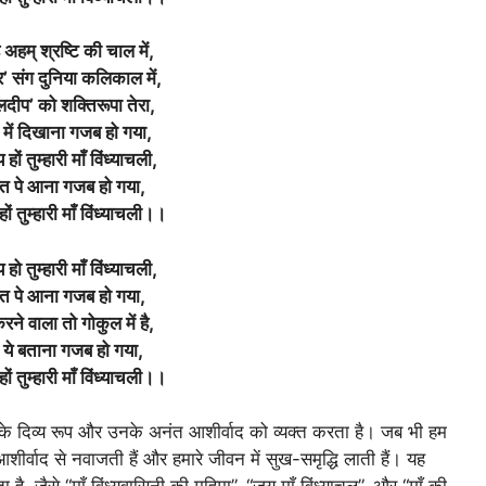
ै अहम् श्रष्टि की चाल में,
्द्र’ संग दुनिया कलिकाल में,
लदीप’ को शक्तिरूपा तेरा,
ल में दिखाना गजब हो गया,
हों तुम्हारी माँ विंध्याचली,
र्वत पे आना गजब हो गया,
ों तुम्हारी माँ विंध्याचली।।
ो तुम्हारी माँ विंध्याचली,
र्वत पे आना गजब हो गया,
रने वाला तो गोकुल में है,
 ये बताना गजब हो गया,
ों तुम्हारी माँ विंध्याचली।।
चल के दिव्य रूप और उनके अनंत आशीर्वाद को व्यक्त करता है। जब भी हम
े आशीर्वाद से नवाजती हैं और हमारे जीवन में सुख-समृद्धि लाती हैं। यह