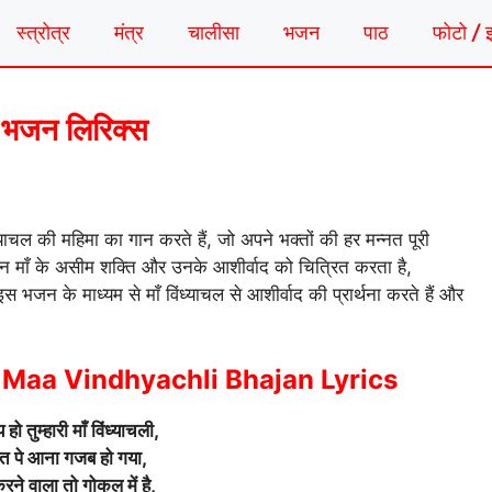
स्त्रोत्र
मंत्र
चालीसा
भजन
पाठ
फोटो / 
ली भजन लिरिक्स
ंध्याचल की महिमा का गान करते हैं, जो अपने भक्तों की हर मन्नत पूरी
ह भजन माँ के असीम शक्ति और उनके आशीर्वाद को चित्रित करता है,
जन के माध्यम से माँ विंध्याचल से आशीर्वाद की प्रार्थना करते हैं और
Maa Vindhyachli Bhajan Lyrics
ो तुम्हारी माँ विंध्याचली,
र्वत पे आना गजब हो गया,
रने वाला तो गोकुल में है,