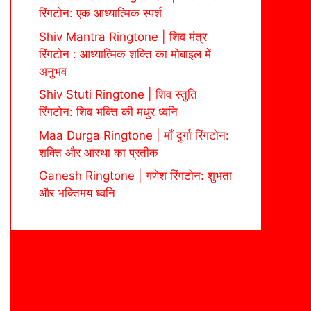
रिंगटोन: एक आध्यात्मिक स्पर्श
Shiv Mantra Ringtone | शिव मंत्र
रिंगटोन : आध्यात्मिक शक्ति का मोबाइल में
अनुभव
Shiv Stuti Ringtone | शिव स्तुति
रिंगटोन: शिव भक्ति की मधुर ध्वनि
Maa Durga Ringtone | माँ दुर्गा रिंगटोन:
शक्ति और आस्था का प्रतीक
Ganesh Ringtone | गणेश रिंगटोन: शुभता
और भक्तिमय ध्वनि