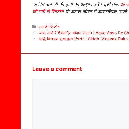
हर दिन राम जी की कृपा का अनुभव करें। इसी तरह
ॐ जय
की गर्मी से रिंगटोन
भी आपके जीवन में आध्यात्मिक ऊर्जा
Categories
राम जी रिंगटोन
आयो आयो रे शिवरात्रि त्योहार रिंगटोन | Aayo Aayo Re
सिद्धि विनायक दुःख हरण रिंगटोन | Siddhi Vinayak Du
Leave a comment
Comment