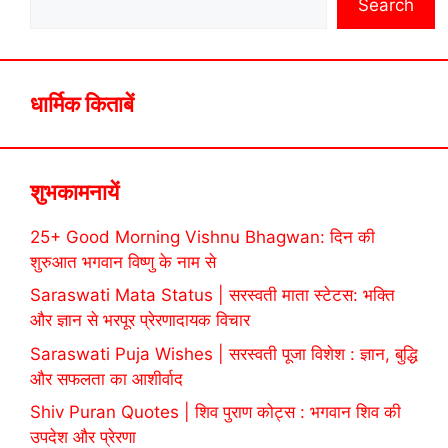
Search
धार्मिक किताबें
शुभकामनायें
25+ Good Morning Vishnu Bhagwan: दिन की
शुरुआत भगवान विष्णु के नाम से
Saraswati Mata Status | सरस्वती माता स्टेटस: भक्ति
और ज्ञान से भरपूर प्रेरणादायक विचार
Saraswati Puja Wishes | सरस्वती पूजा विशेश : ज्ञान, बुद्धि
और सफलता का आशीर्वाद
Shiv Puran Quotes | शिव पुराण कोट्स : भगवान शिव की
उपदेश और प्रेरणा