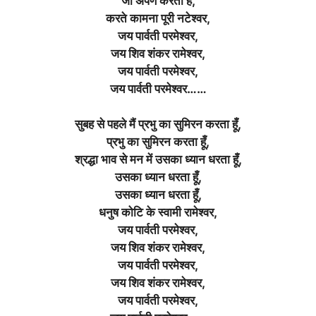
जो अर्पण करता है,
करते कामना पूरी नटेश्वर,
जय पार्वती परमेश्वर,
जय शिव शंकर रामेश्वर,
जय पार्वती परमेश्वर,
जय पार्वती परमेश्वर……
सुबह से पहले मैं प्रभु का सुमिरन करता हूँ,
प्रभु का सुमिरन करता हूँ,
श्रद्धा भाव से मन में उसका ध्यान धरता हूँ,
उसका ध्यान धरता हूँ,
उसका ध्यान धरता हूँ,
धनुष कोटि के स्वामी रामेश्वर,
जय पार्वती परमेश्वर,
जय शिव शंकर रामेश्वर,
जय पार्वती परमेश्वर,
जय शिव शंकर रामेश्वर,
जय पार्वती परमेश्वर,