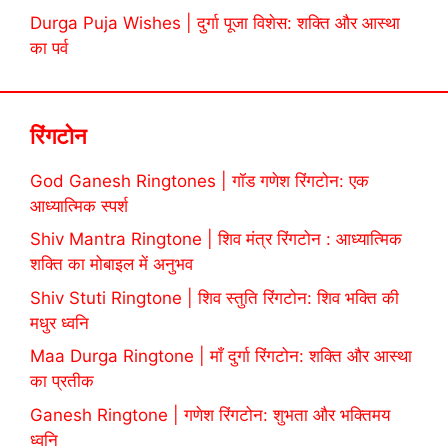
Durga Puja Wishes | दुर्गा पूजा विशेस: शक्ति और आस्था
का पर्व
रिंगटोन
God Ganesh Ringtones | गॉड गणेश रिंगटोन: एक
आध्यात्मिक स्पर्श
Shiv Mantra Ringtone | शिव मंत्र रिंगटोन : आध्यात्मिक
शक्ति का मोबाइल में अनुभव
Shiv Stuti Ringtone | शिव स्तुति रिंगटोन: शिव भक्ति की
मधुर ध्वनि
Maa Durga Ringtone | माँ दुर्गा रिंगटोन: शक्ति और आस्था
का प्रतीक
Ganesh Ringtone | गणेश रिंगटोन: शुभता और भक्तिमय
ध्वनि