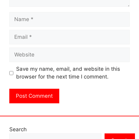
Name
Email
Website
Save my name, email, and website in this
browser for the next time I comment.
Search