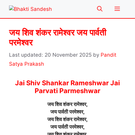
Skip
Menu
to
content
जय शिव शंकर रामेश्वर जय पार्वती
परमेश्वर
20 November 2025
by
Pandit
Satya Prakash
Jai Shiv Shankar Rameshwar Jai
Parvati Parmeshwar
जय शिव शंकर रामेश्वर,
जय पार्वती परमेश्वर,
जय शिव शंकर रामेश्वर,
जय पार्वती परमेश्वर,
जय शिव शंकर रामेश्वर,