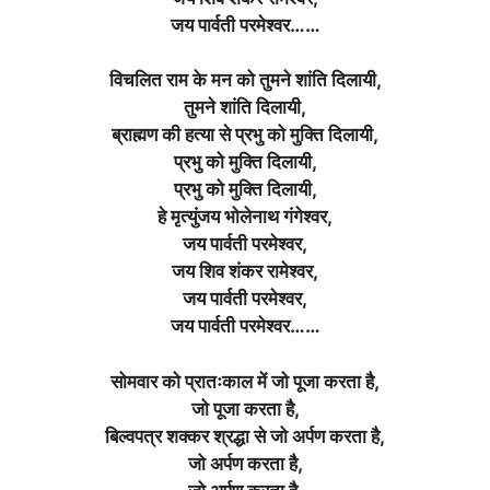
जय पार्वती परमेश्वर……
विचलित राम के मन को तुमने शांति दिलायी,
तुमने शांति दिलायी,
ब्राह्मण की हत्या से प्रभु को मुक्ति दिलायी,
प्रभु को मुक्ति दिलायी,
प्रभु को मुक्ति दिलायी,
हे मृत्युंजय भोलेनाथ गंगेश्वर,
जय पार्वती परमेश्वर,
जय शिव शंकर रामेश्वर,
जय पार्वती परमेश्वर,
जय पार्वती परमेश्वर……
सोमवार को प्रातःकाल में जो पूजा करता है,
जो पूजा करता है,
बिल्वपत्र शक्कर श्रद्धा से जो अर्पण करता है,
जो अर्पण करता है,