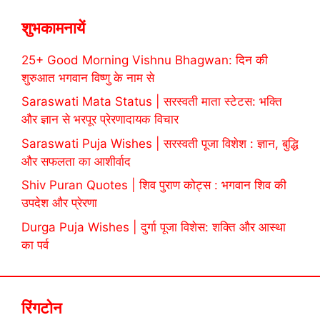
शुभकामनायें
25+ Good Morning Vishnu Bhagwan: दिन की
शुरुआत भगवान विष्णु के नाम से
Saraswati Mata Status | सरस्वती माता स्टेटस: भक्ति
और ज्ञान से भरपूर प्रेरणादायक विचार
Saraswati Puja Wishes | सरस्वती पूजा विशेश : ज्ञान, बुद्धि
और सफलता का आशीर्वाद
Shiv Puran Quotes | शिव पुराण कोट्स : भगवान शिव की
उपदेश और प्रेरणा
Durga Puja Wishes | दुर्गा पूजा विशेस: शक्ति और आस्था
का पर्व
रिंगटोन