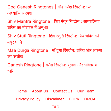
God Ganesh Ringtones | गॉड गणेश रिंगटोन: एक
आध्यात्मिक स्पर्श
Shiv Mantra Ringtone | शिव मंत्र रिंगटोन : आध्यात्मिक
शक्ति का मोबाइल में अनुभव
Shiv Stuti Ringtone | शिव स्तुति रिंगटोन: शिव भक्ति की
मधुर ध्वनि
Maa Durga Ringtone | माँ दुर्गा रिंगटोन: शक्ति और आस्था
का प्रतीक
Ganesh Ringtone | गणेश रिंगटोन: शुभता और भक्तिमय
ध्वनि
Home
About Us
Contact Us
Our Team
Privacy Policy
Disclaimer
GDPR
DMCA
T&C