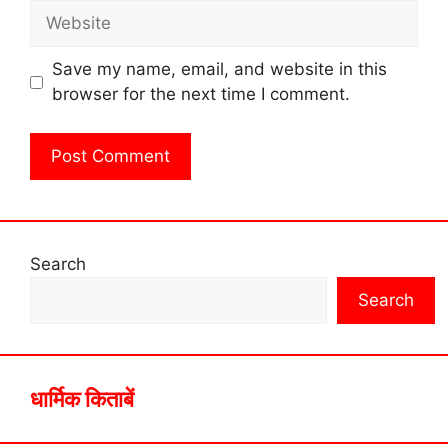
Website
Save my name, email, and website in this
browser for the next time I comment.
Search
Search
धार्मिक किताबें