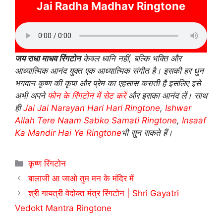
Jai Radha Madhav Ringtone
जय राधा माधव रिंगटोन
केवल ध्वनि नहीं, बल्कि भक्ति और
आध्यात्मिक आनंद युक्त एक आध्यात्मिक संगीत है। इसकी हर धुन
भगवान कृष्ण की कृपा और प्रेम का एहसास कराती है इसलिए इसे
अभी अपने
फोन के रिंगटोन में सेट करें
और इसका आनंद लें। साथ
ही
Jai Jai Narayan Hari Hari Ringtone
,
Ishwar
Allah Tere Naam Sabko Samati Ringtone
,
Insaaf
Ka Mandir Hai Ye Ringtone
भी सुन सकते हैं।
Categories
कृष्ण रिंगटोन
बालाजी आ जाओ तुम मन के मंदिर में
श्री गायत्री वेदोक्त मंत्र रिंगटोन | Shri Gayatri
Vedokt Mantra Ringtone