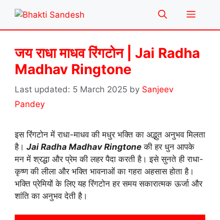
Skip
Menu
to
content
जय राधा माधव रिंगटोन | Jai Radha
Madhav Ringtone
5 March 2025
by
Sanjeev
Pandey
इस रिंगटोन में राधा-माधव की मधुर भक्ति का अद्भुत अनुभव मिलता
है।
Jai Radha Madhav Ringtone
की हर धुन आपके
मन में श्रद्धा और प्रेम की लहर पैदा करती है। इसे सुनते ही राधा-
कृष्ण की लीला और भक्ति भावनाओं का गहरा अहसास होता है।
भक्ति प्रेमियों के लिए यह रिंगटोन हर समय सकारात्मक ऊर्जा और
शांति का अनुभव देती है।