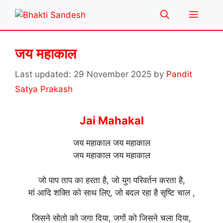
Skip
Menu
to
content
जय महाकाल
29 November 2025
by
Pandit
Satya Prakash
Jai Mahakal
जय महाकाल जय महाकाल
जय महाकाल जय महाकाल
जो पाप ताप का हरता है, जो युग परिवर्तन करता है,
मां आदि शक्ति को साथ लिए, जो बदल रहा है सृष्टि चाल ,
जिसने सोतो को जगा दिया, जगों को जिसने चला दिया,