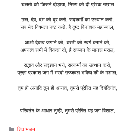
चलतो को जिसने दौड़ाया, निष्ठा को दी प्रेरक उछाल
छल, द्वेष, दंभ को दूर करो, सद्कर्मों का उत्थान करो,
सब भेद विषमता नष्ट करो, है दुष्ट विनाशक महाज्वाल,
आओ देवत्व जगाने को, धरती को स्वर्ग बनाने को,
अपनत्व सभी में विकसा दो, है सज्जन के मानस मराल,
सद्भाव और सद्ज्ञान भरो, सत्कर्मों का उत्थान करो,
प्रज्ञा प्रकाश जग में भरदो उज्जवल भविष्य की के मशाल,
तुम हो अनादि तुम ही अन्नत, तुमसे प्रेरित यह दिगंदिगंत,
परिवर्तन के आधार तुम्ही, तुमसे प्रेरित यह जग विशाल,
Categories
शिव भजन