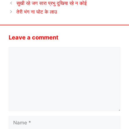
सुखी रहे जग सारा प्रभु दुखिया रहे न कोई
तेरी भंग ना घोट के लाउ
Leave a comment
Comment
Name