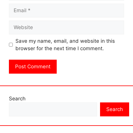
Email
Website
Save my name, email, and website in this
browser for the next time I comment.
Search
Search