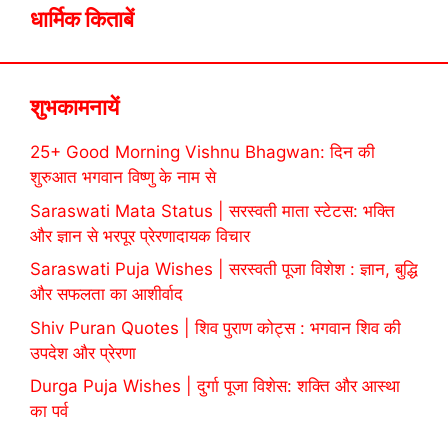
धार्मिक किताबें
शुभकामनायें
25+ Good Morning Vishnu Bhagwan: दिन की
शुरुआत भगवान विष्णु के नाम से
Saraswati Mata Status | सरस्वती माता स्टेटस: भक्ति
और ज्ञान से भरपूर प्रेरणादायक विचार
Saraswati Puja Wishes | सरस्वती पूजा विशेश : ज्ञान, बुद्धि
और सफलता का आशीर्वाद
Shiv Puran Quotes | शिव पुराण कोट्स : भगवान शिव की
उपदेश और प्रेरणा
Durga Puja Wishes | दुर्गा पूजा विशेस: शक्ति और आस्था
का पर्व