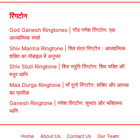
रिंगटोन
God Ganesh Ringtones | गॉड गणेश रिंगटोन: एक
आध्यात्मिक स्पर्श
Shiv Mantra Ringtone | शिव मंत्र रिंगटोन : आध्यात्मिक
शक्ति का मोबाइल में अनुभव
Shiv Stuti Ringtone | शिव स्तुति रिंगटोन: शिव भक्ति की
मधुर ध्वनि
Maa Durga Ringtone | माँ दुर्गा रिंगटोन: शक्ति और आस्था
का प्रतीक
Ganesh Ringtone | गणेश रिंगटोन: शुभता और भक्तिमय
ध्वनि
Home
About Us
Contact Us
Our Team