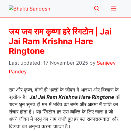
Skip
Menu
to
content
जय जय राम कृष्णा हरे रिंगटोन | Jai
Jai Ram Krishna Hare
Ringtone
17 November 2025
by
Sanjeev
Pandey
राम और कृष्ण, दोनों ही भक्तों के जीवन में आस्था और विश्वास के
प्रतीक हैं।
Jai Jai Ram Krishna Hare Ringtone
की
पावन धुन सुनते ही मन में भक्ति का उमंग और आत्मा में शांति का
संचार होता है। यह रिंगटोन हर उस व्यक्ति के लिए खास है जो
अपने जीवन में प्रभु का नाम जपते हुए हर पल सकारात्मकता और
दिव्यता का अनुभव करना चाहता है।