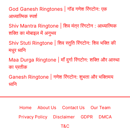
God Ganesh Ringtones | गॉड गणेश रिंगटोन: एक
आध्यात्मिक स्पर्श
Shiv Mantra Ringtone | शिव मंत्र रिंगटोन : आध्यात्मिक
शक्ति का मोबाइल में अनुभव
Shiv Stuti Ringtone | शिव स्तुति रिंगटोन: शिव भक्ति की
मधुर ध्वनि
Maa Durga Ringtone | माँ दुर्गा रिंगटोन: शक्ति और आस्था
का प्रतीक
Ganesh Ringtone | गणेश रिंगटोन: शुभता और भक्तिमय
ध्वनि
Home
About Us
Contact Us
Our Team
Privacy Policy
Disclaimer
GDPR
DMCA
T&C