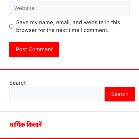
Website
Save my name, email, and website in this
browser for the next time I comment.
Search
Search
धार्मिक किताबें