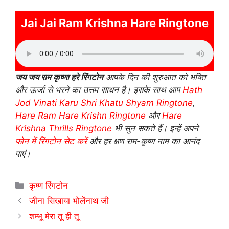
Jai Jai Ram Krishna Hare Ringtone
जय जय राम कृष्णा हरे रिंगटोन
आपके दिन की शुरुआत को भक्ति
और ऊर्जा से भरने का उत्तम साधन है। इसके साथ आप
Hath
Jod Vinati Karu Shri Khatu Shyam Ringtone
,
Hare Ram Hare Krishn Ringtone
और
Hare
Krishna Thrills Ringtone
भी सुन सकते हैं। इन्हें अपने
फोन में रिंगटोन सेट करें
और हर क्षण राम-कृष्ण नाम का आनंद
पाएं।
Categories
कृष्ण रिंगटोन
जीना सिखाया भोलेंनाथ जी
शम्भू मेरा तू ही तू