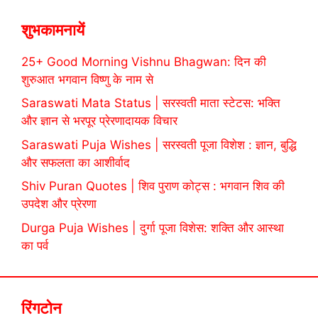
शुभकामनायें
25+ Good Morning Vishnu Bhagwan: दिन की
शुरुआत भगवान विष्णु के नाम से
Saraswati Mata Status | सरस्वती माता स्टेटस: भक्ति
और ज्ञान से भरपूर प्रेरणादायक विचार
Saraswati Puja Wishes | सरस्वती पूजा विशेश : ज्ञान, बुद्धि
और सफलता का आशीर्वाद
Shiv Puran Quotes | शिव पुराण कोट्स : भगवान शिव की
उपदेश और प्रेरणा
Durga Puja Wishes | दुर्गा पूजा विशेस: शक्ति और आस्था
का पर्व
रिंगटोन