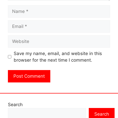
Name
Email
Website
Save my name, email, and website in this
browser for the next time I comment.
Search
Search