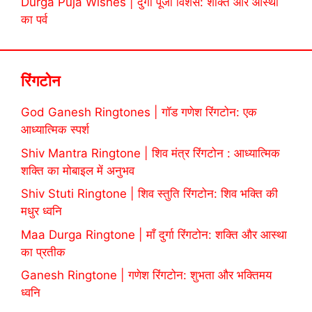
Durga Puja Wishes | दुर्गा पूजा विशेस: शक्ति और आस्था
का पर्व
रिंगटोन
God Ganesh Ringtones | गॉड गणेश रिंगटोन: एक
आध्यात्मिक स्पर्श
Shiv Mantra Ringtone | शिव मंत्र रिंगटोन : आध्यात्मिक
शक्ति का मोबाइल में अनुभव
Shiv Stuti Ringtone | शिव स्तुति रिंगटोन: शिव भक्ति की
मधुर ध्वनि
Maa Durga Ringtone | माँ दुर्गा रिंगटोन: शक्ति और आस्था
का प्रतीक
Ganesh Ringtone | गणेश रिंगटोन: शुभता और भक्तिमय
ध्वनि