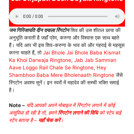
जय गिरिजापति दीन दयाला रिंगटोन
शिव की उस शीतल छाया की
अनुभूति कराती है जहाँ प्रेम, करुणा और विश्वास एक साथ बहते
हैं। यदि आप भी इस शिव-करुणा के भाव को और गहराई से महसूस
करना चाहते हैं, तो
Jai Bhole Jai Bhole Baba Kismat
Ka Khol Darwaja Ringtone
,
Jab Jab Samman
Aave Loggo Rail Chale Se Ringtone
,
Hey
Shambhoo Baba Mere Bholenaath Ringtone
जैसे
रिंगटोन अवश्य सुनें। इन स्वरों में महादेव की सच्ची भक्ति समाई
है।
Note –
यदि आपको अपने मोबाइल में रिंगटोन लगाने में कोई
असुविधा हो रही है तो, हमने
रिंगटोन लगाने की विधि
को स्टेप बाई
स्टेप बताया है –
यहाँ चेक करें
।