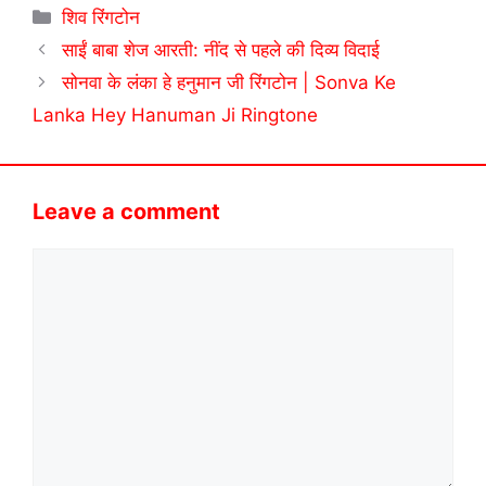
Categories
शिव रिंगटोन
साईं बाबा शेज आरती: नींद से पहले की दिव्य विदाई
सोनवा के लंका हे हनुमान जी रिंगटोन | Sonva Ke
Lanka Hey Hanuman Ji Ringtone
Leave a comment
Comment