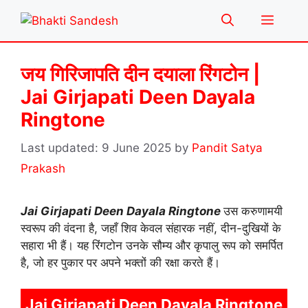
Skip
Menu
to
content
जय गिरिजापति दीन दयाला रिंगटोन |
Jai Girjapati Deen Dayala
Ringtone
9 June 2025
by
Pandit Satya
Prakash
Jai Girjapati Deen Dayala Ringtone
उस करुणामयी
स्वरूप की वंदना है, जहाँ शिव केवल संहारक नहीं, दीन-दुखियों के
सहारा भी हैं। यह रिंगटोन उनके सौम्य और कृपालु रूप को समर्पित
है, जो हर पुकार पर अपने भक्तों की रक्षा करते हैं।
Jai Girjapati Deen Dayala Ringtone