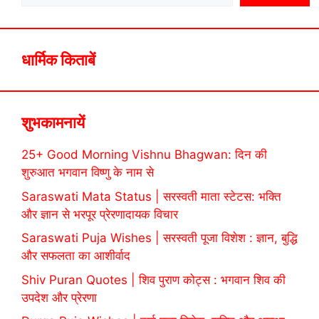
धार्मिक किताबें
शुभकामनायें
25+ Good Morning Vishnu Bhagwan: दिन की
शुरुआत भगवान विष्णु के नाम से
Saraswati Mata Status | सरस्वती माता स्टेटस: भक्ति
और ज्ञान से भरपूर प्रेरणादायक विचार
Saraswati Puja Wishes | सरस्वती पूजा विशेश : ज्ञान, बुद्धि
और सफलता का आशीर्वाद
Shiv Puran Quotes | शिव पुराण कोट्स : भगवान शिव की
उपदेश और प्रेरणा