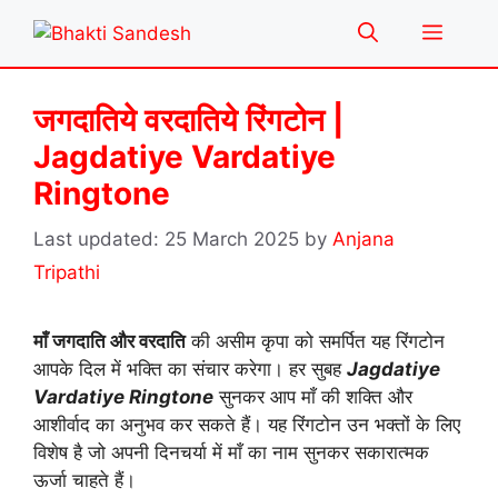
Skip
Menu
to
content
जगदातिये वरदातिये रिंगटोन |
Jagdatiye Vardatiye
Ringtone
25 March 2025
by
Anjana
Tripathi
माँ जगदाति और वरदाति
की असीम कृपा को समर्पित यह रिंगटोन
आपके दिल में भक्ति का संचार करेगा। हर सुबह
Jagdatiye
Vardatiye Ringtone
सुनकर आप माँ की शक्ति और
आशीर्वाद का अनुभव कर सकते हैं। यह रिंगटोन उन भक्तों के लिए
विशेष है जो अपनी दिनचर्या में माँ का नाम सुनकर सकारात्मक
ऊर्जा चाहते हैं।