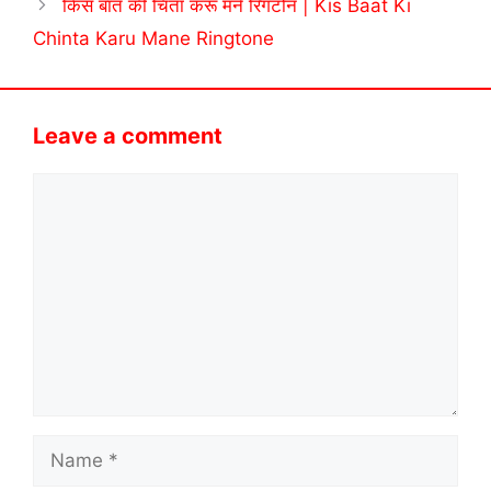
किस बात की चिंता करूं मने रिंगटोन | Kis Baat Ki
Chinta Karu Mane Ringtone
Leave a comment
Comment
Name