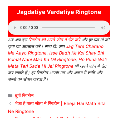
Jagdatiye Vardatiye Ringtone
अब आप इस
रिंगटोन को अपने फोन में सेट करें
और हर पल माँ की
कृपा का अहसास करें। साथ ही, आप
Jag Tere Charano
Me Aayo Ringtone
,
Isse Badh Ke Koi Shay Bhi
Komal Nahi Maa Ka Dil Ringtone
,
Ho Puna Wali
Mata Teri Sada Hi Jai Ringtone
भी अपने फोन में सेट
कर सकते हैं। हर रिंगटोन आपके मन और आत्मा में शांति और
ऊर्जा का संचार करता है।
Categories
दुर्गा रिंगटोन
भेजा है माता सीता ने रिंगटोन | Bheja Hai Mata Sita
Ne Ringtone