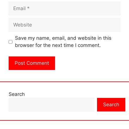
Email
Website
Save my name, email, and website in this
browser for the next time I comment.
Search
Search