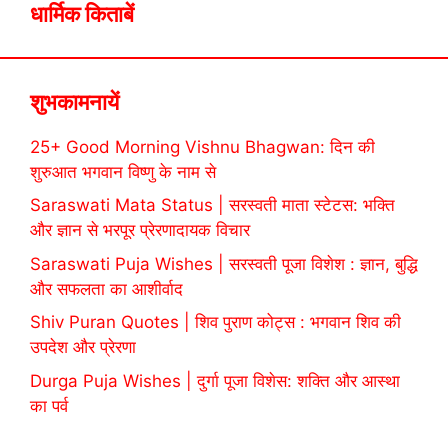
धार्मिक किताबें
शुभकामनायें
25+ Good Morning Vishnu Bhagwan: दिन की
शुरुआत भगवान विष्णु के नाम से
Saraswati Mata Status | सरस्वती माता स्टेटस: भक्ति
और ज्ञान से भरपूर प्रेरणादायक विचार
Saraswati Puja Wishes | सरस्वती पूजा विशेश : ज्ञान, बुद्धि
और सफलता का आशीर्वाद
Shiv Puran Quotes | शिव पुराण कोट्स : भगवान शिव की
उपदेश और प्रेरणा
Durga Puja Wishes | दुर्गा पूजा विशेस: शक्ति और आस्था
का पर्व