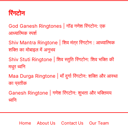
रिंगटोन
God Ganesh Ringtones | गॉड गणेश रिंगटोन: एक
आध्यात्मिक स्पर्श
Shiv Mantra Ringtone | शिव मंत्र रिंगटोन : आध्यात्मिक
शक्ति का मोबाइल में अनुभव
Shiv Stuti Ringtone | शिव स्तुति रिंगटोन: शिव भक्ति की
मधुर ध्वनि
Maa Durga Ringtone | माँ दुर्गा रिंगटोन: शक्ति और आस्था
का प्रतीक
Ganesh Ringtone | गणेश रिंगटोन: शुभता और भक्तिमय
ध्वनि
Home
About Us
Contact Us
Our Team