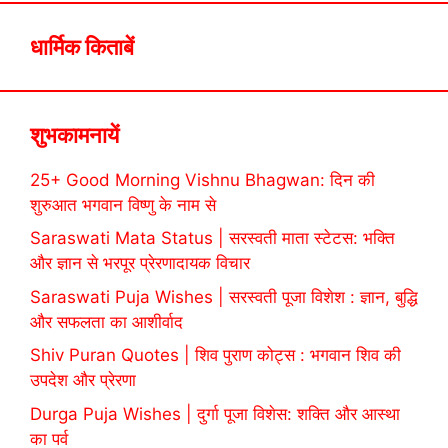
धार्मिक किताबें
शुभकामनायें
25+ Good Morning Vishnu Bhagwan: दिन की
शुरुआत भगवान विष्णु के नाम से
Saraswati Mata Status | सरस्वती माता स्टेटस: भक्ति
और ज्ञान से भरपूर प्रेरणादायक विचार
Saraswati Puja Wishes | सरस्वती पूजा विशेश : ज्ञान, बुद्धि
और सफलता का आशीर्वाद
Shiv Puran Quotes | शिव पुराण कोट्स : भगवान शिव की
उपदेश और प्रेरणा
Durga Puja Wishes | दुर्गा पूजा विशेस: शक्ति और आस्था
का पर्व