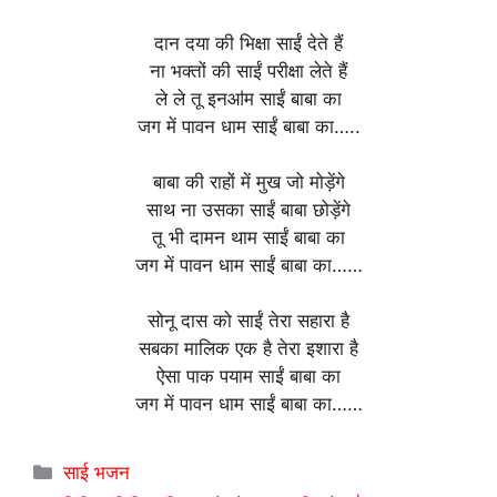
दान दया की भिक्षा साईं देते हैं
ना भक्तों की साईं परीक्षा लेते हैं
ले ले तू इनॴम साईं बाबा का
जग में पावन धाम साईं बाबा का…..
बाबा की राहों में मुख जो मोड़ेंगे
साथ ना उसका साईं बाबा छोड़ेंगे
तू भी दामन थाम साईं बाबा का
जग में पावन धाम साईं बाबा का……
सोनू दास को साईं तेरा सहारा है
सबका मालिक एक है तेरा इशारा है
ऐसा पाक पयाम साईं बाबा का
जग में पावन धाम साईं बाबा का……
Categories
साई भजन