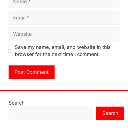
Email
Website
Save my name, email, and website in this
browser for the next time I comment.
Search
Search