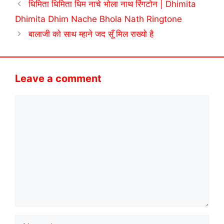
धिमिता धिमिता धिम नाचे भोला नाथ रिंगटोन | Dhimita
Dhimita Dhim Nache Bhola Nath Ringtone
बालाजी को साथ म्हाने जद सूँ मिल राख्यो है
Leave a comment
Comment
Name