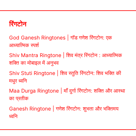
रिंगटोन
God Ganesh Ringtones | गॉड गणेश रिंगटोन: एक
आध्यात्मिक स्पर्श
Shiv Mantra Ringtone | शिव मंत्र रिंगटोन : आध्यात्मिक
शक्ति का मोबाइल में अनुभव
Shiv Stuti Ringtone | शिव स्तुति रिंगटोन: शिव भक्ति की
मधुर ध्वनि
Maa Durga Ringtone | माँ दुर्गा रिंगटोन: शक्ति और आस्था
का प्रतीक
Ganesh Ringtone | गणेश रिंगटोन: शुभता और भक्तिमय
ध्वनि