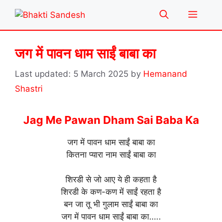
Skip
Menu
to
content
जग में पावन धाम साईं बाबा का
5 March 2025
by
Hemanand
Shastri
Jag Me Pawan Dham Sai Baba Ka
जग में पावन धाम साईं बाबा का
कितना प्यारा नाम साईं बाबा का
शिरडी से जो आए ये ही कहता है
शिरडी के कण-कण में साईं रहता है
बन जा तू भी गुलाम साईं बाबा का
जग में पावन धाम साईं बाबा का…..