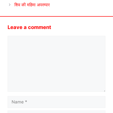
शिव की महिमा अपरम्पार
Leave a comment
Comment
Name