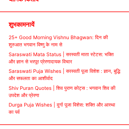
शुभकामनायें
25+ Good Morning Vishnu Bhagwan: दिन की
शुरुआत भगवान विष्णु के नाम से
Saraswati Mata Status | सरस्वती माता स्टेटस: भक्ति
और ज्ञान से भरपूर प्रेरणादायक विचार
Saraswati Puja Wishes | सरस्वती पूजा विशेश : ज्ञान, बुद्धि
और सफलता का आशीर्वाद
Shiv Puran Quotes | शिव पुराण कोट्स : भगवान शिव की
उपदेश और प्रेरणा
Durga Puja Wishes | दुर्गा पूजा विशेस: शक्ति और आस्था
का पर्व