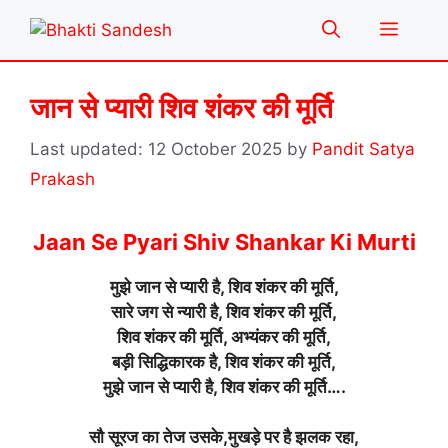
Skip
Menu
to
content
जान से प्यारी शिव शंकर की मूर्ति
12 October 2025
by
Pandit Satya
Prakash
Jaan Se Pyari Shiv Shankar Ki Murti
मुझे जान से प्यारी है, शिव शंकर की मूर्ति,
सारे जग से न्यारी है, शिव शंकर की मूर्ति,
शिव शंकर की मूर्ति, अभ्यंकर की मूर्ति,
बड़ी सिद्धिकारक है, शिव शंकर की मूर्ति,
मुझे जान से प्यारी है, शिव शंकर की मूर्ति….
सौ सूरज का तेज उसके,मुखड़े पर है झलक रहा,