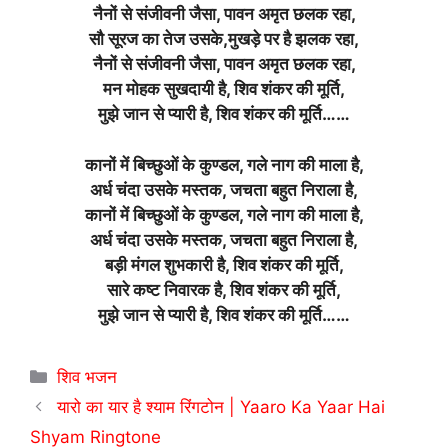
नैनों से संजीवनी जैसा, पावन अमृत छलक रहा,
सौ सूरज का तेज उसके,मुखड़े पर है झलक रहा,
नैनों से संजीवनी जैसा, पावन अमृत छलक रहा,
मन मोहक सुखदायी है, शिव शंकर की मूर्ति,
मुझे जान से प्यारी है, शिव शंकर की मूर्ति……
कानों में बिच्छुओं के कुण्डल, गले नाग की माला है,
अर्ध चंदा उसके मस्तक, जचता बहुत निराला है,
कानों में बिच्छुओं के कुण्डल, गले नाग की माला है,
अर्ध चंदा उसके मस्तक, जचता बहुत निराला है,
बड़ी मंगल शुभकारी है, शिव शंकर की मूर्ति,
सारे कष्ट निवारक है, शिव शंकर की मूर्ति,
मुझे जान से प्यारी है, शिव शंकर की मूर्ति……
Categories
शिव भजन
यारो का यार है श्याम रिंगटोन | Yaaro Ka Yaar Hai
Shyam Ringtone