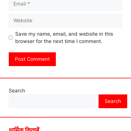
Email
Website
Save my name, email, and website in this
browser for the next time I comment.
Search
Search
धार्मिक किताबें