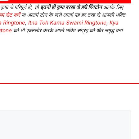
ा से परिपूर्ण हो, तो
इतनी ही कृपा बरसा दो हरी रिंगटोन
आपके लिए
ूप सेट करें
या अलार्म टोन के जैसे लगाएं यह हर तरह से आपकी भक्ति
ya Ringtone
,
Itna Toh Karna Swami Ringtone
,
Kya
gtone
को भी एक्स्प्लोर करके अपने भक्ति संग्रह को और समृद्ध बना