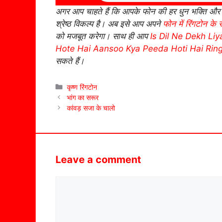
अगर आप चाहते हैं कि आपके फोन की हर धुन भक्ति और कृप
श्रेष्ठ विकल्प है। अब इसे आप अपने
फोन में रिंगटोन के र
को मजबूत करेगा। साथ ही आप
Is Dil Ne Dekh Li
Hote Hai Aansoo Kya Peeda Hoti Hai Rin
सकते हैं।
Categories
कृष्ण रिंगटोन
भांग का सरूर
कांवड़ सजा के चालो
Leave a comment
Comment