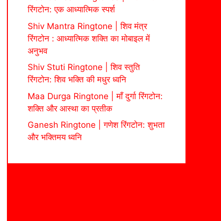
रिंगटोन: एक आध्यात्मिक स्पर्श
Shiv Mantra Ringtone | शिव मंत्र
रिंगटोन : आध्यात्मिक शक्ति का मोबाइल में
अनुभव
Shiv Stuti Ringtone | शिव स्तुति
रिंगटोन: शिव भक्ति की मधुर ध्वनि
Maa Durga Ringtone | माँ दुर्गा रिंगटोन:
शक्ति और आस्था का प्रतीक
Ganesh Ringtone | गणेश रिंगटोन: शुभता
और भक्तिमय ध्वनि