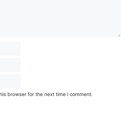
his browser for the next time I comment.