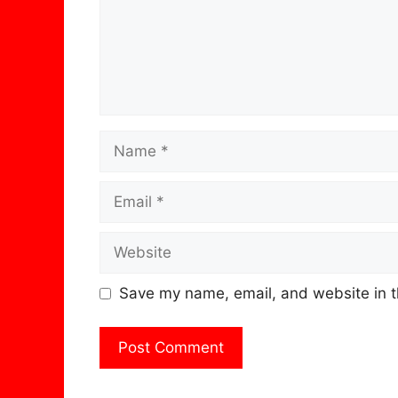
Name
Email
Website
Save my name, email, and website in t