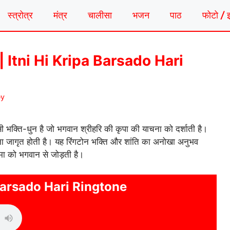
स्त्रोत्र
मंत्र
चालीसा
भजन
पाठ
फोटो / 
टोन | Itni Hi Kripa Barsado Hari
ey
 भक्ति-धुन है जो भगवान श्रीहरि की कृपा की याचना को दर्शाती है।
वना जागृत होती है। यह रिंगटोन भक्ति और शांति का अनोखा अनुभव
मा को भगवान से जोड़ती है।
 Barsado Hari Ringtone