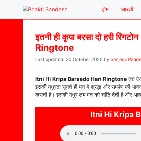
Skip
होम
आरती
to
content
इतनी ही कृपा बरसा दो हरी रिंग
Ringtone
30 October 2025
by
Sanjeev Pand
Itni Hi Kripa Barsado Hari Ringtone
एक ऐसी
इसकी मधुरता सुनते ही मन में श्रद्धा और समर्पण की भा
कराती है। इसकी मधुर लय मन को शांति देती है और आत्
Itni Hi Kripa