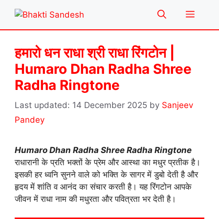
Skip
Menu
to
content
हमारो धन राधा श्री राधा रिंगटोन |
Humaro Dhan Radha Shree
Radha Ringtone
14 December 2025
by
Sanjeev
Pandey
Humaro Dhan Radha Shree Radha Ringtone
राधारानी के प्रति भक्तों के प्रेम और आस्था का मधुर प्रतीक है।
इसकी हर ध्वनि सुनने वाले को भक्ति के सागर में डुबो देती है और
हृदय में शांति व आनंद का संचार करती है। यह रिंगटोन आपके
जीवन में राधा नाम की मधुरता और पवित्रता भर देती है।