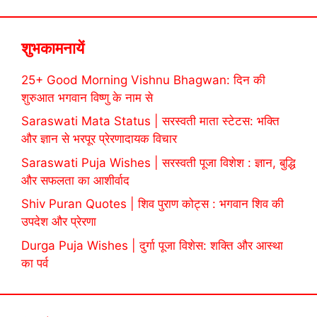
शुभकामनायें
25+ Good Morning Vishnu Bhagwan: दिन की
शुरुआत भगवान विष्णु के नाम से
Saraswati Mata Status | सरस्वती माता स्टेटस: भक्ति
और ज्ञान से भरपूर प्रेरणादायक विचार
Saraswati Puja Wishes | सरस्वती पूजा विशेश : ज्ञान, बुद्धि
और सफलता का आशीर्वाद
Shiv Puran Quotes | शिव पुराण कोट्स : भगवान शिव की
उपदेश और प्रेरणा
Durga Puja Wishes | दुर्गा पूजा विशेस: शक्ति और आस्था
का पर्व