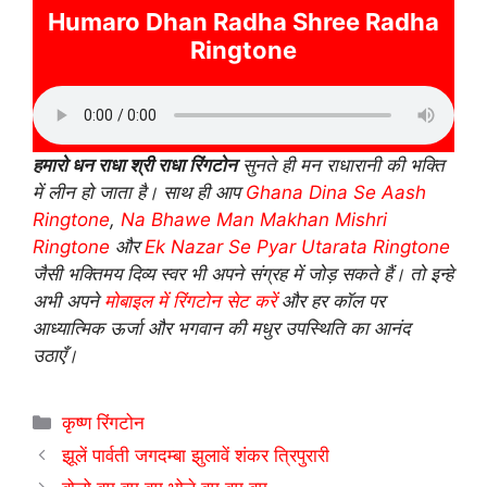
Humaro Dhan Radha Shree Radha
Ringtone
हमारो धन राधा श्री राधा रिंगटोन
सुनते ही मन राधारानी की भक्ति
में लीन हो जाता है। साथ ही आप
Ghana Dina Se Aash
Ringtone
,
Na Bhawe Man Makhan Mishri
Ringtone
और
Ek Nazar Se Pyar Utarata Ringtone
जैसी भक्तिमय दिव्य स्वर भी अपने संग्रह में जोड़ सकते हैं। तो इन्हे
अभी अपने
मोबाइल में रिंगटोन सेट करें
और हर कॉल पर
आध्यात्मिक ऊर्जा और भगवान की मधुर उपस्थिति का आनंद
उठाएँ।
Categories
कृष्ण रिंगटोन
झूलें पार्वती जगदम्बा झुलावें शंकर त्रिपुरारी