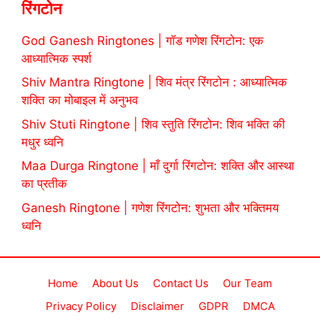
रिंगटोन
God Ganesh Ringtones | गॉड गणेश रिंगटोन: एक
आध्यात्मिक स्पर्श
Shiv Mantra Ringtone | शिव मंत्र रिंगटोन : आध्यात्मिक
शक्ति का मोबाइल में अनुभव
Shiv Stuti Ringtone | शिव स्तुति रिंगटोन: शिव भक्ति की
मधुर ध्वनि
Maa Durga Ringtone | माँ दुर्गा रिंगटोन: शक्ति और आस्था
का प्रतीक
Ganesh Ringtone | गणेश रिंगटोन: शुभता और भक्तिमय
ध्वनि
Home
About Us
Contact Us
Our Team
Privacy Policy
Disclaimer
GDPR
DMCA