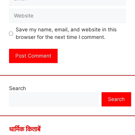
Website
Save my name, email, and website in this
browser for the next time I comment.
Search
Search
धार्मिक किताबें