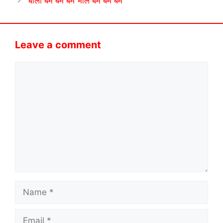
बोलो बम बम बम भोले बम बम बम
Leave a comment
Comment
Name
Email