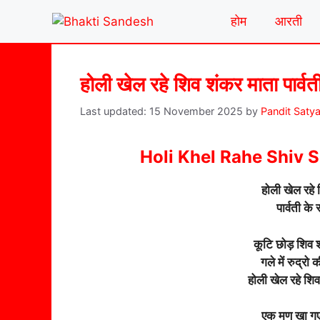
Skip
होम
आरती
to
content
होली खेल रहे शिव शंकर माता पार्वत
15 November 2025
by
Pandit Saty
Holi Khel Rahe Shiv 
होली खेल रहे 
पार्वती के
कूटि छोड़ शिव 
गले में रुद्रो
होली खेल रहे शि
एक मण खा गए 