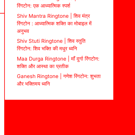
रिंगटोन: एक आध्यात्मिक स्पर्श
Shiv Mantra Ringtone | शिव मंत्र
रिंगटोन : आध्यात्मिक शक्ति का मोबाइल में
अनुभव
Shiv Stuti Ringtone | शिव स्तुति
रिंगटोन: शिव भक्ति की मधुर ध्वनि
Maa Durga Ringtone | माँ दुर्गा रिंगटोन:
शक्ति और आस्था का प्रतीक
Ganesh Ringtone | गणेश रिंगटोन: शुभता
और भक्तिमय ध्वनि