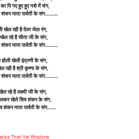
का पि गए हुए हुए नशे में चंग,
व शंकर माता पार्वती के संग………
 खेल रही है देवर जेठा रंग,
खेल रहे है सीता जी के संग,
व शंकर माता पार्वती के संग………
ने होली खेली इंद्रणी के संग,
ल रही है श्री कृष्णा के संग,
व शंकर माता पार्वती के संग………
खेल रहे है लक्ष्मी जी के संग,
ु मिलकर खेले शिव शंकर के संग,
िव शंकर माता पार्वती के संग……
anwariya Thari Vat Ringtone