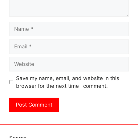
Name
Email
Website
Save my name, email, and website in this
browser for the next time I comment.