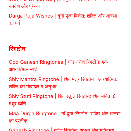
उपदेश और प्रेरणा
Durga Puja Wishes | दुर्गा पूजा विशेस: शक्ति और आस्था
का पर्व
रिंगटोन
God Ganesh Ringtones | गॉड गणेश रिंगटोन: एक
आध्यात्मिक स्पर्श
Shiv Mantra Ringtone | शिव मंत्र रिंगटोन : आध्यात्मिक
शक्ति का मोबाइल में अनुभव
Shiv Stuti Ringtone | शिव स्तुति रिंगटोन: शिव भक्ति की
मधुर ध्वनि
Maa Durga Ringtone | माँ दुर्गा रिंगटोन: शक्ति और आस्था
का प्रतीक
Ganesh Ringtone | गणेश रिंगटोन: शुभता और भक्तिमय