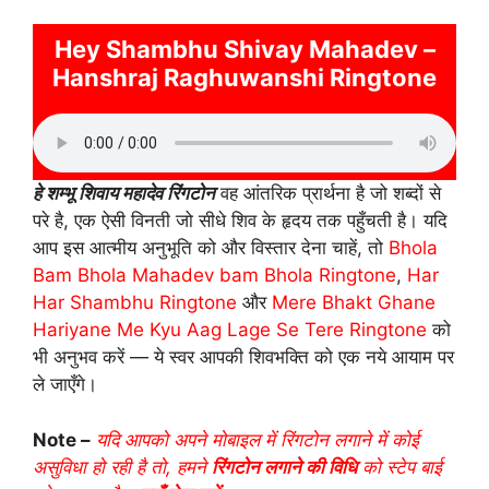
Hey Shambhu Shivay Mahadev –
Hanshraj Raghuwanshi Ringtone
हे शम्भू शिवाय महादेव रिंगटोन
वह आंतरिक प्रार्थना है जो शब्दों से
परे है, एक ऐसी विनती जो सीधे शिव के हृदय तक पहुँचती है। यदि
आप इस आत्मीय अनुभूति को और विस्तार देना चाहें, तो
Bhola
Bam Bhola Mahadev bam Bhola Ringtone
,
Har
Har Shambhu Ringtone
और
Mere Bhakt Ghane
Hariyane Me Kyu Aag Lage Se Tere Ringtone
को
भी अनुभव करें — ये स्वर आपकी शिवभक्ति को एक नये आयाम पर
ले जाएँगे।
Note –
यदि आपको अपने मोबाइल में रिंगटोन लगाने में कोई
असुविधा हो रही है तो, हमने
रिंगटोन लगाने की विधि
को स्टेप बाई