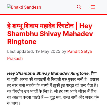
Skip
Menu
to
content
हे शम्भू शिवाय महादेव रिंगटोन | Hey
Shambhu Shivay Mahadev
Ringtone
19 May 2025
by
Pandit Satya
Prakash
Hey Shambhu Shivay Mahadev Ringtone
, शिव
के प्रति आत्मा की गहराइयों से निकली एक पुकार जैसी है। इसका
हर स्वर मानो महादेव के चरणों में झुकी हुई श्रद्धा को शब्द देता है।
यह रिंगटोन उन भक्तों के लिए है, जो हर क्षण अपने जीवन में शिव
का आह्वान करना चाहते हैं — शुद्ध मन, सरल वाणी और अपार प्रेम
के साथ।