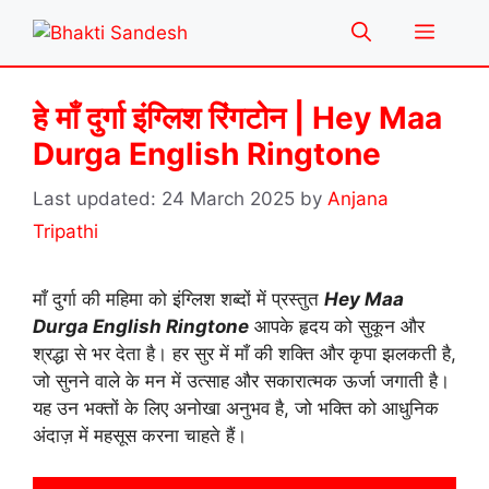
Skip
Menu
to
content
हे माँ दुर्गा इंग्लिश रिंगटोन | Hey Maa
Durga English Ringtone
24 March 2025
by
Anjana
Tripathi
माँ दुर्गा की महिमा को इंग्लिश शब्दों में प्रस्तुत
Hey Maa
Durga English Ringtone
आपके हृदय को सुकून और
श्रद्धा से भर देता है। हर सुर में माँ की शक्ति और कृपा झलकती है,
जो सुनने वाले के मन में उत्साह और सकारात्मक ऊर्जा जगाती है।
यह उन भक्तों के लिए अनोखा अनुभव है, जो भक्ति को आधुनिक
अंदाज़ में महसूस करना चाहते हैं।