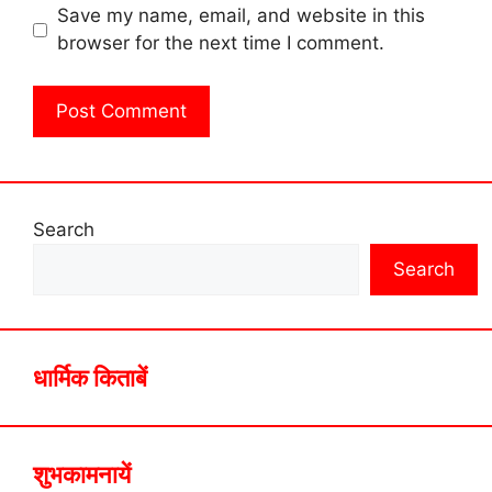
Save my name, email, and website in this
browser for the next time I comment.
Search
Search
धार्मिक किताबें
शुभकामनायें