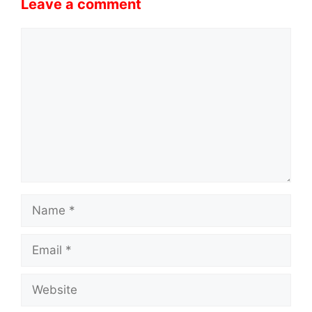
Leave a comment
Comment
Name
Email
Website