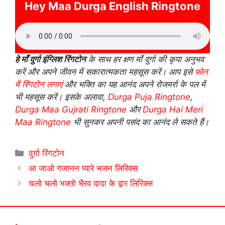
Hey Maa Durga English Ringtone
हे माँ दुर्गा इंग्लिश रिंगटोन
के साथ हर क्षण माँ दुर्गा की कृपा अनुभव
करें और अपने जीवन में सकारात्मकता महसूस करें। आप इसे
फोन
में रिंगटोन लगाएं
और भक्ति का यह आनंद अपने रोजमर्रा के पल में
भी महसूस करें। इसके अलावा,
Durga Puja Ringtone
,
Durga Maa Gujrati Ringtone
और
Durga Hai Meri
Maa Ringtone
भी सुनकर अपनी पसंद का आनंद ले सकते हैं।
Categories
दुर्गा रिंगटोन
आ जाओ गजानन प्यारे भजन लिरिक्स
चलो चलो भक्तो भैरव दादा के द्वार लिरिक्स