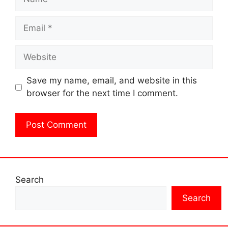
Email
Website
Save my name, email, and website in this
browser for the next time I comment.
Search
Search