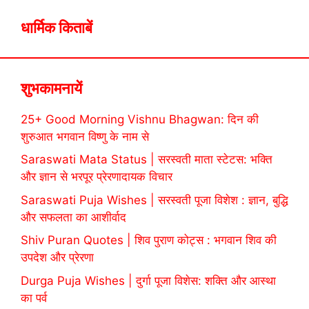
धार्मिक किताबें
शुभकामनायें
25+ Good Morning Vishnu Bhagwan: दिन की
शुरुआत भगवान विष्णु के नाम से
Saraswati Mata Status | सरस्वती माता स्टेटस: भक्ति
और ज्ञान से भरपूर प्रेरणादायक विचार
Saraswati Puja Wishes | सरस्वती पूजा विशेश : ज्ञान, बुद्धि
और सफलता का आशीर्वाद
Shiv Puran Quotes | शिव पुराण कोट्स : भगवान शिव की
उपदेश और प्रेरणा
Durga Puja Wishes | दुर्गा पूजा विशेस: शक्ति और आस्था
का पर्व