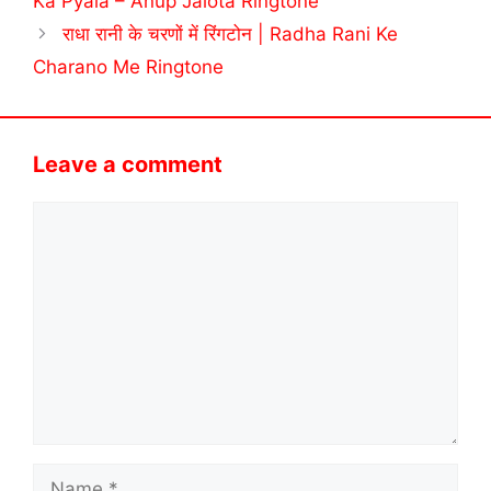
Ka Pyala – Anup Jalota Ringtone
राधा रानी के चरणों में रिंगटोन | Radha Rani Ke
Charano Me Ringtone
Leave a comment
Comment
Name