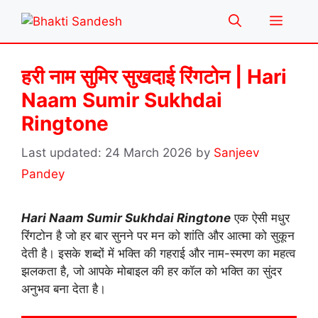
Skip
Menu
to
content
हरी नाम सुमिर सुखदाई रिंगटोन | Hari
Naam Sumir Sukhdai
Ringtone
24 March 2026
by
Sanjeev
Pandey
Hari Naam Sumir Sukhdai Ringtone
एक ऐसी मधुर
रिंगटोन है जो हर बार सुनने पर मन को शांति और आत्मा को सुकून
देती है। इसके शब्दों में भक्ति की गहराई और नाम-स्मरण का महत्व
झलकता है, जो आपके मोबाइल की हर कॉल को भक्ति का सुंदर
अनुभव बना देता है।