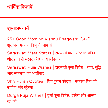
धार्मिक किताबें
शुभकामनायें
25+ Good Morning Vishnu Bhagwan: दिन की
शुरुआत भगवान विष्णु के नाम से
Saraswati Mata Status | सरस्वती माता स्टेटस: भक्ति
और ज्ञान से भरपूर प्रेरणादायक विचार
Saraswati Puja Wishes | सरस्वती पूजा विशेश : ज्ञान, बुद्धि
और सफलता का आशीर्वाद
Shiv Puran Quotes | शिव पुराण कोट्स : भगवान शिव की
उपदेश और प्रेरणा
Durga Puja Wishes | दुर्गा पूजा विशेस: शक्ति और आस्था
का पर्व