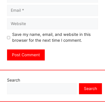
Email
Website
Save my name, email, and website in this
browser for the next time I comment.
Search
Search