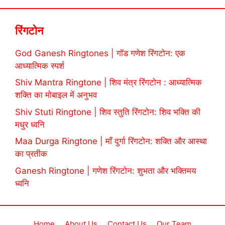
रिंगटोन
God Ganesh Ringtones | गॉड गणेश रिंगटोन: एक
आध्यात्मिक स्पर्श
Shiv Mantra Ringtone | शिव मंत्र रिंगटोन : आध्यात्मिक
शक्ति का मोबाइल में अनुभव
Shiv Stuti Ringtone | शिव स्तुति रिंगटोन: शिव भक्ति की
मधुर ध्वनि
Maa Durga Ringtone | माँ दुर्गा रिंगटोन: शक्ति और आस्था
का प्रतीक
Ganesh Ringtone | गणेश रिंगटोन: शुभता और भक्तिमय
ध्वनि
Home
About Us
Contact Us
Our Team