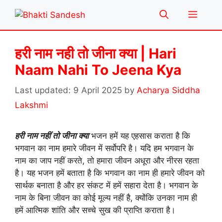
Skip
Menu
to
content
हरी नाम नही तो जीना क्या | Hari
Naam Nahi To Jeena Kya
9 April 2025
by
Acharya Siddha
Lakshmi
हरी नाम नहीं तो जीना क्या
भजन हमें यह एहसास कराता है कि
भगवान का नाम हमारे जीवन में सर्वोपरि है। यदि हम भगवान के
नाम का जाप नहीं करते, तो हमारा जीवन अधूरा और नीरस रहता
है। यह भजन हमें बताता है कि भगवान का नाम ही हमारे जीवन को
सार्थक बनाता है और हर संकट में हमें सहारा देता है। भगवान के
नाम के बिना जीवन का कोई मूल्य नहीं है, क्योंकि उनका नाम ही
हमें आत्मिक शांति और सच्चे सुख की प्राप्ति कराता है।