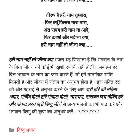
हरी नाम नहीं तो जीना क्या…..
तीरथ है हरी नाम तुम्हारा,
फिर क्यूँ फिरता मारा मारा,
अंत समय हरी नाम ना आवे,
फिर काशी और मदीना क्या,
हरी नाम नहीं तो जीना क्या…..
हरी नाम नहीं तो जीना क्या
भजन यह सिखाता है कि भगवान के नाम
के बिना जीवन की कोई भी खुशी स्थायी नहीं होती। जब हम हर
दिन भगवान के नाम का जाप करते हैं, तो हमें मानसिक शांति
मिलती है और जीवन में संतोष का अनुभव होता है। इस भक्ति रस
को और गहराई से अनुभव करने के लिए आप
श्री हरि की महिमा
अपार, गोविंद बोलो हरि गोपाल बोलो, नारायण, नारायण जय गोविंद हरे
और संकट हरन श्री विष्णु जी
जैसे अन्य भजनों का भी पाठ करें और
भगवान विष्णु की कृपा का अनुभव करें। ????????
Categories
विष्णु भजन