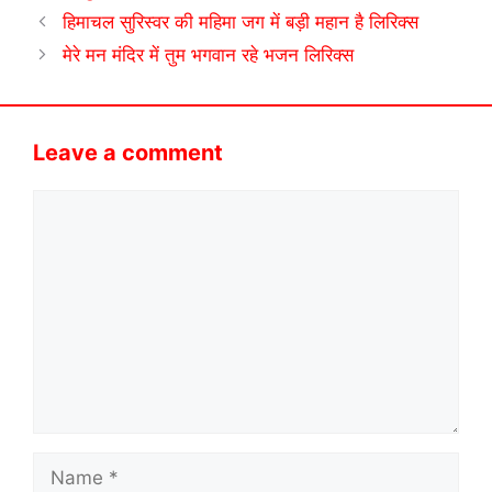
हिमाचल सुरिस्वर की महिमा जग में बड़ी महान है लिरिक्स
मेरे मन मंदिर में तुम भगवान रहे भजन लिरिक्स
Leave a comment
Comment
Name