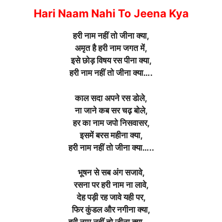
Hari Naam Nahi To Jeena Kya
हरी नाम नहीं तो जीना क्या,
अमृत है हरी नाम जगत में,
इसे छोड़ विषय रस पीना क्या,
हरी नाम नहीं तो जीना क्या….
काल सदा अपने रस डोले,
ना जाने कब सर चढ़ बोले,
हर का नाम जपो निसवासर,
इसमें बरस महीना क्या,
हरी नाम नहीं तो जीना क्या…..
भूषन से सब अंग सजावे,
रसना पर हरी नाम ना लावे,
देह पड़ी रह जावे यही पर,
फिर कुंडल और नगीना क्या,