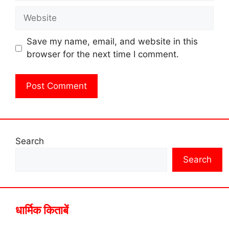
Website
Save my name, email, and website in this
browser for the next time I comment.
Search
Search
धार्मिक किताबें