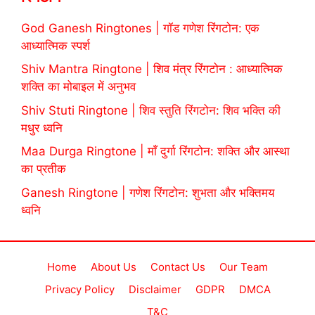
God Ganesh Ringtones | गॉड गणेश रिंगटोन: एक
आध्यात्मिक स्पर्श
Shiv Mantra Ringtone | शिव मंत्र रिंगटोन : आध्यात्मिक
शक्ति का मोबाइल में अनुभव
Shiv Stuti Ringtone | शिव स्तुति रिंगटोन: शिव भक्ति की
मधुर ध्वनि
Maa Durga Ringtone | माँ दुर्गा रिंगटोन: शक्ति और आस्था
का प्रतीक
Ganesh Ringtone | गणेश रिंगटोन: शुभता और भक्तिमय
ध्वनि
Home
About Us
Contact Us
Our Team
Privacy Policy
Disclaimer
GDPR
DMCA
T&C