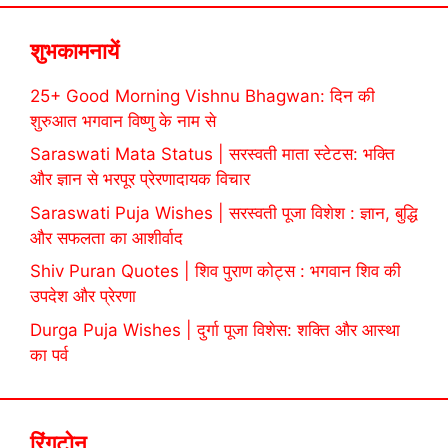
शुभकामनायें
25+ Good Morning Vishnu Bhagwan: दिन की
शुरुआत भगवान विष्णु के नाम से
Saraswati Mata Status | सरस्वती माता स्टेटस: भक्ति
और ज्ञान से भरपूर प्रेरणादायक विचार
Saraswati Puja Wishes | सरस्वती पूजा विशेश : ज्ञान, बुद्धि
और सफलता का आशीर्वाद
Shiv Puran Quotes | शिव पुराण कोट्स : भगवान शिव की
उपदेश और प्रेरणा
Durga Puja Wishes | दुर्गा पूजा विशेस: शक्ति और आस्था
का पर्व
रिंगटोन