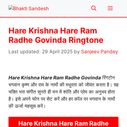
Skip
Menu
to
content
Hare Krishna Hare Ram
Radhe Govinda Ringtone
29 April 2025
by
Sanjeev Pandey
Hare Krishna Hare Ram Radhe Govinda
रिंगटोन
भगवान कृष्ण और राम के नामों की मधुरता को जीवंत करता है। यह
भक्ति भरा संगीत सुनते ही मन में शांति और प्रेम का अनुभव होता
है। इसे अपने फोन पर सेट करें और हर कॉल पर भगवान के नामों
की ऊर्जा महसूस करें।
Hare Krishna Hare Ram Radhe