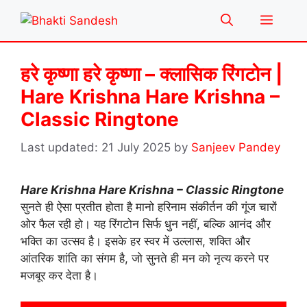
Skip
Menu
to
content
हरे कृष्णा हरे कृष्णा – क्लासिक रिंगटोन |
Hare Krishna Hare Krishna –
Classic Ringtone
21 July 2025
by
Sanjeev Pandey
Hare Krishna Hare Krishna – Classic Ringtone
सुनते ही ऐसा प्रतीत होता है मानो हरिनाम संकीर्तन की गूंज चारों
ओर फैल रही हो। यह रिंगटोन सिर्फ धुन नहीं, बल्कि आनंद और
भक्ति का उत्सव है। इसके हर स्वर में उल्लास, शक्ति और
आंतरिक शांति का संगम है, जो सुनते ही मन को नृत्य करने पर
मजबूर कर देता है।