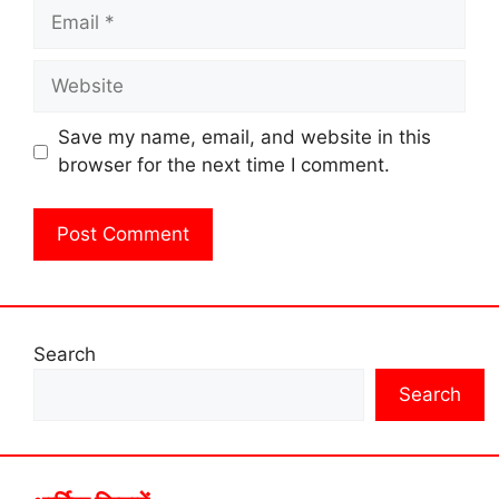
Email
Website
Save my name, email, and website in this
browser for the next time I comment.
Search
Search