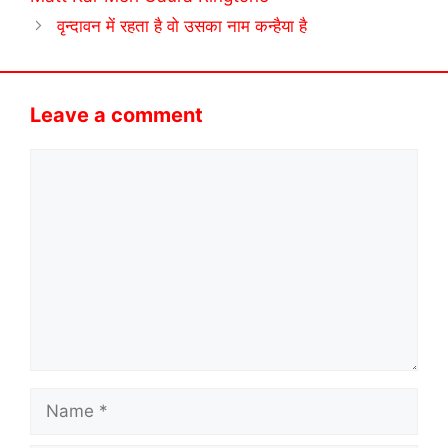
वृन्दावन में रहता है वो उसका नाम कन्हैया है
Leave a comment
Comment
Name