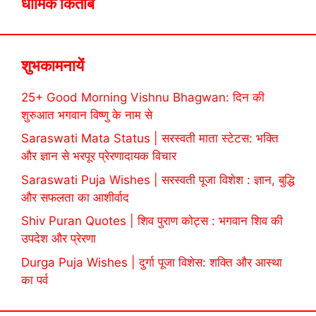
धार्मिक किताबें
शुभकामनायें
25+ Good Morning Vishnu Bhagwan: दिन की
शुरुआत भगवान विष्णु के नाम से
Saraswati Mata Status | सरस्वती माता स्टेटस: भक्ति
और ज्ञान से भरपूर प्रेरणादायक विचार
Saraswati Puja Wishes | सरस्वती पूजा विशेश : ज्ञान, बुद्धि
और सफलता का आशीर्वाद
Shiv Puran Quotes | शिव पुराण कोट्स : भगवान शिव की
उपदेश और प्रेरणा
Durga Puja Wishes | दुर्गा पूजा विशेस: शक्ति और आस्था
का पर्व