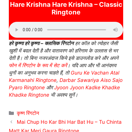
Hare Krishna Hare Krishna – Classic
Ringtone
हरे कृष्णा हरे कृष्णा – क्लासिक रिंगटोन
हर कॉल को त्योहार जैसी
खुशी में बदल देती है और वातावरण को हरिनाम के उल्लास से भर
देती है। तो बिना नजरअंदाज किये इसे डाउनलोड करे और अपने
फोन में रिंगटोन के रूप में सेट करें
। यदि आप और भी आनंदमय
धुनों का अनुभव करना चाहते हैं, तो
Guru Ke Vachan Atal
Karmanahi Ringtone
,
Darbar Sawariya Aiso Sajo
Pyaro Ringtone
और
Jyoon Jyoon Kadke Khadke
Khadke Ringtone
भी अवश्य सुनें।
Categories
कृष्ण रिंगटोन
Mai Chup Ho Kar Bhi Har Bat Hu – Tu Chinta
Matt Kar Meri Gaura Ringtone