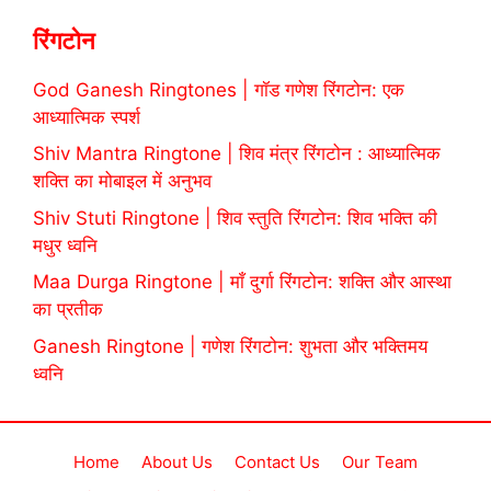
रिंगटोन
God Ganesh Ringtones | गॉड गणेश रिंगटोन: एक
आध्यात्मिक स्पर्श
Shiv Mantra Ringtone | शिव मंत्र रिंगटोन : आध्यात्मिक
शक्ति का मोबाइल में अनुभव
Shiv Stuti Ringtone | शिव स्तुति रिंगटोन: शिव भक्ति की
मधुर ध्वनि
Maa Durga Ringtone | माँ दुर्गा रिंगटोन: शक्ति और आस्था
का प्रतीक
Ganesh Ringtone | गणेश रिंगटोन: शुभता और भक्तिमय
ध्वनि
Home
About Us
Contact Us
Our Team