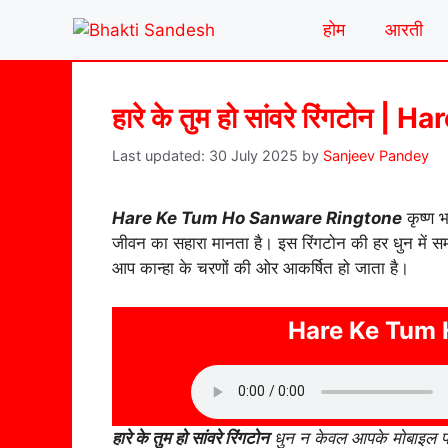
Skip
होम
आरती
to
content
हारे के तुम हो सांवरे रिंगट
30 July 2025
by
Sanjeev Pandey
Hare Ke Tum Ho Sanware Ringtone
कृष्ण भ
जीवन का सहारा मानता है। इस रिंगटोन की हर धुन में समर
आप कान्हा के चरणों की ओर आकर्षित हो जाता है।
Hare Ke Tum 
हारे के तुम हो सांवरे रिंगटोन
धुन न केवल आपके मोबाइल पर 