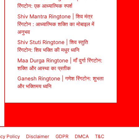
रिंगटोन: एक आध्यात्मिक स्पर्श
Shiv Mantra Ringtone | शिव मंत्र
रिंगटोन : आध्यात्मिक शक्ति का मोबाइल में
अनुभव
Shiv Stuti Ringtone | शिव स्तुति
रिंगटोन: शिव भक्ति की मधुर ध्वनि
Maa Durga Ringtone | माँ दुर्गा रिंगटोन:
शक्ति और आस्था का प्रतीक
Ganesh Ringtone | गणेश रिंगटोन: शुभता
और भक्तिमय ध्वनि
acy Policy
Disclaimer
GDPR
DMCA
T&C