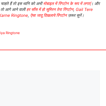
ाहते हैं तो इस ध्वनि को अभी
मोबाइल में रिंगटोन के रूप में लगाएं
। और
, तो आगे आने वाली
हर साँस में हो सुमिरन तेरा रिंगटोन
,
Gail Tere
Karne Ringtone
,
ऐसा जादू दिखलाये रिंगटोन
ज़रूर सुनें।
 Maiya Ringtone