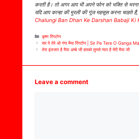
करती है। तो अगर आप भी अपने फोन को भक्ति से भरना च
यदि आप कान्हा की मुरली की गूंज महसूस करना चाहते हैं
Chalungi Ban Dhan Ke Darshan Babaji Ki 
Categories
कृष्ण रिंगटोन
सर पे तेरे ओ गंगा मैया रिंगटोन | Sir Pe Tere O Ganga
तेरा इंतजार है मैया अम्बे जी हमको तुमसे प्यार है मेरी मैया जी
Leave a comment
Comment