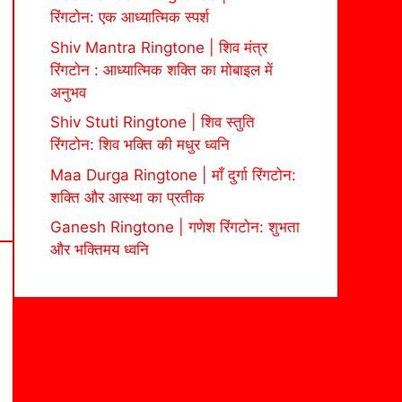
रिंगटोन: एक आध्यात्मिक स्पर्श
Shiv Mantra Ringtone | शिव मंत्र
रिंगटोन : आध्यात्मिक शक्ति का मोबाइल में
अनुभव
Shiv Stuti Ringtone | शिव स्तुति
रिंगटोन: शिव भक्ति की मधुर ध्वनि
Maa Durga Ringtone | माँ दुर्गा रिंगटोन:
शक्ति और आस्था का प्रतीक
Ganesh Ringtone | गणेश रिंगटोन: शुभता
और भक्तिमय ध्वनि