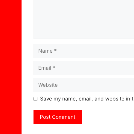
Name
Email
Website
Save my name, email, and website in t