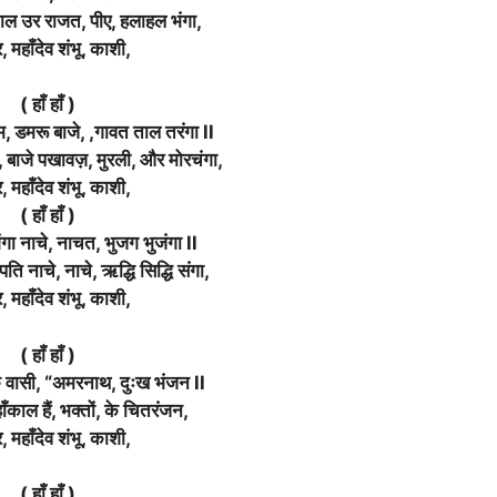
ल उर राजत, पीए, हलाहल भंगा,
, महाँदेव शंभू, काशी,
( हाँ हाँ )
 डमरू बाजे, ,गावत ताल तरंगा ll
 बाजे पखावज़, मुरली, और मोरचंगा,
, महाँदेव शंभू, काशी,
( हाँ हाँ )
ंगा नाचे, नाचत, भुजग भुजंगा ll
पति नाचे, नाचे, ऋद्धि सिद्धि संगा,
, महाँदेव शंभू, काशी,
( हाँ हाँ )
े वासी, “अमरनाथ, दुःख भंजन ll
ाँकाल हैं, भक्तों, के चितरंजन,
, महाँदेव शंभू, काशी,
( हाँ हाँ )