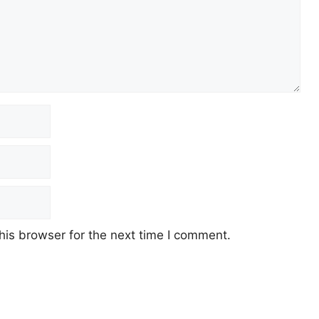
his browser for the next time I comment.