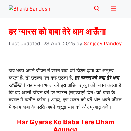
Skip
Menu
to
content
हर ग्यारस को बाबा तेरे धाम आऊँगा
23 April 2025
by
Sanjeev Pandey
जब भक्त अपने जीवन में श्याम बाबा की विशेष कृपा का अनुभव
करता है, तो उसका मन कह उठता है,
हर ग्यारस को बाबा तेरे धाम
आऊँगा
।
यह भजन भक्त की इस अडिग श्रद्धा को व्यक्त करता है
कि वह अपनी जीवन की हर ग्यारस (महत्त्वपूर्ण दिन) को बाबा के
दरबार में व्यतीत करेगा। आइए, इस भजन को पढ़ें और अपने जीवन
में श्याम बाबा के प्रति अपने श्रद्धा भाव को और प्रगाढ़ करें।
Har Gyaras Ko Baba Tere Dham
Aaunga