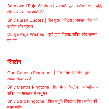
Saraswati Puja Wishes | सरस्वती पूजा विशेश : ज्ञान, बुद्धि
और सफलता का आशीर्वाद
Shiv Puran Quotes | शिव पुराण कोट्स : भगवान शिव की
उपदेश और प्रेरणा
Durga Puja Wishes | दुर्गा पूजा विशेस: शक्ति और आस्था
का पर्व
रिंगटोन
God Ganesh Ringtones | गॉड गणेश रिंगटोन: एक
आध्यात्मिक स्पर्श
Shiv Mantra Ringtone | शिव मंत्र रिंगटोन : आध्यात्मिक
शक्ति का मोबाइल में अनुभव
Shiv Stuti Ringtone | शिव स्तुति रिंगटोन: शिव भक्ति की
मधुर ध्वनि