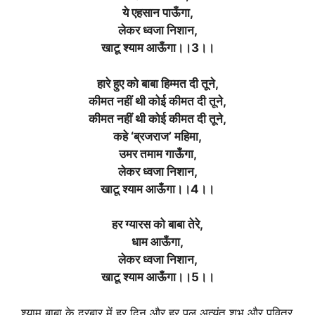
ये एहसान पाऊँगा,
लेकर ध्वजा निशान,
खाटू श्याम आऊँगा।।3।।
हारे हुए को बाबा हिम्मत दी तूने,
कीमत नहीं थी कोई कीमत दी तूने,
कीमत नहीं थी कोई कीमत दी तूने,
कहे ‘ब्रजराज’ महिमा,
उमर तमाम गाऊँगा,
लेकर ध्वजा निशान,
खाटू श्याम आऊँगा।।4।।
हर ग्यारस को बाबा तेरे,
धाम आऊँगा,
लेकर ध्वजा निशान,
खाटू श्याम आऊँगा।।5।।
श्याम बाबा के दरबार में हर दिन और हर पल अत्यंत शुभ और पवित्र