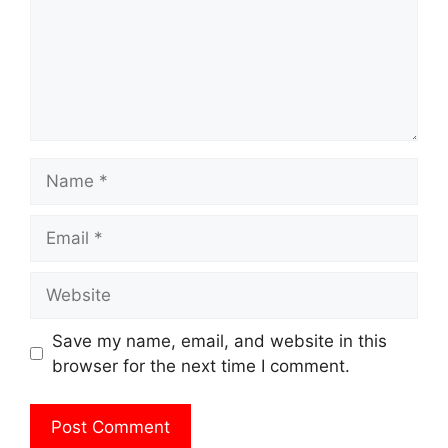
Name
Email
Website
Save my name, email, and website in this
browser for the next time I comment.