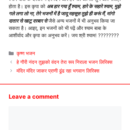
होता है। इस कृपा को
अब हार गया हूँ श्याम, हारे के सहारे श्याम, मुझे
गले लगा लो ना, तेरे भजनों में है जादू महसूस तुझे ही करूं मैं, मांगो
दातार से खाटू दरबार से
जैसे अन्य भजनों में भी अनुभव किया जा
सकता है। आइए, इन भजनों को भी पढ़ें और श्याम बाबा के
आशीर्वाद और कृपा का अनुभव करें। जय श्री श्याम! ????????
Categories
कृष्ण भजन
हे गौरी नंदन तुझको वंदन तेरा रूप निराला भजन लिरिक्स
मंदिर मंदिर जाकर प्राणी ढूंढ रहा भगवान लिरिक्स
Leave a comment
Comment