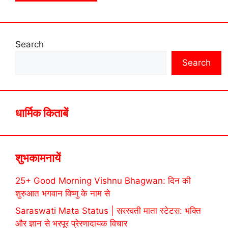
Search
Search
धार्मिक किताबें
शुभकामनायें
25+ Good Morning Vishnu Bhagwan: दिन की
शुरुआत भगवान विष्णु के नाम से
Saraswati Mata Status | सरस्वती माता स्टेटस: भक्ति
और ज्ञान से भरपूर प्रेरणादायक विचार