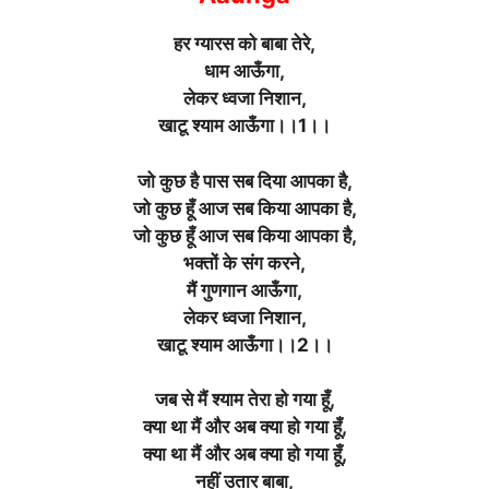
हर ग्यारस को बाबा तेरे,
धाम आऊँगा,
लेकर ध्वजा निशान,
खाटू श्याम आऊँगा।।1।।
जो कुछ है पास सब दिया आपका है,
जो कुछ हूँ आज सब किया आपका है,
जो कुछ हूँ आज सब किया आपका है,
भक्तों के संग करने,
मैं गुणगान आऊँगा,
लेकर ध्वजा निशान,
खाटू श्याम आऊँगा।।2।।
जब से मैं श्याम तेरा हो गया हूँ,
क्या था मैं और अब क्या हो गया हूँ,
क्या था मैं और अब क्या हो गया हूँ,
नहीं उतार बाबा,