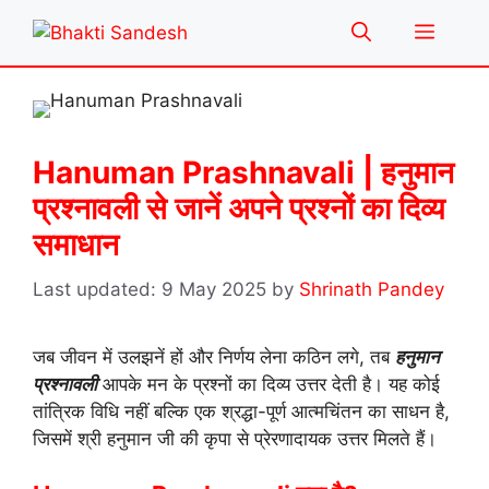
Skip
Menu
to
content
Hanuman Prashnavali | हनुमान
प्रश्नावली से जानें अपने प्रश्नों का दिव्य
समाधान
9 May 2025
by
Shrinath Pandey
जब जीवन में उलझनें हों और निर्णय लेना कठिन लगे, तब
हनुमान
प्रश्नावली
आपके मन के प्रश्नों का दिव्य उत्तर देती है। यह कोई
तांत्रिक विधि नहीं बल्कि एक श्रद्धा-पूर्ण आत्मचिंतन का साधन है,
जिसमें श्री हनुमान जी की कृपा से प्रेरणादायक उत्तर मिलते हैं।