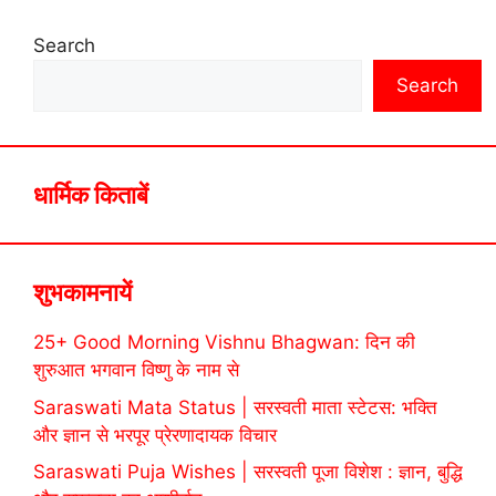
Search
Search
धार्मिक किताबें
शुभकामनायें
25+ Good Morning Vishnu Bhagwan: दिन की
शुरुआत भगवान विष्णु के नाम से
Saraswati Mata Status | सरस्वती माता स्टेटस: भक्ति
और ज्ञान से भरपूर प्रेरणादायक विचार
Saraswati Puja Wishes | सरस्वती पूजा विशेश : ज्ञान, बुद्धि