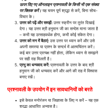
ऊपर दिए गए ऑनलाइन प्रश्नावली के किसी भी एक संख्या
पर क्लिक करें।
यह चयन पूर्ण श्रद्धा से करें, बिना सोच-
विचार के।
उत्तर को पढ़ें और समझें:
उत्तर स्क्रीन पर तुरंत दिखाई
देगा। यह उत्तर श्री हनुमान जी का सन्देश माना जाता है
– कभी यह उत्साहवर्धक होगा, कभी कोई संकेत देगा।
उत्तर को मन में बैठाएं:
उस उत्तर पर ध्यान करें और उसे
अपनी समस्या या प्रश्न के सन्दर्भ में आत्मचिंतन करें।
कई बार उत्तर प्रत्यक्ष नहीं होता, लेकिन ध्यान से समझने
पर सही राह मिलती है।
प्रभु का धन्यवाद करें:
प्रश्नावली के उत्तर के बाद श्री
हनुमान जी को धन्यवाद करें और आगे की राह में विश्वास
बनाए रखें।
प्रश्नावली के उपयोग में इन सावधानियों को बरते
इसे केवल मनोरंजन या जिज्ञासा के लिए न करें – यह एक
श्रद्धा आधारित अभ्यास है।