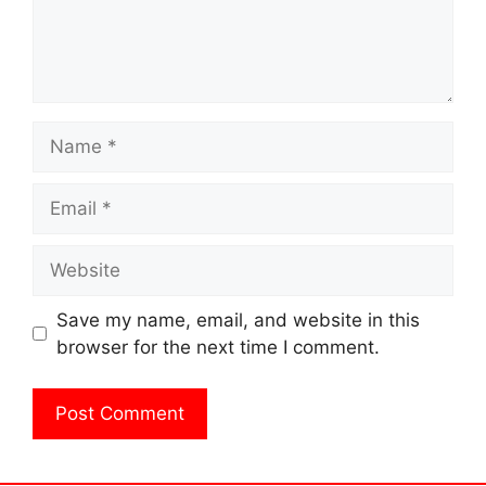
Name
Email
Website
Save my name, email, and website in this
browser for the next time I comment.