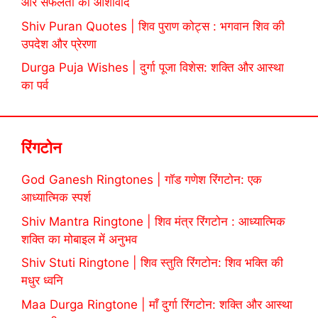
और सफलता का आशीर्वाद
Shiv Puran Quotes | शिव पुराण कोट्स : भगवान शिव की
उपदेश और प्रेरणा
Durga Puja Wishes | दुर्गा पूजा विशेस: शक्ति और आस्था
का पर्व
रिंगटोन
God Ganesh Ringtones | गॉड गणेश रिंगटोन: एक
आध्यात्मिक स्पर्श
Shiv Mantra Ringtone | शिव मंत्र रिंगटोन : आध्यात्मिक
शक्ति का मोबाइल में अनुभव
Shiv Stuti Ringtone | शिव स्तुति रिंगटोन: शिव भक्ति की
मधुर ध्वनि
Maa Durga Ringtone | माँ दुर्गा रिंगटोन: शक्ति और आस्था