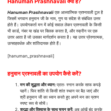
Hanuman Prashnavali क्या है?
Hanuman Prashnavali
एक आध्यात्मिक प्रश्नावली टूल है
जिसमें भगवान हनुमान जी के नाम, गुण या संदेश से संबंधित उत्तर
होते हैं। उपयोगकर्ता मन में कोई सवाल लेकर प्रश्नावली के किसी
भी कार्ड, नंबर या खंड पर क्लिक करता है, और स्क्रीन पर एक
उत्तर आता है जो उसका मार्गदर्शन करता है। यह उत्तर प्रेरणात्मक,
उत्साहवर्धक और शांतिदायक होते हैं।
[hanuman_prashnavali]
हनुमान प्रश्नावली का उपयोग कैसे करें?
मन की शुद्धता और ध्यान:
प्रातः स्नान करके साफ कपड़े
पहनें। फिर शांति से किसी शांत स्थान पर बैठ जाएं और
श्री हनुमान जी का ध्यान करते हुए अपने मन का प्रश्न
स्पष्ट रूप से सोचें।
श्रद्धा और विश्वास के साथ चयन करें:
अब आंखें बंद करके