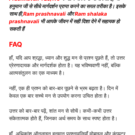
हनुमान जी से सीधे मार्गदर्शन प्राप्त करने का सरल तरीका है। इसके
साथ ही,
Ram prashnavali
और
Ram shalaka
prashnavali
भी आपके जीवन में सही दिशा देने में सहायक हो
सकती हैं
FAQ
हाँ, यदि आप श्रद्धा, ध्यान और शुद्ध मन से प्रश्न पूछते हैं, तो उत्तर
प्रेरणादायक और मार्गदर्शक होता है। यह भविष्यवाणी नहीं, बल्कि
आत्मसंतुलन का एक माध्यम है।
नहीं, एक ही प्रश्न को बार-बार पूछने से भ्रम बढ़ता है। दिन में
केवल एक बार सच्चे मन से उपयोग करना उचित होता है।
उत्तर को बार-बार पढ़ें, शांत मन से सोचें। कभी-कभी उत्तर
संकेतात्मक होते हैं, जिनका अर्थ समय के साथ स्पष्ट होता है।
हाँ, अधिकांश ऑनलाइन हनुमान प्रश्नावलियाँ मोबाइल और कंप्यूटर