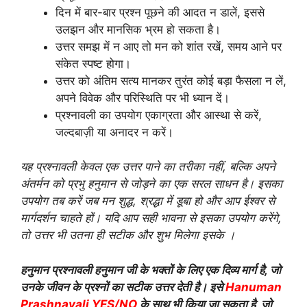
दिन में बार-बार प्रश्न पूछने की आदत न डालें, इससे
उलझन और मानसिक भ्रम हो सकता है।
उत्तर समझ में न आए तो मन को शांत रखें, समय आने पर
संकेत स्पष्ट होगा।
उत्तर को अंतिम सत्य मानकर तुरंत कोई बड़ा फैसला न लें,
अपने विवेक और परिस्थिति पर भी ध्यान दें।
प्रश्नावली का उपयोग एकाग्रता और आस्था से करें,
जल्दबाज़ी या अनादर न करें।
यह प्रश्नावली केवल एक उत्तर पाने का तरीका नहीं, बल्कि अपने
अंतर्मन को प्रभु हनुमान से जोड़ने का एक सरल साधन है। इसका
उपयोग तब करें जब मन शुद्ध, श्रद्धा में डूबा हो और आप ईश्वर से
मार्गदर्शन चाहते हों। यदि आप सही भावना से इसका उपयोग करेंगे,
तो उत्तर भी उतना ही सटीक और शुभ मिलेगा इसके ।
हनुमान प्रश्नावली हनुमान जी के भक्तों के लिए एक दिव्य मार्ग है, जो
उनके जीवन के प्रश्नों का सटीक उत्तर देती है। इसे
Hanuman
Prashnavali YES/NO
के साथ भी किया जा सकता है, जो