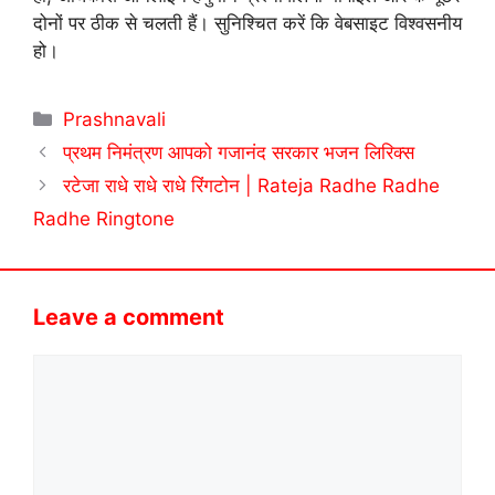
दोनों पर ठीक से चलती हैं। सुनिश्चित करें कि वेबसाइट विश्वसनीय
हो।
Categories
Prashnavali
प्रथम निमंत्रण आपको गजानंद सरकार भजन लिरिक्स
रटेजा राधे राधे राधे रिंगटोन | Rateja Radhe Radhe
Radhe Ringtone
Leave a comment
Comment