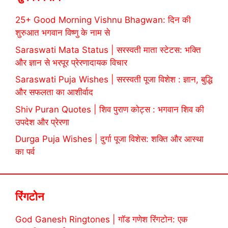
25+ Good Morning Vishnu Bhagwan: दिन की
शुरुआत भगवान विष्णु के नाम से
Saraswati Mata Status | सरस्वती माता स्टेटस: भक्ति
और ज्ञान से भरपूर प्रेरणादायक विचार
Saraswati Puja Wishes | सरस्वती पूजा विशेश : ज्ञान, बुद्धि
और सफलता का आशीर्वाद
Shiv Puran Quotes | शिव पुराण कोट्स : भगवान शिव की
उपदेश और प्रेरणा
Durga Puja Wishes | दुर्गा पूजा विशेस: शक्ति और आस्था
का पर्व
रिंगटोन
God Ganesh Ringtones | गॉड गणेश रिंगटोन: एक