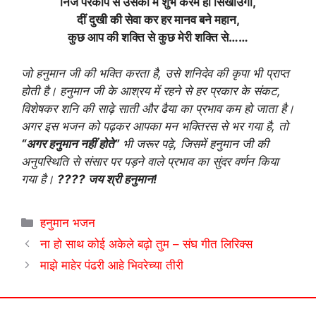
निज परकोप से उसको मैं शुभ करम ही सिखाउगा,
दीं दुखी की सेवा कर हर मानव बने महान,
कुछ आप की शक्ति से कुछ मेरी शक्ति से……
जो हनुमान जी की भक्ति करता है, उसे शनिदेव की कृपा भी प्राप्त
होती है। हनुमान जी के आश्रय में रहने से हर प्रकार के संकट,
विशेषकर शनि की साढ़े साती और ढैया का प्रभाव कम हो जाता है।
अगर इस भजन को पढ़कर आपका मन भक्तिरस से भर गया है, तो
“अगर हनुमान नहीं होते”
भी जरूर पढ़े, जिसमें हनुमान जी की
अनुपस्थिति से संसार पर पड़ने वाले प्रभाव का सुंदर वर्णन किया
गया है।
???? जय श्री हनुमान!
Categories
हनुमान भजन
ना हो साथ कोई अकेले बढ़ो तुम – संघ गीत लिरिक्स
माझे माहेर पंढरी आहे भिवरेच्या तीरी