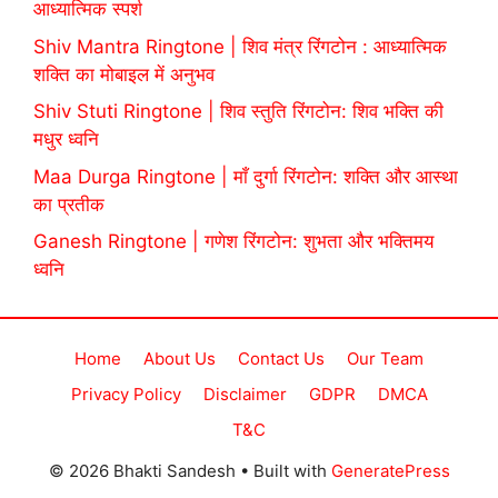
आध्यात्मिक स्पर्श
Shiv Mantra Ringtone | शिव मंत्र रिंगटोन : आध्यात्मिक
शक्ति का मोबाइल में अनुभव
Shiv Stuti Ringtone | शिव स्तुति रिंगटोन: शिव भक्ति की
मधुर ध्वनि
Maa Durga Ringtone | माँ दुर्गा रिंगटोन: शक्ति और आस्था
का प्रतीक
Ganesh Ringtone | गणेश रिंगटोन: शुभता और भक्तिमय
ध्वनि
Home
About Us
Contact Us
Our Team
Privacy Policy
Disclaimer
GDPR
DMCA
T&C
© 2026 Bhakti Sandesh
• Built with
GeneratePress