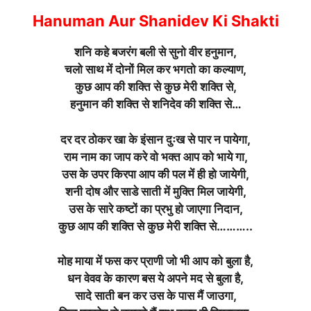
Hanuman Aur Shanidev Ki Shakti
शनि कहे बजरंग बली से सुनो वीर हनुमान,
चलो साथ में दोनों मिल कर भगतो का कल्याण,
कुछ आप की शक्ति से कुछ मेरी शक्ति से,
हनुमान की शक्ति से शनिदेव की शक्ति से…
दर दर ठोकर खा के इंसान दुःख से पार न पायेगा,
राम नाम का जाप करे वो भक्त आप को भाये गा,
उस के उपर किरपा आप की पल में ही हो जायेगी,
शनी दोष और साडे साती में मुक्ति मिल जायेगी,
उस के सारे कष्टों का प्रभु हो जाएगा निदान,
कुछ आप की शक्ति से कुछ मेरी शक्ति से………..
मोह माया में फस कर प्राणी जो भी आप को बुला है,
धन वेवव के कारण बस ये अपने मद से बुला है,
सादे साती बन कर उस के पास मैं जाउगा,