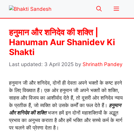
Skip
Menu
to
content
हनुमान और शनिदेव की शक्ति |
Hanuman Aur Shanidev Ki
Shakti
3 April 2025
by
Shrinath Pandey
हनुमान जी और शनिदेव, दोनों ही देवता अपने भक्तों के कष्ट हरने
के लिए विख्यात हैं। एक ओर हनुमान जी अपने भक्तों को शक्ति,
साहस और विजय का आशीर्वाद देते हैं, तो दूसरी ओर शनिदेव न्याय
के प्रतीक हैं, जो व्यक्ति को उसके कर्मों का फल देते हैं।
हनुमान
और शनिदेव की शक्ति
भजन हमें इन दोनों महाशक्तियों के अद्भुत
प्रभाव का अनुभव कराता है और हमें भक्ति और सच्चे कर्म के मार्ग
पर चलने की प्रेरणा देता है।