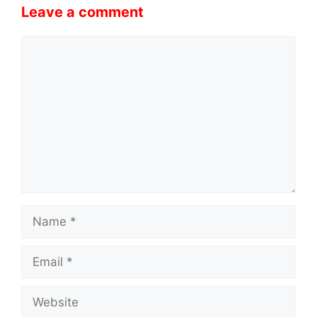
Leave a comment
Comment
Name
Email
Website