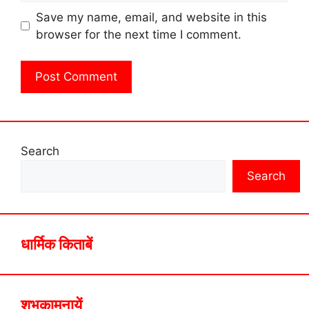
Save my name, email, and website in this
browser for the next time I comment.
Search
Search
धार्मिक किताबें
शुभकामनायें