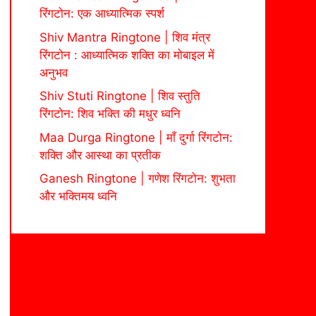
रिंगटोन: एक आध्यात्मिक स्पर्श
Shiv Mantra Ringtone | शिव मंत्र
रिंगटोन : आध्यात्मिक शक्ति का मोबाइल में
अनुभव
Shiv Stuti Ringtone | शिव स्तुति
रिंगटोन: शिव भक्ति की मधुर ध्वनि
Maa Durga Ringtone | माँ दुर्गा रिंगटोन:
शक्ति और आस्था का प्रतीक
Ganesh Ringtone | गणेश रिंगटोन: शुभता
और भक्तिमय ध्वनि