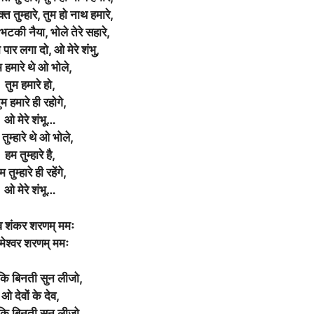
्त तुम्हारे, तुम हो नाथ हमारे,
भटकी नैया, भोले तेरे सहारे,
ार लगा दो, ओ मेरे शंभु,
म हमारे थे ओ भोले,
तुम हमारे हो,
ुम हमारे ही रहोगे,
ओ मेरे शंभू…
तुम्हारे थे ओ भोले,
हम तुम्हारे है,
म तुम्हारे ही रहेंगे,
ओ मेरे शंभू…
व शंकर शरणम् ममः
ामेश्वर शरणम् ममः
कि बिनती सुन लीजो,
ओ देवों के देव,
कि बिनती सुन लीजो,