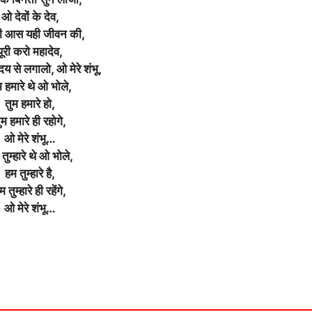
ओ देवों के देव,
 आस यही जीवन की,
पूरी करो महादेव,
दय से लगालो, ओ मेरे शंभू,
म हमारे थे ओ भोले,
तुम हमारे हो,
ुम हमारे ही रहोगे,
ओ मेरे शंभू…
तुम्हारे थे ओ भोले,
हम तुम्हारे है,
म तुम्हारे ही रहेंगे,
ओ मेरे शंभू…