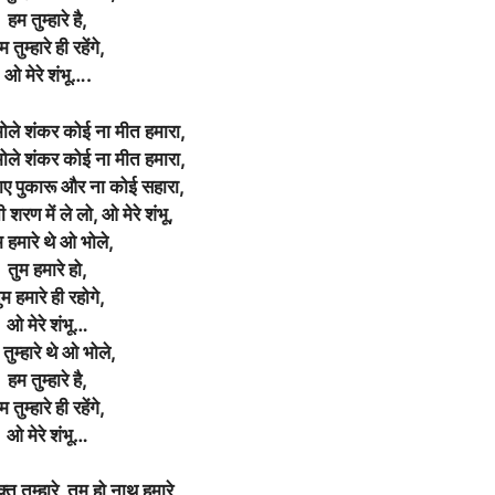
हम तुम्हारे है,
म तुम्हारे ही रहेंगे,
ओ मेरे शंभू….
 भोले शंकर कोई ना मीत हमारा,
 भोले शंकर कोई ना मीत हमारा,
जाए पुकारू और ना कोई सहारा,
शरण में ले लो, ओ मेरे शंभू,
म हमारे थे ओ भोले,
तुम हमारे हो,
ुम हमारे ही रहोगे,
ओ मेरे शंभू…
तुम्हारे थे ओ भोले,
हम तुम्हारे है,
म तुम्हारे ही रहेंगे,
ओ मेरे शंभू…
्त तुम्हारे, तुम हो नाथ हमारे,