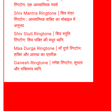
रिंगटोन: एक आध्यात्मिक स्पर्श
Shiv Mantra Ringtone | शिव मंत्र
रिंगटोन : आध्यात्मिक शक्ति का मोबाइल में
अनुभव
Shiv Stuti Ringtone | शिव स्तुति
रिंगटोन: शिव भक्ति की मधुर ध्वनि
Maa Durga Ringtone | माँ दुर्गा रिंगटोन:
शक्ति और आस्था का प्रतीक
Ganesh Ringtone | गणेश रिंगटोन: शुभता
और भक्तिमय ध्वनि