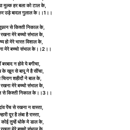
ा मुल्क हर बला को टाल के,
फिर उड़े बादल गुलाल के।।1।।
 तूफ़ान से किश्ती निकाल के,
रखना मेरे बच्चो संभाल के,
ष्य हो मेरे भारत विशाल के,
ा मेरे बच्चो संभाल के।।2।।
ं बरबाद न होवे ये बगीचा,
े खून से बापू ने है सींचा,
ये चिराग शहीदों ने बाल के,
रखना मेरे बच्चो संभाल के,
फ़ान से किश्ती निकाल के।।3।।
दांव पेंच से रखना न वास्ता,
हारी दूर है लंबा है रास्ता,
ोई तुम्हें धोके मे डाल के,
रखना मेरे बच्चो संभाल के,