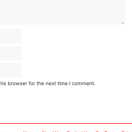
his browser for the next time I comment.