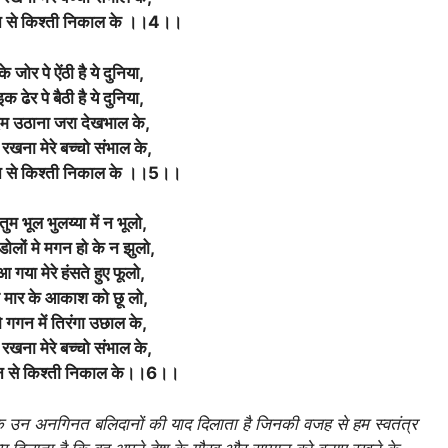
फ़ान से किश्ती निकाल के ।।4।।
े जोर पे ऐंठी है ये दुनिया,
क ढेर पे बैठी है ये दुनिया,
म उठाना जरा देखभाल के,
रखना मेरे बच्चो संभाल के,
फ़ान से किश्ती निकाल के ।।5।।
म भूल भुलय्या में न भूलो,
ंडोलों मे मगन हो के न झुलो,
 गया मेरे हंसते हुए फूलो,
 मार के आकाश को छू लो,
ो गगन में तिरंगा उछाल के,
रखना मेरे बच्चो संभाल के,
फ़ान से किश्ती निकाल के।।6।।
े उन अनगिनत बलिदानों की याद दिलाता है जिनकी वजह से हम स्वतंत्र