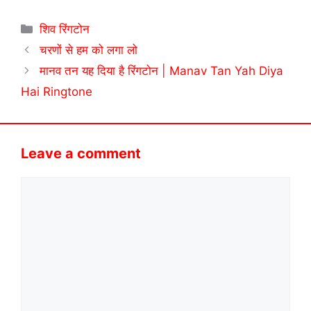
Categories
शिव रिंगटोन
चरणों से हम को लगा लो
मानव तन यह दिया है रिंगटोन | Manav Tan Yah Diya
Hai Ringtone
Leave a comment
Comment