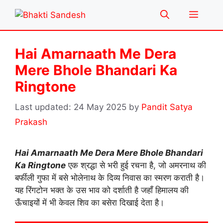
Skip
Menu
to
content
Hai Amarnaath Me Dera
Mere Bhole Bhandari Ka
Ringtone
24 May 2025
by
Pandit Satya
Prakash
Hai Amarnaath Me Dera Mere Bhole Bhandari
Ka Ringtone
एक श्रद्धा से भरी हुई रचना है, जो अमरनाथ की
बर्फीली गुफा में बसे भोलेनाथ के दिव्य निवास का स्मरण कराती है।
यह रिंगटोन भक्त के उस भाव को दर्शाती है जहाँ हिमालय की
ऊँचाइयों में भी केवल शिव का बसेरा दिखाई देता है।