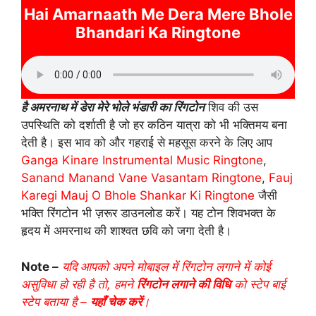
Hai Amarnaath Me Dera Mere Bhole
Bhandari Ka Ringtone
है अमरनाथ में डेरा मेरे भोले भंडारी का रिंगटोन
शिव की उस
उपस्थिति को दर्शाती है जो हर कठिन यात्रा को भी भक्तिमय बना
देती है। इस भाव को और गहराई से महसूस करने के लिए आप
Ganga Kinare Instrumental Music Ringtone
,
Sanand Manand Vane Vasantam Ringtone
,
Fauj
Karegi Mauj O Bhole Shankar Ki Ringtone
जैसी
भक्ति रिंगटोन भी ज़रूर डाउनलोड करें। यह टोन शिवभक्त के
हृदय में अमरनाथ की शाश्वत छवि को जगा देती है।
Note –
यदि आपको अपने मोबाइल में रिंगटोन लगाने में कोई
असुविधा हो रही है तो, हमने
रिंगटोन लगाने की विधि
को स्टेप बाई
स्टेप बताया है –
यहाँ चेक करें
।