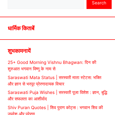
Search
धार्मिक किताबें
शुभकामनायें
25+ Good Morning Vishnu Bhagwan: दिन की
शुरुआत भगवान विष्णु के नाम से
Saraswati Mata Status | सरस्वती माता स्टेटस: भक्ति
और ज्ञान से भरपूर प्रेरणादायक विचार
Saraswati Puja Wishes | सरस्वती पूजा विशेश : ज्ञान, बुद्धि
और सफलता का आशीर्वाद
Shiv Puran Quotes | शिव पुराण कोट्स : भगवान शिव की
उपदेश और प्रेरणा