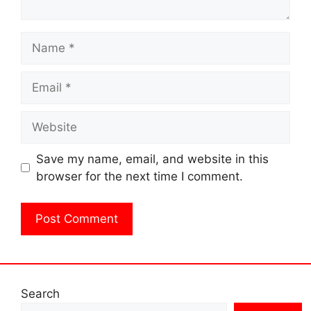
Name
Email
Website
Save my name, email, and website in this
browser for the next time I comment.
Search