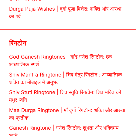
Durga Puja Wishes | दुर्गा पूजा विशेस: शक्ति और आस्था
का पर्व
रिंगटोन
God Ganesh Ringtones | गॉड गणेश रिंगटोन: एक
आध्यात्मिक स्पर्श
Shiv Mantra Ringtone | शिव मंत्र रिंगटोन : आध्यात्मिक
शक्ति का मोबाइल में अनुभव
Shiv Stuti Ringtone | शिव स्तुति रिंगटोन: शिव भक्ति की
मधुर ध्वनि
Maa Durga Ringtone | माँ दुर्गा रिंगटोन: शक्ति और आस्था
का प्रतीक
Ganesh Ringtone | गणेश रिंगटोन: शुभता और भक्तिमय
ध्वनि