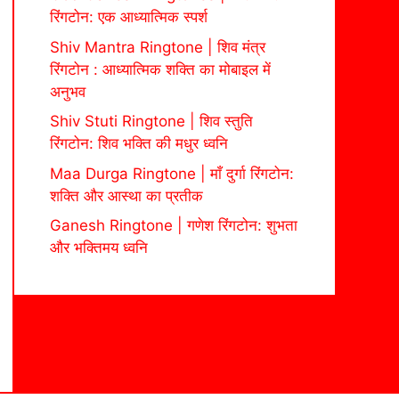
रिंगटोन: एक आध्यात्मिक स्पर्श
Shiv Mantra Ringtone | शिव मंत्र
रिंगटोन : आध्यात्मिक शक्ति का मोबाइल में
अनुभव
Shiv Stuti Ringtone | शिव स्तुति
रिंगटोन: शिव भक्ति की मधुर ध्वनि
Maa Durga Ringtone | माँ दुर्गा रिंगटोन:
शक्ति और आस्था का प्रतीक
Ganesh Ringtone | गणेश रिंगटोन: शुभता
और भक्तिमय ध्वनि