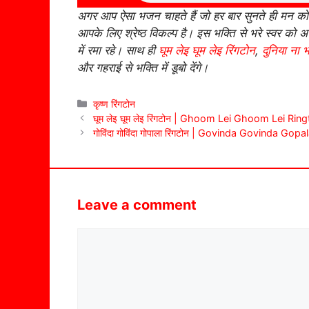
अगर आप ऐसा भजन चाहते हैं जो हर बार सुनते ही मन को गोव
आपके लिए श्रेष्ठ विकल्प है। इस भक्ति से भरे स्वर को 
में रमा रहे। साथ ही
घूम लेइ घूम लेइ रिंगटोन
,
दुनिया ना भ
और गहराई से भक्ति में डूबो देंगे।
Categories
कृष्ण रिंगटोन
घूम लेइ घूम लेइ रिंगटोन | Ghoom Lei Ghoom Lei Rin
गोविंदा गोविंदा गोपाला रिंगटोन | Govinda Govinda Gop
Leave a comment
Comment