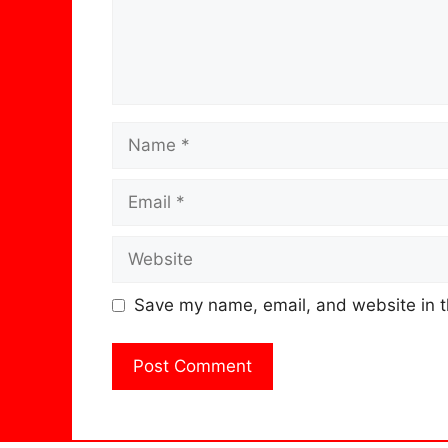
Name
Email
Website
Save my name, email, and website in t