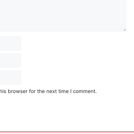
his browser for the next time I comment.