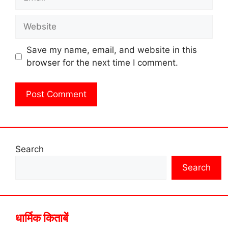
Website
Save my name, email, and website in this
browser for the next time I comment.
Search
Search
धार्मिक किताबें