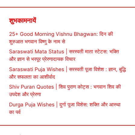
शुभकामनायें
25+ Good Morning Vishnu Bhagwan: दिन की
शुरुआत भगवान विष्णु के नाम से
Saraswati Mata Status | सरस्वती माता स्टेटस: भक्ति
और ज्ञान से भरपूर प्रेरणादायक विचार
Saraswati Puja Wishes | सरस्वती पूजा विशेश : ज्ञान, बुद्धि
और सफलता का आशीर्वाद
Shiv Puran Quotes | शिव पुराण कोट्स : भगवान शिव की
उपदेश और प्रेरणा
Durga Puja Wishes | दुर्गा पूजा विशेस: शक्ति और आस्था
का पर्व