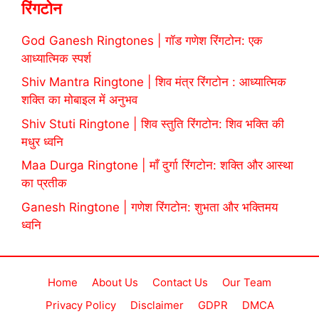
रिंगटोन
God Ganesh Ringtones | गॉड गणेश रिंगटोन: एक
आध्यात्मिक स्पर्श
Shiv Mantra Ringtone | शिव मंत्र रिंगटोन : आध्यात्मिक
शक्ति का मोबाइल में अनुभव
Shiv Stuti Ringtone | शिव स्तुति रिंगटोन: शिव भक्ति की
मधुर ध्वनि
Maa Durga Ringtone | माँ दुर्गा रिंगटोन: शक्ति और आस्था
का प्रतीक
Ganesh Ringtone | गणेश रिंगटोन: शुभता और भक्तिमय
ध्वनि
Home
About Us
Contact Us
Our Team
Privacy Policy
Disclaimer
GDPR
DMCA