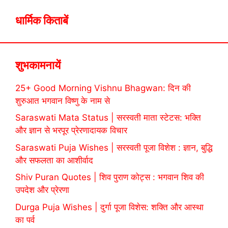
धार्मिक किताबें
शुभकामनायें
25+ Good Morning Vishnu Bhagwan: दिन की
शुरुआत भगवान विष्णु के नाम से
Saraswati Mata Status | सरस्वती माता स्टेटस: भक्ति
और ज्ञान से भरपूर प्रेरणादायक विचार
Saraswati Puja Wishes | सरस्वती पूजा विशेश : ज्ञान, बुद्धि
और सफलता का आशीर्वाद
Shiv Puran Quotes | शिव पुराण कोट्स : भगवान शिव की
उपदेश और प्रेरणा
Durga Puja Wishes | दुर्गा पूजा विशेस: शक्ति और आस्था
का पर्व