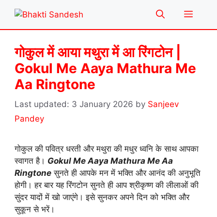
Skip
Menu
to
content
गोकुल में आया मथुरा में आ रिंगटोन |
Gokul Me Aaya Mathura Me
Aa Ringtone
3 January 2026
by
Sanjeev
Pandey
गोकुल की पवित्र धरती और मथुरा की मधुर ध्वनि के साथ आपका
स्वागत है।
Gokul Me Aaya Mathura Me Aa
Ringtone
सुनते ही आपके मन में भक्ति और आनंद की अनुभूति
होगी। हर बार यह रिंगटोन सुनते ही आप श्रीकृष्ण की लीलाओं की
सुंदर यादों में खो जाएंगे। इसे सुनकर अपने दिन को भक्ति और
सुकून से भरें।