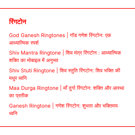
रिंगटोन
God Ganesh Ringtones | गॉड गणेश रिंगटोन: एक
आध्यात्मिक स्पर्श
Shiv Mantra Ringtone | शिव मंत्र रिंगटोन : आध्यात्मिक
शक्ति का मोबाइल में अनुभव
Shiv Stuti Ringtone | शिव स्तुति रिंगटोन: शिव भक्ति की
मधुर ध्वनि
Maa Durga Ringtone | माँ दुर्गा रिंगटोन: शक्ति और आस्था
का प्रतीक
Ganesh Ringtone | गणेश रिंगटोन: शुभता और भक्तिमय
ध्वनि