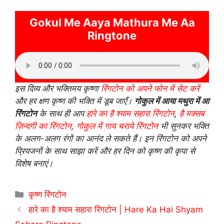
Gokul Me Aaya Mathura Me Aa
Ringtone
इस दिव्य और भक्तिमय कृष्णा
रिंगटोन को अपने फोन में सेट करें
और हर क्षण कृष्ण की भक्ति में डूब जाएँ।
गोकुल में आया मथुरा में आ
रिंगटोन
के साथ ही आप
हारे का है श्याम सहारा रिंगटोन
,
है मक्सब
ज़िन्दगी का रिंगटोन
,
गोकुल में गाय चराये रिंगटोन
भी सुनकर भक्ति
के अलग-अलग रंगों का आनंद ले सकते हैं। इन रिंगटोन को अपने
प्रियजनों के साथ साझा करें और हर दिन को कृष्ण की कृपा से
विशेष बनाएं।
Categories
कृष्ण रिंगटोन
हारे का है श्याम सहारा रिंगटोन | Hare Ka Hai Shyam