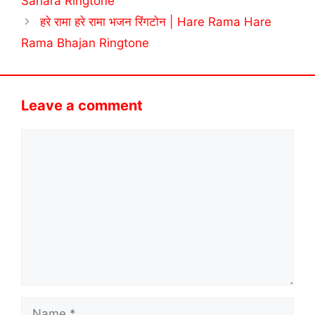
Sahara Ringtone
हरे रामा हरे रामा भजन रिंगटोन | Hare Rama Hare
Rama Bhajan Ringtone
Leave a comment
Comment
Name