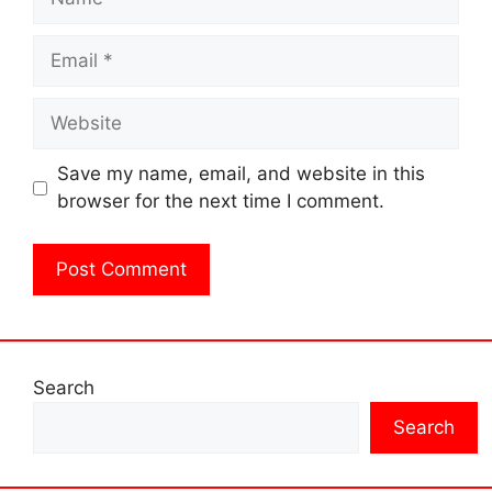
Email
Website
Save my name, email, and website in this
browser for the next time I comment.
Search
Search