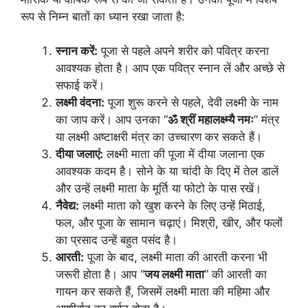
रूप से निम्न बातों का ध्यान रखा जाता है:
स्नान करें:
पूजा से पहले अपने शरीर को पवित्र करना
आवश्यक होता है। आप एक पवित्र स्नान लें और अच्छे से
सफाई करें।
लक्ष्मी वंदना:
पूजा शुरू करने से पहले, देवी लक्ष्मी के नाम
का जाप करें। आप उनका “
ॐ श्रीं महालक्ष्म्यै नमः
” मंत्र
या लक्ष्मी अष्टाक्षरी मंत्र का उच्चारण कर सकते हैं।
दीया जलाएं:
लक्ष्मी माता की पूजा में दीया जलाना एक
आवश्यक कदम है। सोने के या चांदी के दिए में तेल डालें
और उन्हें लक्ष्मी माता के मूर्ति या फोटो के पास रखें।
नैवेद्य:
लक्ष्मी माता को खुश करने के लिए उन्हें मिठाई,
फल, और पूजा के सामान चढ़ाएं। मिश्री, खीर, और फलों
का प्रसाद उन्हें बहुत पसंद है।
आरती:
पूजा के बाद, लक्ष्मी माता की आरती करना भी
जरूरी होता है। आप “
जय लक्ष्मी माता
” की आरती का
गायन कर सकते हैं, जिसमें लक्ष्मी माता की महिमा और