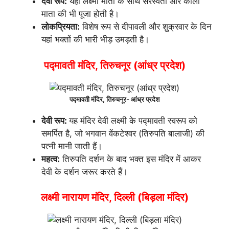
देवी रूप:
यहां लक्ष्मी माता के साथ सरस्वती और काली
माता की भी पूजा होती है।
लोकप्रियता:
विशेष रूप से दीपावली और शुक्रवार के दिन
यहां भक्तों की भारी भीड़ उमड़ती है।
पद्मावती मंदिर, तिरुचनूर (आंध्र प्रदेश)
पद्मावती मंदिर, तिरुचनूर- आंध्र प्रदेश
देवी रूप:
यह मंदिर देवी लक्ष्मी के पद्मावती स्वरूप को
समर्पित है, जो भगवान वेंकटेश्वर (तिरुपति बालाजी) की
पत्नी मानी जाती हैं।
महत्व:
तिरुपति दर्शन के बाद भक्त इस मंदिर में आकर
देवी के दर्शन जरूर करते हैं।
लक्ष्मी नारायण मंदिर, दिल्ली (बिड़ला मंदिर)