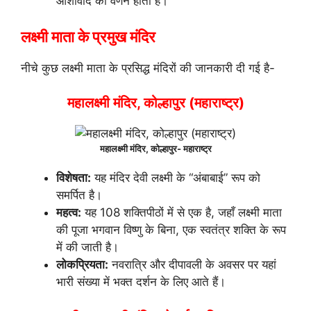
आशीर्वाद का वर्णन होता है।
लक्ष्मी माता के प्रमुख मंदिर
नीचे कुछ लक्ष्मी माता के प्रसिद्ध मंदिरों की जानकारी दी गई है-
महालक्ष्मी मंदिर, कोल्हापुर (महाराष्ट्र)
महालक्ष्मी मंदिर, कोल्हापुर- महाराष्ट्र
विशेषता:
यह मंदिर देवी लक्ष्मी के “अंबाबाई” रूप को
समर्पित है।
महत्व:
यह 108 शक्तिपीठों में से एक है, जहाँ लक्ष्मी माता
की पूजा भगवान विष्णु के बिना, एक स्वतंत्र शक्ति के रूप
में की जाती है।
लोकप्रियता:
नवरात्रि और दीपावली के अवसर पर यहां
भारी संख्या में भक्त दर्शन के लिए आते हैं।