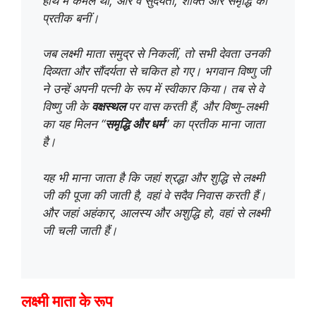
हाथ में कमल था, और वे सुंदर्यता, शक्ति और समृद्धि का
प्रतीक बनीं।
जब लक्ष्मी माता समुद्र से निकलीं, तो सभी देवता उनकी
दिव्यता और सौंदर्यता से चकित हो गए। भगवान विष्णु जी
ने उन्हें अपनी पत्नी के रूप में स्वीकार किया। तब से वे
विष्णु जी के
वक्षस्थल
पर वास करती हैं, और विष्णु-लक्ष्मी
का यह मिलन “
समृद्धि और धर्म
” का प्रतीक माना जाता
है।
यह भी माना जाता है कि जहां श्रद्धा और शुद्धि से लक्ष्मी
जी की पूजा की जाती है, वहां वे सदैव निवास करती हैं।
और जहां अहंकार, आलस्य और अशुद्धि हो, वहां से लक्ष्मी
जी चली जाती हैं।
लक्ष्मी माता के रूप