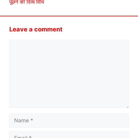
पूछने की दिव्य विधि
Leave a comment
Comment
Name
Email