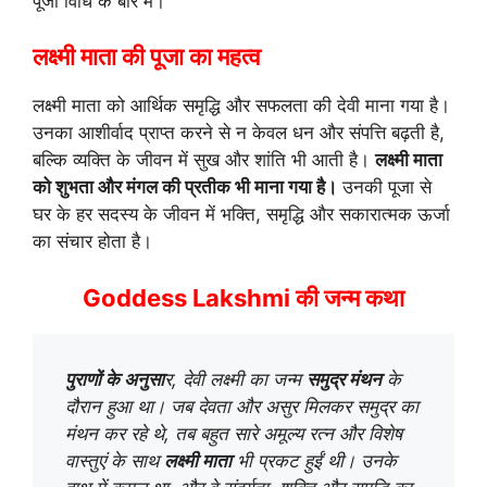
पूजा विधि के बारे में।
लक्ष्मी माता की पूजा का महत्व
लक्ष्मी माता को आर्थिक समृद्धि और सफलता की देवी माना गया है।
उनका आशीर्वाद प्राप्त करने से न केवल धन और संपत्ति बढ़ती है,
बल्कि व्यक्ति के जीवन में सुख और शांति भी आती है।
लक्ष्मी माता
को शुभता और मंगल की प्रतीक भी माना गया है।
उनकी पूजा से
घर के हर सदस्य के जीवन में भक्ति, समृद्धि और सकारात्मक ऊर्जा
का संचार होता है।
Goddess Lakshmi की जन्म कथा
पुराणों के अनुसा
र, देवी लक्ष्मी का जन्म
समुद्र मंथन
के
दौरान हुआ था। जब देवता और असुर मिलकर समुद्र का
मंथन कर रहे थे, तब बहुत सारे अमूल्य रत्न और विशेष
वास्तुएं के साथ
लक्ष्मी माता
भी प्रकट हुईं थी। उनके