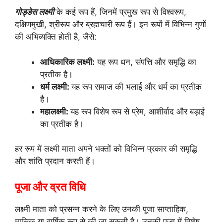
गोड्डेस लक्ष्मी
के कई रूप हैं, जिनमें प्रमुख रूप से विश्वरूप,
दक्षिणमुखी, श्रीरूप और ब्रह्मचारी रूप हैं। इन रूपों में विभिन्न गुणों
की अभिव्यक्ति होती है, जैसे:
आधिकारिक लक्ष्मी:
यह रूप धन, संपत्ति और समृद्धि का
प्रतीक है।
धर्म लक्ष्मी:
यह रूप समाज की भलाई और धर्म का प्रतीक
है।
महालक्ष्मी:
यह रूप विशेष रूप से प्रेम, आशीर्वाद और बड़ाई
का प्रतीक है।
हर रूप में लक्ष्मी माता अपने भक्तों को विभिन्न प्रकार की समृद्धि
और शांति प्रदान करती हैं।
पूजा और व्रत विधि
लक्ष्मी माता को प्रसन्न करने के लिए उनकी पूजा साप्ताहिक,
मासिक या वार्षिक रूप से की जा सकती है। उनकी पूजा में विशेष