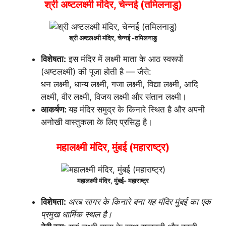
श्री अष्टलक्ष्मी मंदिर, चेन्नई (तमिलनाडु)
श्री अष्टलक्ष्मी मंदिर, चेन्नई -तमिलनाडु
विशेषता:
इस मंदिर में लक्ष्मी माता के आठ स्वरूपों
(अष्टलक्ष्मी) की पूजा होती है — जैसे:
धन लक्ष्मी, धान्य लक्ष्मी, गजा लक्ष्मी, विद्या लक्ष्मी, आदि
लक्ष्मी, वीर लक्ष्मी, विजय लक्ष्मी और संतान लक्ष्मी।
आकर्षण:
यह मंदिर समुद्र के किनारे स्थित है और अपनी
अनोखी वास्तुकला के लिए प्रसिद्ध है।
महालक्ष्मी मंदिर, मुंबई (महाराष्ट्र)
महालक्ष्मी मंदिर, मुंबई- महाराष्ट्र
विशेषता:
अरब सागर के किनारे बना यह मंदिर मुंबई का एक
प्रमुख धार्मिक स्थल है।