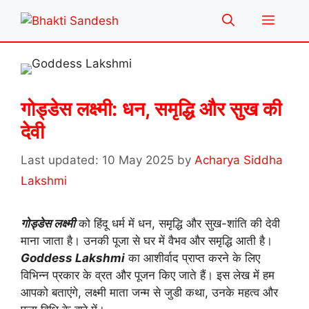
Skip
Menu
to
content
गोड्डेस लक्ष्मी: धन, समृद्धि और सुख की
देवी
10 May 2025
by
Acharya Siddha
Lakshmi
गोड्डेस लक्ष्मी
को हिंदू धर्म में धन, समृद्धि और सुख-शांति की देवी
माना जाता है। उनकी पूजा से घर में वैभव और समृद्धि आती है।
Goddess Lakshmi
का आशीर्वाद प्राप्त करने के लिए
विभिन्न प्रकार के व्रत और पूजन किए जाते हैं। इस लेख में हम
आपको बताएंगे, लक्ष्मी माता जन्म से जुडी कथा, उनके महत्व और