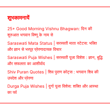
शुभकामनायें
25+ Good Morning Vishnu Bhagwan: दिन की
शुरुआत भगवान विष्णु के नाम से
Saraswati Mata Status | सरस्वती माता स्टेटस: भक्ति
और ज्ञान से भरपूर प्रेरणादायक विचार
Saraswati Puja Wishes | सरस्वती पूजा विशेश : ज्ञान, बुद्धि
और सफलता का आशीर्वाद
Shiv Puran Quotes | शिव पुराण कोट्स : भगवान शिव की
उपदेश और प्रेरणा
Durga Puja Wishes | दुर्गा पूजा विशेस: शक्ति और आस्था
का पर्व