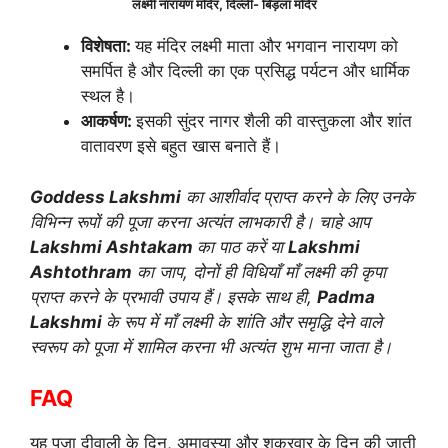
लक्ष्मी नारायण मंदिर, दिल्ली- बिड़ला मंदिर
विशेषता:
यह मंदिर लक्ष्मी माता और भगवान नारायण को
समर्पित है और दिल्ली का एक प्रसिद्ध पर्यटन और धार्मिक
स्थल है।
आकर्षण:
इसकी सुंदर नागर शैली की वास्तुकला और शांत
वातावरण इसे बहुत खास बनाते हैं।
Goddess Lakshmi
का आशीर्वाद प्राप्त करने के लिए उनके
विभिन्न रूपों की पूजा करना अत्यंत लाभकारी है। चाहे आप
Lakshmi Ashtakam
का पाठ करें या
Lakshmi
Ashtothram
का जाप, दोनों ही विधियाँ माँ लक्ष्मी की कृपा
प्राप्त करने के प्रभावी उपाय हैं। इसके साथ ही,
Padma
Lakshmi
के रूप में माँ लक्ष्मी के शांति और समृद्धि देने वाले
स्वरूप को पूजा में शामिल करना भी अत्यंत शुभ माना जाता है।
FAQ
यह पूजा दीवाली के दिन, अमावस्या और शुक्रवार के दिन की जाती