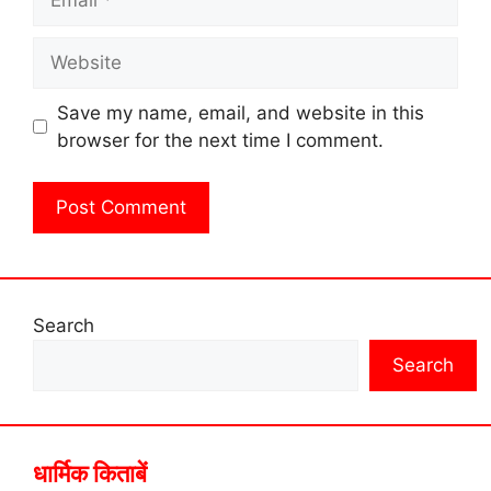
Website
Save my name, email, and website in this
browser for the next time I comment.
Search
Search
धार्मिक किताबें