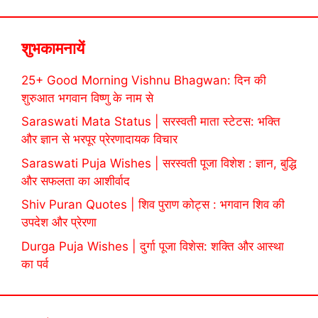
शुभकामनायें
25+ Good Morning Vishnu Bhagwan: दिन की
शुरुआत भगवान विष्णु के नाम से
Saraswati Mata Status | सरस्वती माता स्टेटस: भक्ति
और ज्ञान से भरपूर प्रेरणादायक विचार
Saraswati Puja Wishes | सरस्वती पूजा विशेश : ज्ञान, बुद्धि
और सफलता का आशीर्वाद
Shiv Puran Quotes | शिव पुराण कोट्स : भगवान शिव की
उपदेश और प्रेरणा
Durga Puja Wishes | दुर्गा पूजा विशेस: शक्ति और आस्था
का पर्व