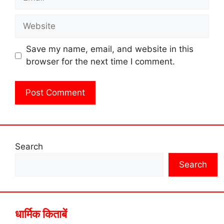
Website
Save my name, email, and website in this
browser for the next time I comment.
Search
Search
धार्मिक किताबें