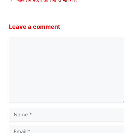
भोले तेरे भक्तों को तेरा ही सहारा है
Leave a comment
Comment
Name
Email