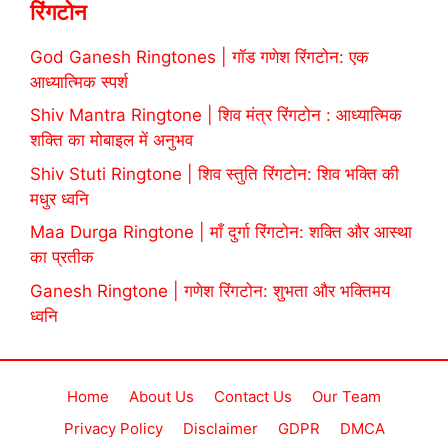
रिंगटोन
God Ganesh Ringtones | गॉड गणेश रिंगटोन: एक
आध्यात्मिक स्पर्श
Shiv Mantra Ringtone | शिव मंत्र रिंगटोन : आध्यात्मिक
शक्ति का मोबाइल में अनुभव
Shiv Stuti Ringtone | शिव स्तुति रिंगटोन: शिव भक्ति की
मधुर ध्वनि
Maa Durga Ringtone | माँ दुर्गा रिंगटोन: शक्ति और आस्था
का प्रतीक
Ganesh Ringtone | गणेश रिंगटोन: शुभता और भक्तिमय
ध्वनि
Home
About Us
Contact Us
Our Team
Privacy Policy
Disclaimer
GDPR
DMCA