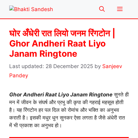
Skip
Menu
to
content
घोर अँधेरी रात लियो जनम रिंगटोन |
Ghor Andheri Raat Liyo
Janam Ringtone
28 December 2025
by
Sanjeev
Pandey
Ghor Andheri Raat Liyo Janam Ringtone
सुनते ही
मन में जीवन के संघर्ष और प्रभु की कृपा की गहराई महसूस होती
है। यह रिंगटोन हर पल दिल को रोमांच और भक्ति का अनुभव
कराती है। इसकी मधुर धुन सुनकर ऐसा लगता है जैसे अंधेरी रात
में भी प्रकाश का अनुभव हो।