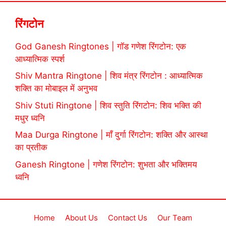
रिंगटोन
God Ganesh Ringtones | गॉड गणेश रिंगटोन: एक
आध्यात्मिक स्पर्श
Shiv Mantra Ringtone | शिव मंत्र रिंगटोन : आध्यात्मिक
शक्ति का मोबाइल में अनुभव
Shiv Stuti Ringtone | शिव स्तुति रिंगटोन: शिव भक्ति की
मधुर ध्वनि
Maa Durga Ringtone | माँ दुर्गा रिंगटोन: शक्ति और आस्था
का प्रतीक
Ganesh Ringtone | गणेश रिंगटोन: शुभता और भक्तिमय
ध्वनि
Home
About Us
Contact Us
Our Team