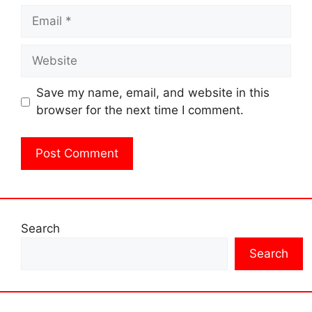
Email
Website
Save my name, email, and website in this
browser for the next time I comment.
Search
Search