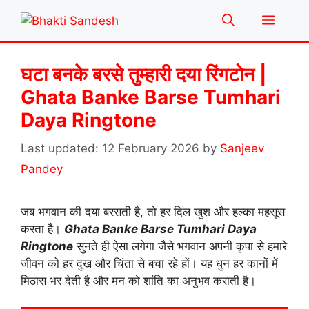
Skip
Menu
to
content
घटा बनके बरसे तुम्हारी दया रिंगटोन |
Ghata Banke Barse Tumhari
Daya Ringtone
12 February 2026
by
Sanjeev
Pandey
जब भगवान की दया बरसती है, तो हर दिल खुश और हल्का महसूस
करता है।
Ghata Banke Barse Tumhari Daya
Ringtone
सुनते ही ऐसा लगेगा जैसे भगवान अपनी कृपा से हमारे
जीवन को हर दुख और चिंता से बचा रहे हों। यह धुन हर कानों में
मिठास भर देती है और मन को शांति का अनुभव कराती है।