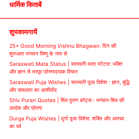
धार्मिक किताबें
शुभकामनायें
25+ Good Morning Vishnu Bhagwan: दिन की
शुरुआत भगवान विष्णु के नाम से
Saraswati Mata Status | सरस्वती माता स्टेटस: भक्ति
और ज्ञान से भरपूर प्रेरणादायक विचार
Saraswati Puja Wishes | सरस्वती पूजा विशेश : ज्ञान, बुद्धि
और सफलता का आशीर्वाद
Shiv Puran Quotes | शिव पुराण कोट्स : भगवान शिव की
उपदेश और प्रेरणा
Durga Puja Wishes | दुर्गा पूजा विशेस: शक्ति और आस्था
का पर्व