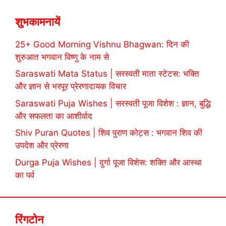
शुभकामनायें
25+ Good Morning Vishnu Bhagwan: दिन की
शुरुआत भगवान विष्णु के नाम से
Saraswati Mata Status | सरस्वती माता स्टेटस: भक्ति
और ज्ञान से भरपूर प्रेरणादायक विचार
Saraswati Puja Wishes | सरस्वती पूजा विशेश : ज्ञान, बुद्धि
और सफलता का आशीर्वाद
Shiv Puran Quotes | शिव पुराण कोट्स : भगवान शिव की
उपदेश और प्रेरणा
Durga Puja Wishes | दुर्गा पूजा विशेस: शक्ति और आस्था
का पर्व
रिंगटोन