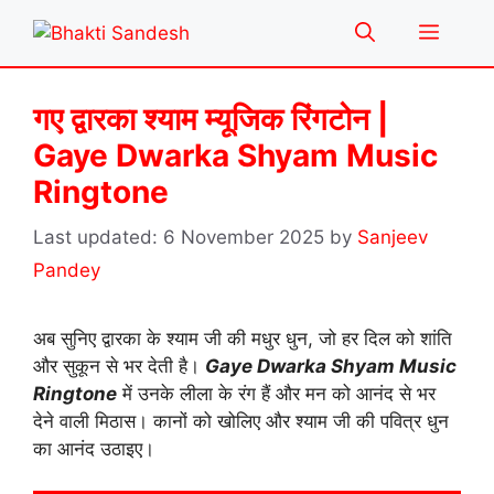
Skip
Menu
to
content
गए द्वारका श्याम म्यूजिक रिंगटोन |
Gaye Dwarka Shyam Music
Ringtone
6 November 2025
by
Sanjeev
Pandey
अब सुनिए द्वारका के श्याम जी की मधुर धुन, जो हर दिल को शांति
और सुकून से भर देती है।
Gaye Dwarka Shyam Music
Ringtone
में उनके लीला के रंग हैं और मन को आनंद से भर
देने वाली मिठास। कानों को खोलिए और श्याम जी की पवित्र धुन
का आनंद उठाइए।