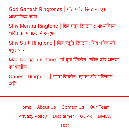
God Ganesh Ringtones | गॉड गणेश रिंगटोन: एक
आध्यात्मिक स्पर्श
Shiv Mantra Ringtone | शिव मंत्र रिंगटोन : आध्यात्मिक
शक्ति का मोबाइल में अनुभव
Shiv Stuti Ringtone | शिव स्तुति रिंगटोन: शिव भक्ति की
मधुर ध्वनि
Maa Durga Ringtone | माँ दुर्गा रिंगटोन: शक्ति और आस्था
का प्रतीक
Ganesh Ringtone | गणेश रिंगटोन: शुभता और भक्तिमय
ध्वनि
Home
About Us
Contact Us
Our Team
Privacy Policy
Disclaimer
GDPR
DMCA
T&C