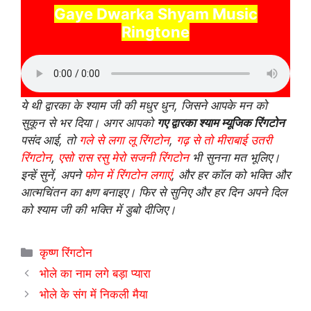
Gaye Dwarka Shyam Music
Ringtone
ये थी द्वारका के श्याम जी की मधुर धुन, जिसने आपके मन को
सुकून से भर दिया। अगर आपको
गए द्वारका श्याम म्यूजिक रिंगटोन
पसंद आई, तो
गले से लगा लू रिंगटोन
,
गढ़ से तो मीराबाई उतरी
रिंगटोन
,
एसो रास रसु मेरो सजनी रिंगटोन
भी सुनना मत भूलिए।
इन्हें सुनें, अपने
फोन में रिंगटोन लगाएं
, और हर कॉल को भक्ति और
आत्मचिंतन का क्षण बनाइए। फिर से सुनिए और हर दिन अपने दिल
को श्याम जी की भक्ति में डुबो दीजिए।
Categories
कृष्ण रिंगटोन
भोले का नाम लगे बड़ा प्यारा
भोले के संग में निकली मैया