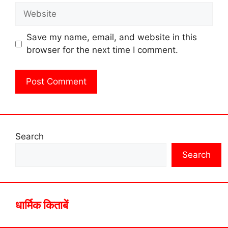
Website
Save my name, email, and website in this
browser for the next time I comment.
Search
Search
धार्मिक किताबें