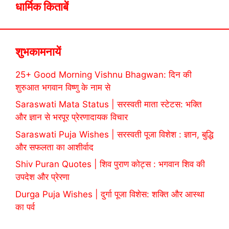
धार्मिक किताबें
शुभकामनायें
25+ Good Morning Vishnu Bhagwan: दिन की
शुरुआत भगवान विष्णु के नाम से
Saraswati Mata Status | सरस्वती माता स्टेटस: भक्ति
और ज्ञान से भरपूर प्रेरणादायक विचार
Saraswati Puja Wishes | सरस्वती पूजा विशेश : ज्ञान, बुद्धि
और सफलता का आशीर्वाद
Shiv Puran Quotes | शिव पुराण कोट्स : भगवान शिव की
उपदेश और प्रेरणा
Durga Puja Wishes | दुर्गा पूजा विशेस: शक्ति और आस्था
का पर्व