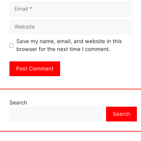
Email
Website
Save my name, email, and website in this
browser for the next time I comment.
Search
Search