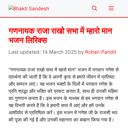
Skip
Menu
to
content
गणनायक राजा राखो सभा में म्हारो मान
भजन लिरिक्स
14 March 2025
by
Rohan Pandit
“गणनायक राजा राखो सभा में म्हारो मान” भजन में भगवान गणेश से
प्रार्थना की जाती है कि वे अपनी कृपा से हमारे जीवन में प्रतिष्ठा
और सम्मान लाएं। यह भजन भक्तों के दिलों में भगवान गणेश के
प्रति श्रद्धा और भक्ति को प्रकट करता है, साथ ही उनकी महिमा
का गुणगान करता है। इस भजन के माध्यम से हम भगवान गणेश से
यह विनती करते हैं कि वे हमारी सभा में आएं और हमें उनके
आशीर्वाद से प्रतिष्ठित करें। इस भजन में गणेश जी के राजसी रूप
की पूजा की गई है और उनकी महानता का बखान किया गया है।