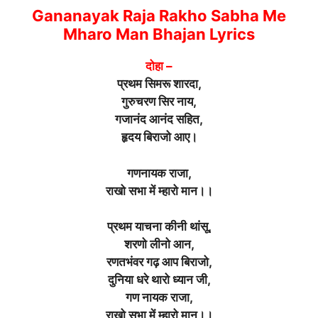
Gananayak Raja Rakho Sabha Me
Mharo Man Bhajan Lyrics
दोहा –
प्रथम सिमरू शारदा,
गुरुचरण सिर नाय,
गजानंद आनंद सहित,
हृदय बिराजो आए।
गणनायक राजा,
राखो सभा में म्हारो मान।।
प्रथम याचना कीनी थांसू,
शरणो लीनो आन,
रणतभंवर गढ़ आप बिराजो,
दुनिया धरे थारो ध्यान जी,
गण नायक राजा,
राखो सभा में म्हारो मान।।