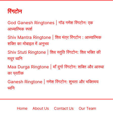
रिंगटोन
God Ganesh Ringtones | गॉड गणेश रिंगटोन: एक
आध्यात्मिक स्पर्श
Shiv Mantra Ringtone | शिव मंत्र रिंगटोन : आध्यात्मिक
शक्ति का मोबाइल में अनुभव
Shiv Stuti Ringtone | शिव स्तुति रिंगटोन: शिव भक्ति की
मधुर ध्वनि
Maa Durga Ringtone | माँ दुर्गा रिंगटोन: शक्ति और आस्था
का प्रतीक
Ganesh Ringtone | गणेश रिंगटोन: शुभता और भक्तिमय
ध्वनि
Home
About Us
Contact Us
Our Team