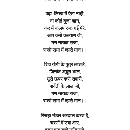
पढ़ा-लिखा मैं ऐसा नाही,
ना कोई दूजा ज्ञान,
कर में कलम रुक गई मेरे,
आप करो कल्याण जी,
गण नायक राजा,
राखो सभा में म्हारो मान।।
शिव योगी के पुत्र लाडले,
जिनके अद्भुत भाल,
मूसे ऊपर करो सवारी,
पार्वती के लाल जी,
गण नायक राजा,
राखो सभा में म्हारो मान।।
रिसड़ा मंडल अरदास करत है,
चरणों में उबा आए,
हृदय माय करो उजियारो,