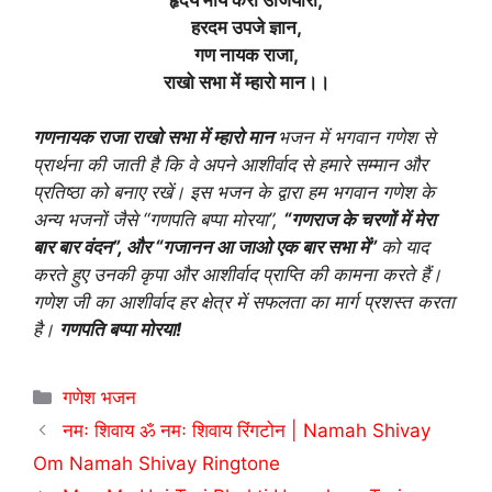
हरदम उपजे ज्ञान,
गण नायक राजा,
राखो सभा में म्हारो मान।।
गणनायक राजा राखो सभा में म्हारो मान
भजन में भगवान गणेश से
प्रार्थना की जाती है कि वे अपने आशीर्वाद से हमारे सम्मान और
प्रतिष्ठा को बनाए रखें। इस भजन के द्वारा हम भगवान गणेश के
अन्य भजनों जैसे “गणपति बप्पा मोरया”,
“गणराज के चरणों में मेरा
बार बार वंदन”, और “गजानन आ जाओ एक बार सभा में”
को याद
करते हुए उनकी कृपा और आशीर्वाद प्राप्ति की कामना करते हैं।
गणेश जी का आशीर्वाद हर क्षेत्र में सफलता का मार्ग प्रशस्त करता
है।
गणपति बप्पा मोरया!
Categories
गणेश भजन
नमः शिवाय ॐ नमः शिवाय रिंगटोन | Namah Shivay
Om Namah Shivay Ringtone