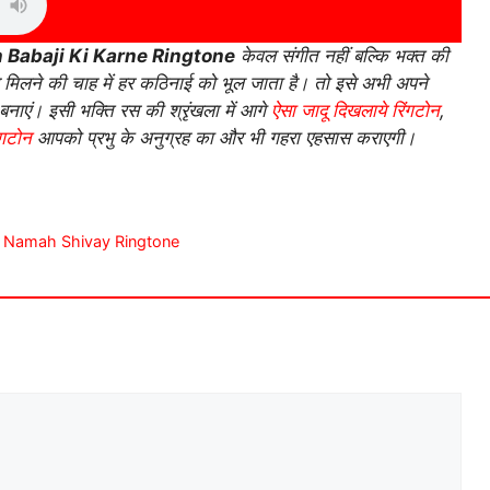
 Babaji Ki Karne Ringtone
केवल संगीत नहीं बल्कि भक्त की
े मिलने की चाह में हर कठिनाई को भूल जाता है। तो इसे अभी अपने
नाएं। इसी भक्ति रस की श्रृंखला में आगे
ऐसा जादू दिखलाये रिंगटोन
,
ंगटोन
आपको प्रभु के अनुग्रह का और भी गहरा एहसास कराएगी।
kara Namah Shivay Ringtone