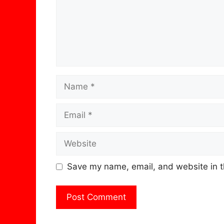
Name
Email
Website
Save my name, email, and website in t