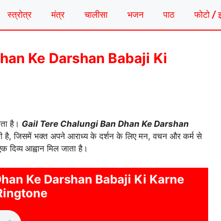
स्त्रोत्र
मंत्र
चालीसा
भजन
पाठ
फोटो / 
Dhan Ke Darshan Babaji Ki
होता है।
Gail Tere Chalungi Ban Dhan Ke Darshan
ै, जिसमें भक्त अपने आराध्य के दर्शन के लिए मन, वचन और कर्म से
एक दिव्य आह्वान मिल जाता है।
Dhan Ke Darshan Babaji Ki Karne
Ringtone