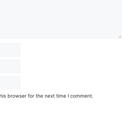
his browser for the next time I comment.