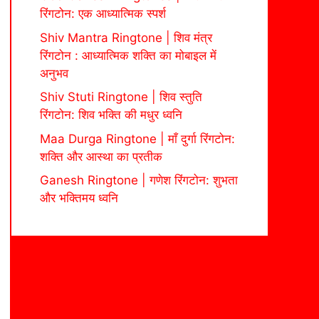
रिंगटोन: एक आध्यात्मिक स्पर्श
Shiv Mantra Ringtone | शिव मंत्र
रिंगटोन : आध्यात्मिक शक्ति का मोबाइल में
अनुभव
Shiv Stuti Ringtone | शिव स्तुति
रिंगटोन: शिव भक्ति की मधुर ध्वनि
Maa Durga Ringtone | माँ दुर्गा रिंगटोन:
शक्ति और आस्था का प्रतीक
Ganesh Ringtone | गणेश रिंगटोन: शुभता
और भक्तिमय ध्वनि