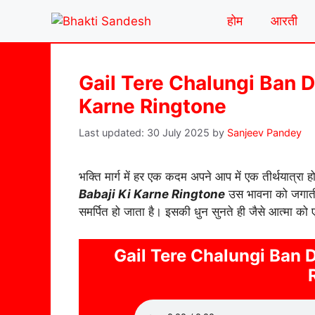
Skip
होम
आरती
to
content
Gail Tere Chalungi Ban 
Karne Ringtone
30 July 2025
by
Sanjeev Pandey
भक्ति मार्ग में हर एक कदम अपने आप में एक तीर्थयात्रा 
Babaji Ki Karne Ringtone
उस भावना को जगाती ह
समर्पित हो जाता है। इसकी धुन सुनते ही जैसे आत्मा को 
Gail Tere Chalungi Ban 