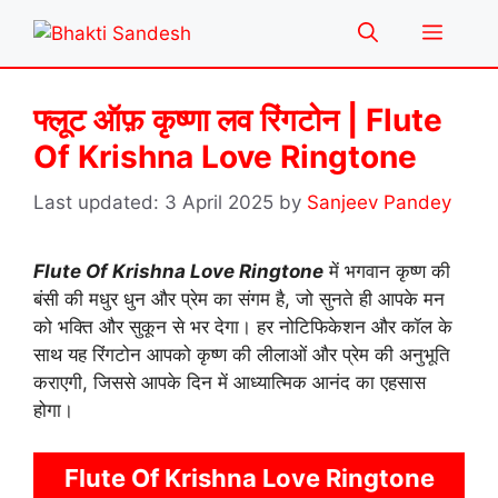
Skip
Menu
to
content
फ्लूट ऑफ़ कृष्णा लव रिंगटोन | Flute
Of Krishna Love Ringtone
3 April 2025
by
Sanjeev Pandey
Flute Of Krishna Love Ringtone
में भगवान कृष्ण की
बंसी की मधुर धुन और प्रेम का संगम है, जो सुनते ही आपके मन
को भक्ति और सुकून से भर देगा। हर नोटिफिकेशन और कॉल के
साथ यह रिंगटोन आपको कृष्ण की लीलाओं और प्रेम की अनुभूति
कराएगी, जिससे आपके दिन में आध्यात्मिक आनंद का एहसास
होगा।
Flute Of Krishna Love Ringtone