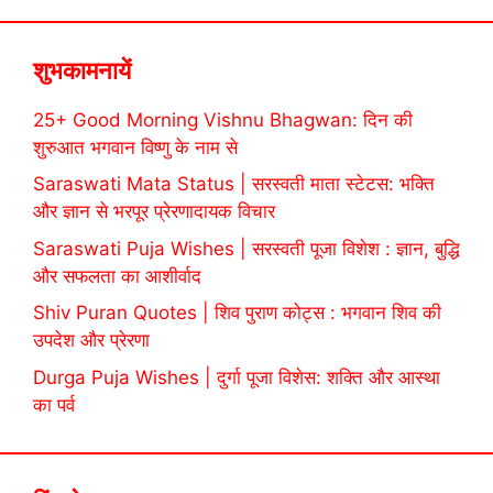
शुभकामनायें
25+ Good Morning Vishnu Bhagwan: दिन की
शुरुआत भगवान विष्णु के नाम से
Saraswati Mata Status | सरस्वती माता स्टेटस: भक्ति
और ज्ञान से भरपूर प्रेरणादायक विचार
Saraswati Puja Wishes | सरस्वती पूजा विशेश : ज्ञान, बुद्धि
और सफलता का आशीर्वाद
Shiv Puran Quotes | शिव पुराण कोट्स : भगवान शिव की
उपदेश और प्रेरणा
Durga Puja Wishes | दुर्गा पूजा विशेस: शक्ति और आस्था
का पर्व