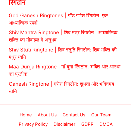
रिंगटोन
God Ganesh Ringtones | गॉड गणेश रिंगटोन: एक
आध्यात्मिक स्पर्श
Shiv Mantra Ringtone | शिव मंत्र रिंगटोन : आध्यात्मिक
शक्ति का मोबाइल में अनुभव
Shiv Stuti Ringtone | शिव स्तुति रिंगटोन: शिव भक्ति की
मधुर ध्वनि
Maa Durga Ringtone | माँ दुर्गा रिंगटोन: शक्ति और आस्था
का प्रतीक
Ganesh Ringtone | गणेश रिंगटोन: शुभता और भक्तिमय
ध्वनि
Home
About Us
Contact Us
Our Team
Privacy Policy
Disclaimer
GDPR
DMCA