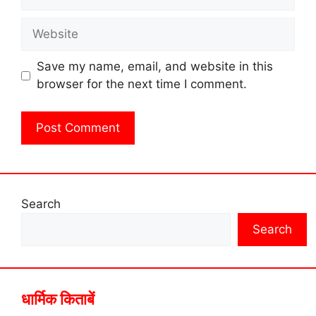
Website
Save my name, email, and website in this
browser for the next time I comment.
Search
Search
धार्मिक किताबें