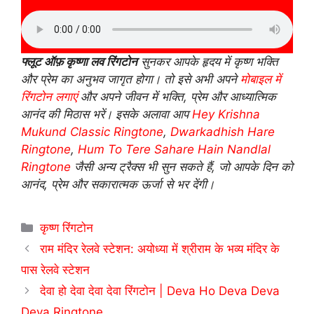
फ्लूट ऑफ़ कृष्णा लव रिंगटोन
सुनकर आपके हृदय में कृष्ण भक्ति
और प्रेम का अनुभव जागृत होगा।
तो इसे अभी अपने
मोबाइल में
रिंगटोन लगाएं
और अपने जीवन में भक्ति, प्रेम और आध्यात्मिक
आनंद की मिठास भरें
। इसके अलावा आप
Hey Krishna
Mukund Classic Ringtone
,
Dwarkadhish Hare
Ringtone
,
Hum To Tere Sahare Hain Nandlal
Ringtone
जैसी अन्य ट्रैक्स भी सुन सकते हैं, जो आपके दिन को
आनंद, प्रेम और सकारात्मक ऊर्जा से भर देंगी।
Categories
कृष्ण रिंगटोन
राम मंदिर रेलवे स्टेशन: अयोध्या में श्रीराम के भव्य मंदिर के
पास रेलवे स्टेशन
देवा हो देवा देवा देवा रिंगटोन | Deva Ho Deva Deva
Deva Ringtone