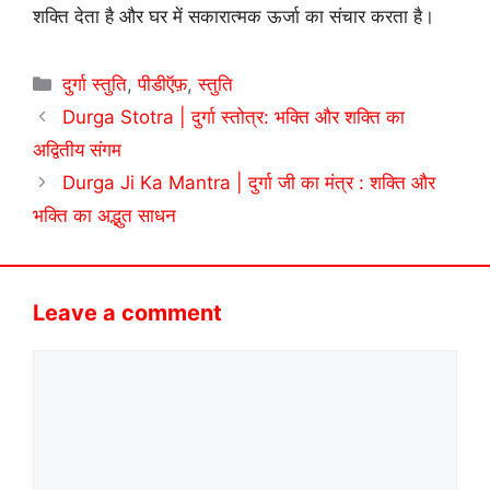
शक्ति देता है और घर में सकारात्मक ऊर्जा का संचार करता है।
Categories
दुर्गा स्तुति
,
पीडीऍफ़
,
स्तुति
Durga Stotra | दुर्गा स्तोत्र: भक्ति और शक्ति का
अद्वितीय संगम
Durga Ji Ka Mantra | दुर्गा जी का मंत्र : शक्ति और
भक्ति का अद्भुत साधन
Leave a comment
Comment