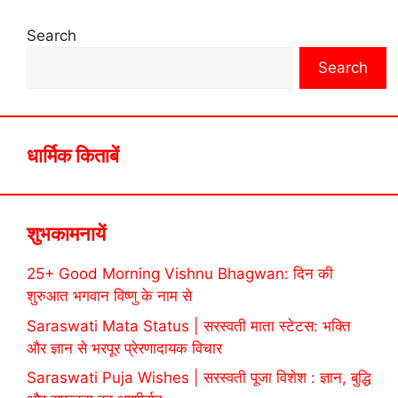
Search
Search
धार्मिक किताबें
शुभकामनायें
25+ Good Morning Vishnu Bhagwan: दिन की
शुरुआत भगवान विष्णु के नाम से
Saraswati Mata Status | सरस्वती माता स्टेटस: भक्ति
और ज्ञान से भरपूर प्रेरणादायक विचार
Saraswati Puja Wishes | सरस्वती पूजा विशेश : ज्ञान, बुद्धि