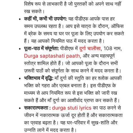
विशेष रूप से लाभकारी है जो पुस्तकों को अपने साथ नहीं
रख सकते।
कहीं भी, कभी भी उपयोग:
यह पीडीएफ आपके पास हर
समय उपलब्ध रहता है। आप इसे यात्रा के दौरान, ऑफिस
में ब्रेक के समय या घर पर पूजा के लिए उपयोग कर सकते
हैं। यह आपको नियमित पाठ में मदद करता है।
पूजा-पाठ में संपूर्णता:
पीडीएफ में
दुर्गा चालीसा
, 108 नाम,
Durga saptashati paath
, और अन्य महत्वपूर्ण
स्तोत्र शामिल होते हैं। जो आपको पूजा के दौरान सभी
ज़रूरी पाठों को संपूर्णता के साथ करने में मदद करता है।
भक्तिभाव में वृद्धि:
माँ दुर्गा की स्तुति का हर श्लोक आपकी
भक्ति को गहरा और प्रबल बनाता है। इस पीडीएफ के
माध्यम से आप नियमित रूप से इस भक्ति को जारी रख
सकते हैं और माँ दुर्गा का आशीर्वाद प्राप्त कर सकते हैं।
सकारात्मकता :
durga stuti lyrics
का पाठ करने से
जीवन में नकारात्मक ऊर्जा दूर होती है और सकारात्मकता
का प्रवाह बढ़ता है। यह घर-परिवार में सुख-शांति और
उन्नति लाने में मदद करता है।