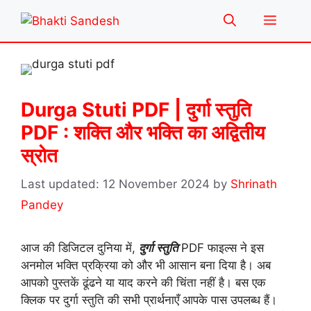
Skip
Menu
to
content
Durga Stuti PDF | दुर्गा स्तुति
PDF : शक्ति और भक्ति का अद्वितीय
स्रोत
12 November 2024
by
Shrinath
Pandey
आज की डिजिटल दुनिया में,
दुर्गा स्तुति
PDF फाइल्स ने इस
अनमोल भक्ति प्रक्रिया को और भी आसान बना दिया है। अब
आपको पुस्तकें ढूंढने या याद करने की चिंता नहीं है। बस एक
क्लिक पर दुर्गा स्तुति की सभी प्रार्थनाएँ आपके पास उपलब्ध हैं।