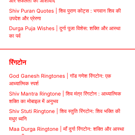
और सफलता का आशीर्वाद
Shiv Puran Quotes | शिव पुराण कोट्स : भगवान शिव की
उपदेश और प्रेरणा
Durga Puja Wishes | दुर्गा पूजा विशेस: शक्ति और आस्था
का पर्व
रिंगटोन
God Ganesh Ringtones | गॉड गणेश रिंगटोन: एक
आध्यात्मिक स्पर्श
Shiv Mantra Ringtone | शिव मंत्र रिंगटोन : आध्यात्मिक
शक्ति का मोबाइल में अनुभव
Shiv Stuti Ringtone | शिव स्तुति रिंगटोन: शिव भक्ति की
मधुर ध्वनि
Maa Durga Ringtone | माँ दुर्गा रिंगटोन: शक्ति और आस्था