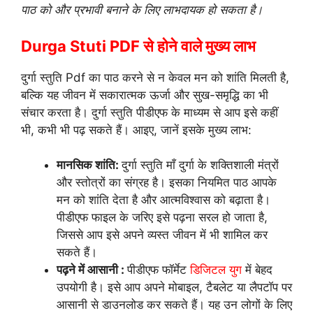
पाठ को और प्रभावी बनाने के लिए लाभदायक हो सकता है।
Durga Stuti PDF से होने वाले मुख्य लाभ
दुर्गा स्तुति Pdf का पाठ करने से न केवल मन को शांति मिलती है,
बल्कि यह जीवन में सकारात्मक ऊर्जा और सुख-समृद्धि का भी
संचार करता है। दुर्गा स्तुति पीडीएफ के माध्यम से आप इसे कहीं
भी, कभी भी पढ़ सकते हैं। आइए, जानें इसके मुख्य लाभ:
मानसिक शांति:
दुर्गा स्तुति माँ दुर्गा के शक्तिशाली मंत्रों
और स्तोत्रों का संग्रह है। इसका नियमित पाठ आपके
मन को शांति देता है और आत्मविश्वास को बढ़ाता है।
पीडीएफ फाइल के जरिए इसे पढ़ना सरल हो जाता है,
जिससे आप इसे अपने व्यस्त जीवन में भी शामिल कर
सकते हैं।
पढ़ने में आसानी :
पीडीएफ फॉर्मेट
डिजिटल युग
में बेहद
उपयोगी है। इसे आप अपने मोबाइल, टैबलेट या लैपटॉप पर
आसानी से डाउनलोड कर सकते हैं। यह उन लोगों के लिए