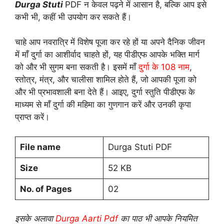
Durga Stuti
PDF न केवल पढ़ने में आसान है, बल्कि आप इसे
कभी भी, कहीं भी उपयोग कर सकते हैं।
चाहे आप नवरात्रि में विशेष पूजा कर रहे हों या अपने दैनिक जीवन
में माँ दुर्गा का आशीर्वाद चाहते हों, यह पीडीएफ आपके भक्ति मार्ग
को और भी सुगम बना सकती है। इसमें माँ
दुर्गा के 108 नाम
,
स्तोत्र, मंत्र, और चालीसा शामिल होते हैं, जो आपकी पूजा को
और भी प्रभावशाली बना देते हैं। आइए, दुर्गा स्तुति पीडीएफ के
माध्यम से माँ दुर्गा की महिमा का गुणगान करें और उनकी कृपा
प्राप्त करें।
File name
Durga Stuti PDF
Size
52 KB
No. of Pages
02
इसके अलावा
Durga Aarti Pdf
का पाठ भी आपके नियमित