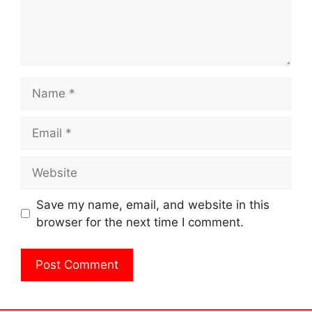
Name
Email
Website
Save my name, email, and website in this
browser for the next time I comment.