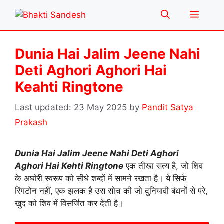
Skip
Menu
to
content
Dunia Hai Jalim Jeene Nahi
Deti Aghori Aghori Hai
Keahti Ringtone
23 May 2025
by
Pandit Satya
Prakash
Dunia Hai Jalim Jeene Nahi Deti Aghori
Aghori Hai Kehti Ringtone
एक तीखा सत्य है, जो शिव
के अघोरी स्वरूप को सीधे शब्दों में सामने रखता है। ये सिर्फ
रिंगटोन नहीं, एक झलक है उस सोच की जो दुनियावी बंधनों से परे,
खुद को शिव में विसर्जित कर देती है।