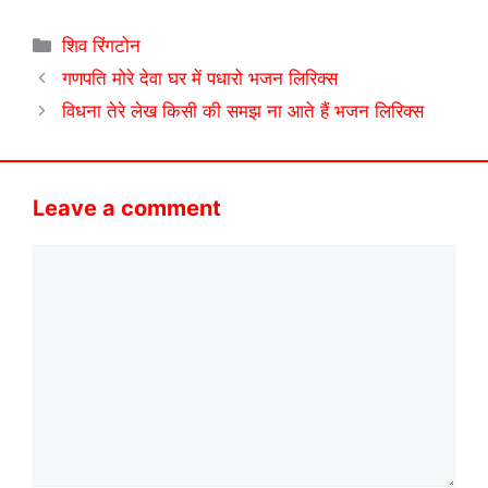
Categories
शिव रिंगटोन
गणपति मोरे देवा घर में पधारो भजन लिरिक्स
विधना तेरे लेख किसी की समझ ना आते हैं भजन लिरिक्स
Leave a comment
Comment