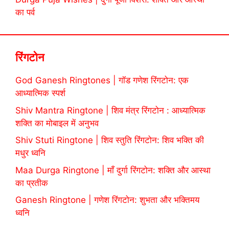
का पर्व
रिंगटोन
God Ganesh Ringtones | गॉड गणेश रिंगटोन: एक
आध्यात्मिक स्पर्श
Shiv Mantra Ringtone | शिव मंत्र रिंगटोन : आध्यात्मिक
शक्ति का मोबाइल में अनुभव
Shiv Stuti Ringtone | शिव स्तुति रिंगटोन: शिव भक्ति की
मधुर ध्वनि
Maa Durga Ringtone | माँ दुर्गा रिंगटोन: शक्ति और आस्था
का प्रतीक
Ganesh Ringtone | गणेश रिंगटोन: शुभता और भक्तिमय
ध्वनि