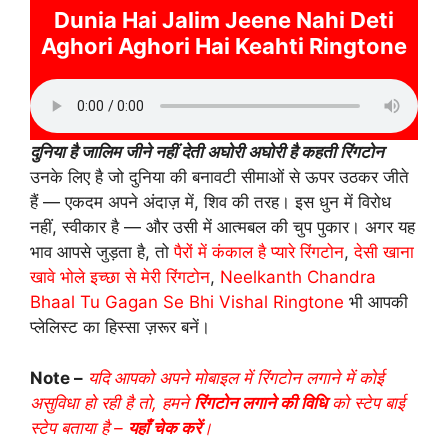
Dunia Hai Jalim Jeene Nahi Deti
Aghori Aghori Hai Keahti Ringtone
दुनिया है जालिम जीने नहीं देती अघोरी अघोरी है कहती रिंगटोन
उनके लिए है जो दुनिया की बनावटी सीमाओं से ऊपर उठकर जीते
हैं — एकदम अपने अंदाज़ में, शिव की तरह। इस धुन में विरोध
नहीं, स्वीकार है — और उसी में आत्मबल की चुप पुकार। अगर यह
भाव आपसे जुड़ता है, तो
पैरों में कंकाल है प्यारे रिंगटोन
,
देसी खाना
खावे भोले इच्छा से मेरी रिंगटोन
,
Neelkanth Chandra
Bhaal Tu Gagan Se Bhi Vishal Ringtone
भी आपकी
प्लेलिस्ट का हिस्सा ज़रूर बनें।
Note –
यदि आपको अपने मोबाइल में रिंगटोन लगाने में कोई
असुविधा हो रही है तो, हमने
रिंगटोन लगाने की विधि
को स्टेप बाई
स्टेप बताया है –
यहाँ चेक करें
।