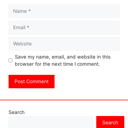
Name
Email
Website
Save my name, email, and website in this
browser for the next time I comment.
Search
Search