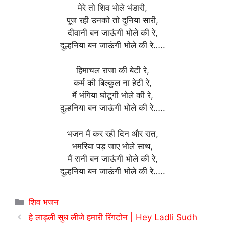
मेरे तो शिव भोले भंडारी,
पूज रही उनको तो दुनिया सारी,
दीवानी बन जाऊंगी भोले की रे,
दुल्हनिया बन जाऊंगी भोले की रे…..
हिमाचल राजा की बेटी रे,
कर्म की बिल्कुल ना हेटी रे,
मैं भंगिया घोटूगी भोले की रे,
दुल्हनिया बन जाऊंगी भोले की रे…..
भजन मैं कर रही दिन और रात,
भमरिया पड़ जाए भोले साथ,
मैं रानी बन जाऊंगी भोले की रे,
दुल्हनिया बन जाऊंगी भोले की रे…..
Categories
शिव भजन
हे लाड़ली सुध लीजे हमारी रिंगटोन | Hey Ladli Sudh