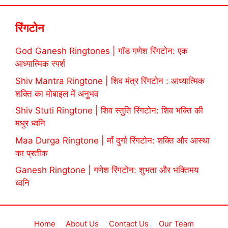
रिंगटोन
God Ganesh Ringtones | गॉड गणेश रिंगटोन: एक
आध्यात्मिक स्पर्श
Shiv Mantra Ringtone | शिव मंत्र रिंगटोन : आध्यात्मिक
शक्ति का मोबाइल में अनुभव
Shiv Stuti Ringtone | शिव स्तुति रिंगटोन: शिव भक्ति की
मधुर ध्वनि
Maa Durga Ringtone | माँ दुर्गा रिंगटोन: शक्ति और आस्था
का प्रतीक
Ganesh Ringtone | गणेश रिंगटोन: शुभता और भक्तिमय
ध्वनि
Home
About Us
Contact Us
Our Team