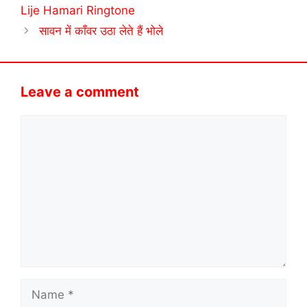
Lije Hamari Ringtone
सावन में काँवर उठा लेते हैं भोले
Leave a comment
Comment
Name