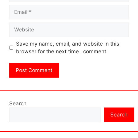
Email
Website
Save my name, email, and website in this
browser for the next time I comment.
Search
Search