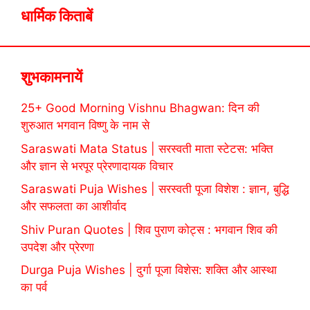
धार्मिक किताबें
शुभकामनायें
25+ Good Morning Vishnu Bhagwan: दिन की
शुरुआत भगवान विष्णु के नाम से
Saraswati Mata Status | सरस्वती माता स्टेटस: भक्ति
और ज्ञान से भरपूर प्रेरणादायक विचार
Saraswati Puja Wishes | सरस्वती पूजा विशेश : ज्ञान, बुद्धि
और सफलता का आशीर्वाद
Shiv Puran Quotes | शिव पुराण कोट्स : भगवान शिव की
उपदेश और प्रेरणा
Durga Puja Wishes | दुर्गा पूजा विशेस: शक्ति और आस्था
का पर्व