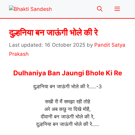
Skip
Menu
to
content
दुल्हनिया बन जाऊंगी भोले की रे
16 October 2025
by
Pandit Satya
Prakash
Dulhaniya Ban Jaungi Bhole Ki Re
दुल्हनिया बन जाऊंगी भोले की रे…..-3
सखी री मैं समझा रही तोहे
अरे अब कछु ना दिखे मोहै,
दीवानी बन जाऊंगी भोले की रे,
दुल्हनिया बन जाऊंगी भोले की रे…..