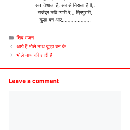
रूप विशाला है, सब से निराला है ll,,
राजेंद्र छवि प्यारी रे,,, त्रिपुरारी,
दूल्हा बन आए,,,,,,,,,,,,,,,,,,,,
Categories
शिव भजन
आये हैं भोले नाथ दूल्हा बन के
भोले नाथ की शादी है
Leave a comment
Comment