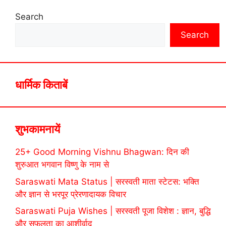
Search
Search
धार्मिक किताबें
शुभकामनायें
25+ Good Morning Vishnu Bhagwan: दिन की
शुरुआत भगवान विष्णु के नाम से
Saraswati Mata Status | सरस्वती माता स्टेटस: भक्ति
और ज्ञान से भरपूर प्रेरणादायक विचार
Saraswati Puja Wishes | सरस्वती पूजा विशेश : ज्ञान, बुद्धि
और सफलता का आशीर्वाद