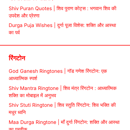
Shiv Puran Quotes | शिव पुराण कोट्स : भगवान शिव की
उपदेश और प्रेरणा
Durga Puja Wishes | दुर्गा पूजा विशेस: शक्ति और आस्था
का पर्व
रिंगटोन
God Ganesh Ringtones | गॉड गणेश रिंगटोन: एक
आध्यात्मिक स्पर्श
Shiv Mantra Ringtone | शिव मंत्र रिंगटोन : आध्यात्मिक
शक्ति का मोबाइल में अनुभव
Shiv Stuti Ringtone | शिव स्तुति रिंगटोन: शिव भक्ति की
मधुर ध्वनि
Maa Durga Ringtone | माँ दुर्गा रिंगटोन: शक्ति और आस्था
का प्रतीक