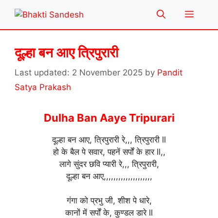
Skip
Menu
to
content
दूल्हा बन आए त्रिपुरारी
2 November 2025
by
Pandit
Satya Prakash
Dulha Ban Aaye Tripurari
दूल्हा बन आए, त्रिपुरारी रे,,, त्रिपुरारी ll
हो के बैल पे सवार, पहनें सर्पों के हार ll,,
लागे सुंदर छवि प्यारी रे,,, त्रिपुरारी,
दूल्हा बन आए,,,,,,,,,,,,,,,,,,,,
गंगा को प्रभु जी, शीश पे धारे,
कानों में सर्पों के, कुण्डल डारे ll