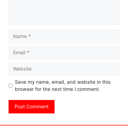
Name
Email
Website
Save my name, email, and website in this
browser for the next time I comment.