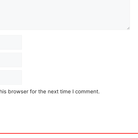
his browser for the next time I comment.