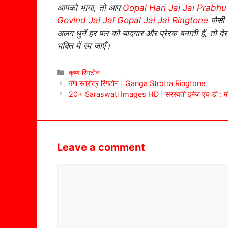
आपको भाया, तो आप
Gopal Hari Jai Jai Prabhu
Govind Jai Jai Gopal Jai Jai Ringtone
जैसी 
अलग धुनें हर पल को यादगार और प्रेरक बनाती हैं, तो 
भक्ति में रम जाएँ।
Categories
कृष्ण रिंगटोन
गंगा स्त्रोत्र रिंगटोन | Ganga Strotra Ringtone
20+ Saraswati Images HD | सरस्वती इमेज एच डी : माँ सर
Leave a comment
Comment