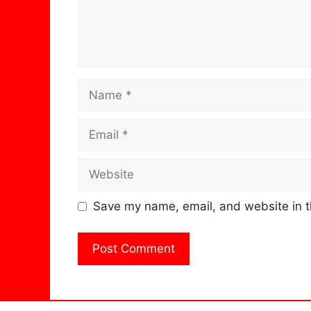
Name
Email
Website
Save my name, email, and website in t