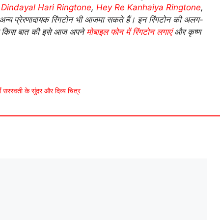
 Dindayal Hari Ringtone
,
Hey Re Kanhaiya Ringtone
,
अन्य प्रेरणादायक रिंगटोन भी आजमा सकते हैं। इन रिंगटोन की अलग-
देर किस बात की इसे आज अपने
मोबाइल फोन में रिंगटोन लगाएं
और कृष्ण
स्वती के सुंदर और दिव्य चित्र