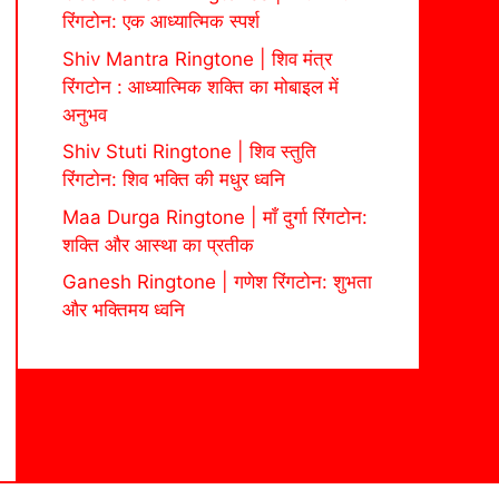
रिंगटोन: एक आध्यात्मिक स्पर्श
Shiv Mantra Ringtone | शिव मंत्र
रिंगटोन : आध्यात्मिक शक्ति का मोबाइल में
अनुभव
Shiv Stuti Ringtone | शिव स्तुति
रिंगटोन: शिव भक्ति की मधुर ध्वनि
Maa Durga Ringtone | माँ दुर्गा रिंगटोन:
शक्ति और आस्था का प्रतीक
Ganesh Ringtone | गणेश रिंगटोन: शुभता
और भक्तिमय ध्वनि