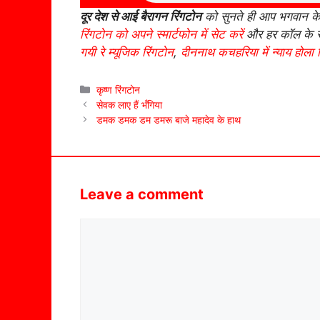
दूर देश से आई बैरागन रिंगटोन
को सुनते ही आप भगवान के 
रिंगटोन को अपने स्मार्टफोन में सेट करें
और हर कॉल के सा
गयी रे म्यूजिक रिंगटोन
,
दीननाथ कचहरिया में न्याय होला 
Categories
कृष्ण रिंगटोन
सेवक लाए हैं भँगिया
डमक डमक डम डमरू बाजे महादेव के हाथ
Leave a comment
Comment