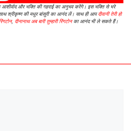
आशीर्वाद और भक्ति की गहराई का अनुभव करेंगे। इस भक्ति से भरे
थ श्रीकृष्ण की मधुर बांसुरी का आनंद लें। साथ ही आप
दीवानी तेरी हो
रिंगटोन
,
दीनानाथ अब बारी तुम्हारी रिंगटोन
का आनंद भी ले सकते हैं।