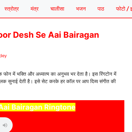
स्त्रोत्र
मंत्र
चालीसा
भजन
पाठ
फोटो / 
 | Door Desh Se Aai Bairagan
ndey
फोन में भक्ति और अध्यात्म का अनुभव भर देता है। इस रिंगटोन में
 झलक सुनाई देती है। इसे सेट करके हर कॉल पर आप दिव्य संगीत की
Aai Bairagan Ringtone